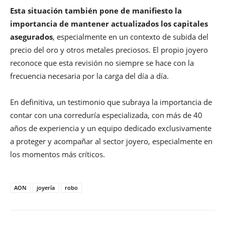
Esta situación también pone de manifiesto la
importancia de mantener actualizados los capitales
asegurados
, especialmente en un contexto de subida del
precio del oro y otros metales preciosos. El propio joyero
reconoce que esta revisión no siempre se hace con la
frecuencia necesaria por la carga del día a día.
En definitiva, un testimonio que subraya la importancia de
contar con una correduría especializada, con más de 40
años de experiencia y un equipo dedicado exclusivamente
a proteger y acompañar al sector joyero, especialmente en
los momentos más críticos.
AON
joyería
robo