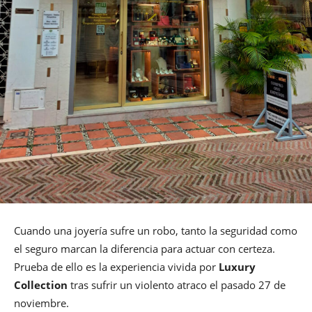
Cuando una joyería sufre un robo, tanto la seguridad como
el seguro marcan la diferencia para actuar con certeza.
Prueba de ello es la experiencia vivida por
Luxury
Collection
tras sufrir un violento atraco el pasado 27 de
noviembre.