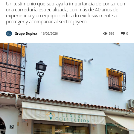
Un testimonio que subraya la importancia de contar con
una correduría especializada, con más de 40 años de
experiencia y un equipo dedicado exclusivamente a
proteger y acompañar al sector joyero
Grupo Duplex
16/02/2026
586
0