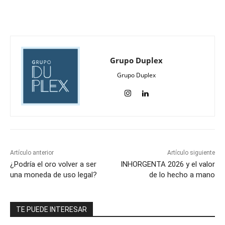
Grupo Duplex
Grupo Duplex
Artículo anterior
Artículo siguiente
¿Podría el oro volver a ser
INHORGENTA 2026 y el valor
una moneda de uso legal?
de lo hecho a mano
TE PUEDE INTERESAR