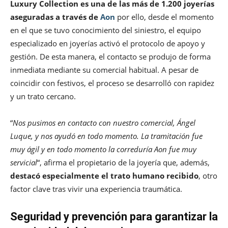
Luxury Collection es una de las más de 1.200 joyerías
aseguradas a través de
Aon
por ello, desde el momento
en el que se tuvo conocimiento del siniestro, el equipo
especializado en joyerías activó el protocolo de apoyo y
gestión. De esta manera, el contacto se produjo de forma
inmediata mediante su comercial habitual. A pesar de
coincidir con festivos, el proceso se desarrolló con rapidez
y un trato cercano.
“
Nos pusimos en contacto con nuestro comercial, Ángel
Luque, y nos ayudó en todo momento. La tramitación fue
muy ágil y en todo momento la correduría Aon fue muy
servicial
“, afirma el propietario de la joyería que, además,
destacó especialmente el trato humano recibido
, otro
factor clave tras vivir una experiencia traumática.
Seguridad y prevención para garantizar la