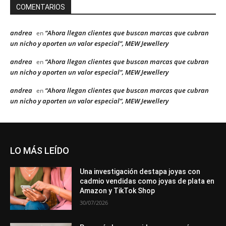
COMENTARIOS
andrea
“Ahora llegan clientes que buscan marcas que cubran
en
un nicho y aporten un valor especial”, MEW Jewellery
andrea
“Ahora llegan clientes que buscan marcas que cubran
en
un nicho y aporten un valor especial”, MEW Jewellery
andrea
“Ahora llegan clientes que buscan marcas que cubran
en
un nicho y aporten un valor especial”, MEW Jewellery
LO MÁS LEÍDO
Una investigación destapa joyas con
cadmio vendidas como joyas de plata en
Amazon y TikTok Shop
30/07/2026