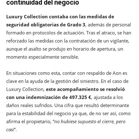
continuidad del negocio
Luxury Collection contaba con las medidas de
seguridad obligatorias de Grado 3
, además de personal
formado en protocolos de actuación. Tras el atraco, se han
reforzado las medidas con la contratación de un vigilante,
aunque el asalto se produjo en horario de apertura, un
momento especialmente sensible.
En situaciones como esta, contar con respaldo de Aon es
clave en la ayuda de la gestión del siniestro. En el caso de
Luxury Collection,
este acompañamiento se resolvió
con una indemnización de 497.325 €
, ajustada a los
daños reales sufridos. Una cifra que resultó determinante
para la estabilidad del negocio ya que, de no ser así, como
afirma el propietario, “
no hubiese supuesto el cierre, pero
casi
“.