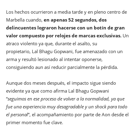
Los hechos ocurrieron a media tarde y en pleno centro de
Marbella cuando,
en apenas 52 segundos, dos
delincuentes lograron hacerse con un botín de gran
valor compuesto por relojes de marcas exclusivas.
Un
atraco violento ya que, durante el asalto, su
propietario, Lal Bhagu Gopwani, fue amenazado con un
arma y resultó lesionado al intentar oponerse,
consiguiendo aun así reducir parcialmente la pérdida.
Aunque dos meses después, el impacto sigue siendo
evidente ya que como afirma Lal Bhagu Gopwani
“
seguimos en ese proceso de volver a la normalidad, ya que
fue una experiencia muy desagradable y un shock para todo
el personal
“, el acompañamiento por parte de Aon desde el
primer momento fue clave.