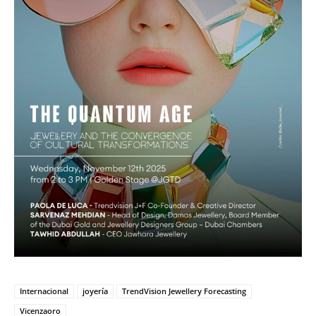
Internacional
joyería
TrendVision Jewellery Forecasting
Vicenzaoro