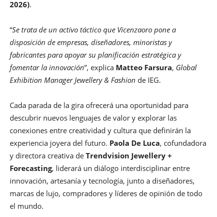
2026)
.
“
Se trata de un activo táctico que Vicenzaoro pone a
disposición de empresas, diseñadores, minoristas y
fabricantes para apoyar su planificación estratégica y
fomentar la innovación
”, explica
Matteo Farsura
,
Global
Exhibition Manager Jewellery & Fashion
de IEG.
Cada parada de la gira ofrecerá una oportunidad para
descubrir nuevos lenguajes de valor y explorar las
conexiones entre creatividad y cultura que definirán la
experiencia joyera del futuro.
Paola De Luca
, cofundadora
y directora creativa de
Trendvision Jewellery +
Forecasting
, liderará un diálogo interdisciplinar entre
innovación, artesanía y tecnología, junto a diseñadores,
marcas de lujo, compradores y líderes de opinión de todo
el mundo.