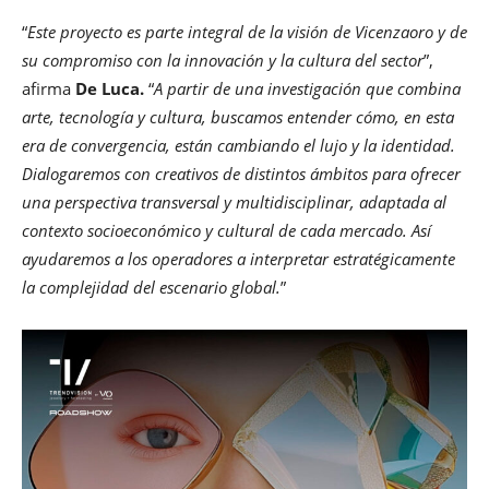
“
Este proyecto es parte integral de la visión de Vicenzaoro y de
su compromiso con la innovación y la cultura del sector
”,
afirma
De Luca.
“
A partir de una investigación que combina
arte, tecnología y cultura, buscamos entender cómo, en esta
era de convergencia, están cambiando el lujo y la identidad.
Dialogaremos con creativos de distintos ámbitos para ofrecer
una perspectiva transversal y multidisciplinar, adaptada al
contexto socioeconómico y cultural de cada mercado. Así
ayudaremos a los operadores a interpretar estratégicamente
la complejidad del escenario global.
”