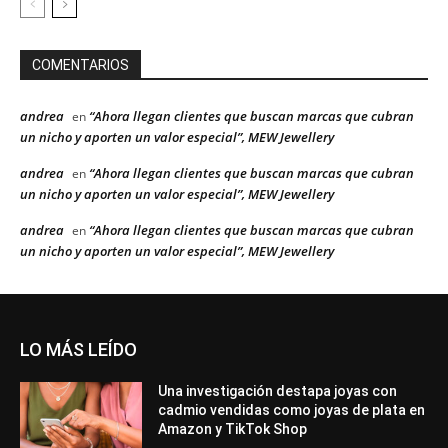
COMENTARIOS
andrea
“Ahora llegan clientes que buscan marcas que cubran
en
un nicho y aporten un valor especial”, MEW Jewellery
andrea
“Ahora llegan clientes que buscan marcas que cubran
en
un nicho y aporten un valor especial”, MEW Jewellery
andrea
“Ahora llegan clientes que buscan marcas que cubran
en
un nicho y aporten un valor especial”, MEW Jewellery
LO MÁS LEÍDO
Una investigación destapa joyas con
cadmio vendidas como joyas de plata en
Amazon y TikTok Shop