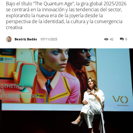
Bajo el título “The Quantum Age”, la gira global 2025/2026
se centrará en la innovación y las tendencias del sector,
explorando la nueva era de la joyería desde la
perspectiva de la identidad, la cultura y la convergencia
creativa
Beatriz Badás
07/11/2025
42
0