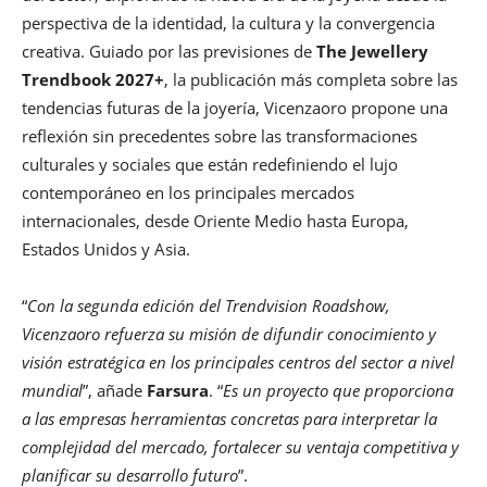
perspectiva de la identidad, la cultura y la convergencia
creativa. Guiado por las previsiones de
The Jewellery
Trendbook 2027+
, la publicación más completa sobre las
tendencias futuras de la joyería, Vicenzaoro propone una
reflexión sin precedentes sobre las transformaciones
culturales y sociales que están redefiniendo el lujo
contemporáneo en los principales mercados
internacionales, desde Oriente Medio hasta Europa,
Estados Unidos y Asia.
“
Con la segunda edición del Trendvision Roadshow,
Vicenzaoro refuerza su misión de difundir conocimiento y
visión estratégica en los principales centros del sector a nivel
mundial
”, añade
Farsura
. “
Es un proyecto que proporciona
a las empresas herramientas concretas para interpretar la
complejidad del mercado, fortalecer su ventaja competitiva y
planificar su desarrollo futuro
”.