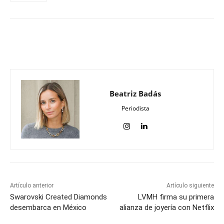
Beatriz Badás
Periodista
Artículo anterior
Artículo siguiente
Swarovski Created Diamonds
LVMH firma su primera
desembarca en México
alianza de joyería con Netflix