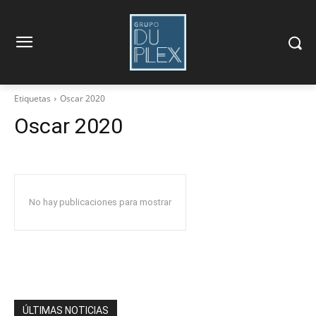
Etiquetas
Oscar 2020
Oscar 2020
No hay publicaciones para mostrar
ÚLTIMAS NOTICIAS