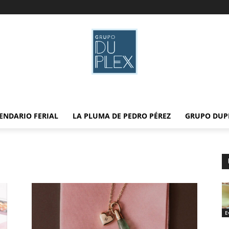
ENDARIO FERIAL
LA PLUMA DE PEDRO PÉREZ
GRUPO DUP
E