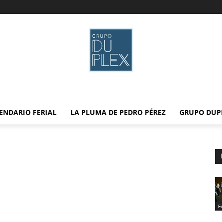
ENDARIO FERIAL
LA PLUMA DE PEDRO PÉREZ
GRUPO DUP
F