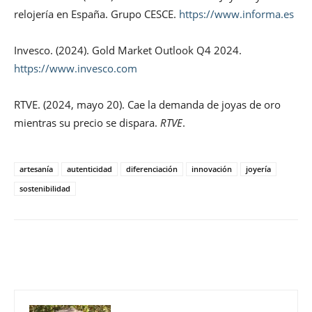
relojería en España. Grupo CESCE.
https://www.informa.es
Invesco. (2024). Gold Market Outlook Q4 2024.
https://www.invesco.com
RTVE. (2024, mayo 20). Cae la demanda de joyas de oro
mientras su precio se dispara.
RTVE
.
artesanía
autenticidad
diferenciación
innovación
joyería
sostenibilidad