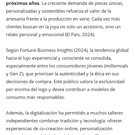
próximos años
. La creciente demanda de piezas únicas,
personalizadas y sostenibles refuerza el valor de la
artesanía frente a la producción en serie. Cada vez más
clientes buscan en la joya no solo un accesorio, sino un
relato personal y emocional (El País, 2024).
Según Fortune Business Insights (2024), la tendencia global
hacia el lujo experiencial y consciente se consolida,
especialmente entre los consumidores jóvenes (millennials
y Gen Z), que priorizan la autenticidad y la ética en sus
decisiones de compra. Este público valora la exclusividad
por encima del logo y desea contribuir a modelos de
consumo más responsables.
Además, la digitalización ha permitido a muchos talleres
independientes combinar tradición y tecnología: ofrecer
experiencias de co-creación online, personalización