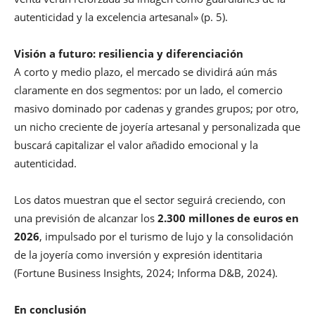
autenticidad y la excelencia artesanal» (p. 5).
Visión a futuro: resiliencia y diferenciación
A corto y medio plazo, el mercado se dividirá aún más
claramente en dos segmentos: por un lado, el comercio
masivo dominado por cadenas y grandes grupos; por otro,
un nicho creciente de joyería artesanal y personalizada que
buscará capitalizar el valor añadido emocional y la
autenticidad.
Los datos muestran que el sector seguirá creciendo, con
una previsión de alcanzar los
2.300 millones de euros en
2026
, impulsado por el turismo de lujo y la consolidación
de la joyería como inversión y expresión identitaria
(Fortune Business Insights, 2024; Informa D&B, 2024).
En conclusión