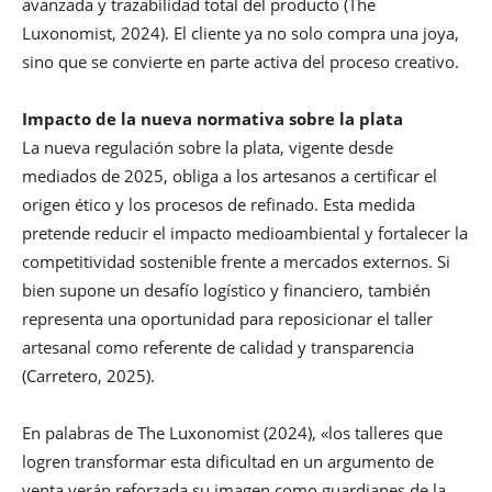
avanzada y trazabilidad total del producto (The
Luxonomist, 2024). El cliente ya no solo compra una joya,
sino que se convierte en parte activa del proceso creativo.
Impacto de la nueva normativa sobre la plata
La nueva regulación sobre la plata, vigente desde
mediados de 2025, obliga a los artesanos a certificar el
origen ético y los procesos de refinado. Esta medida
pretende reducir el impacto medioambiental y fortalecer la
competitividad sostenible frente a mercados externos. Si
bien supone un desafío logístico y financiero, también
representa una oportunidad para reposicionar el taller
artesanal como referente de calidad y transparencia
(Carretero, 2025).
En palabras de The Luxonomist (2024), «los talleres que
logren transformar esta dificultad en un argumento de
venta verán reforzada su imagen como guardianes de la