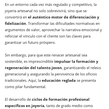
En un entorno cada vez más regulado y competitivo, la
joyería artesanal no solo sobrevivirá, sino que se
convertirá en
el auténtico motor de diferenciación y
fidelización
. Transformar las dificultades normativas en
argumentos de valor, aprovechar la narrativa emocional y
reforzar el vínculo con el cliente son las claves para
garantizar un futuro próspero.
Sin embargo, para que este renacer artesanal sea
sostenible, es imprescindible
impulsar la formación y
regeneración del talento joven
, garantizando el relevo
generacional y asegurando la pervivencia de los oficios
tradicionales. Aquí, la
educación reglada
se presenta
como pilar fundamental.
El desarrollo de
ciclos de formación profesional
específicos en joyería
, tanto de grado medio como