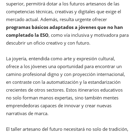
superior, permitirá dotar a los futuros artesanos de las
competencias técnicas, creativas y digitales que exige el
mercado actual. Además, resulta urgente ofrecer
programas básicos adaptados a jóvenes que no han
completado la ESO
, como vía inclusiva y motivadora para
descubrir un oficio creativo y con futuro.
La joyería, entendida como arte y expresión cultural,
ofrece a los jóvenes una oportunidad para encontrar un
camino profesional digno y con proyección internacional,
en contraste con la automatización y la estandarización
crecientes de otros sectores. Estos itinerarios educativos
no solo forman manos expertas, sino también mentes
emprendedoras capaces de innovar y crear nuevas
narrativas de marca.
El taller artesano del futuro necesitará no solo de tradición,