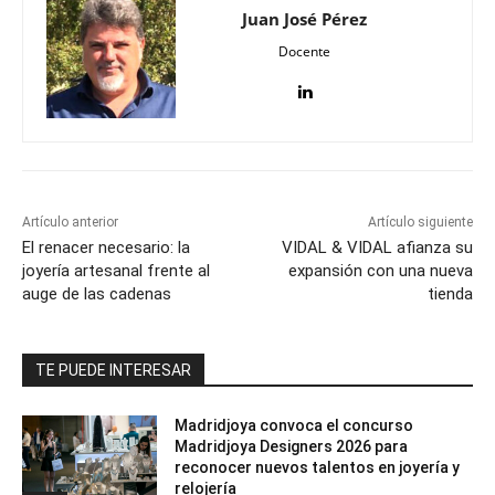
Juan José Pérez
Docente
Artículo anterior
Artículo siguiente
El renacer necesario: la
VIDAL & VIDAL afianza su
joyería artesanal frente al
expansión con una nueva
auge de las cadenas
tienda
TE PUEDE INTERESAR
Madridjoya convoca el concurso
Madridjoya Designers 2026 para
reconocer nuevos talentos en joyería y
relojería