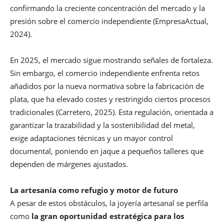
confirmando la creciente concentración del mercado y la
presión sobre el comercio independiente (EmpresaActual,
2024).
En 2025, el mercado sigue mostrando señales de fortaleza.
Sin embargo, el comercio independiente enfrenta retos
añadidos por la nueva normativa sobre la fabricación de
plata, que ha elevado costes y restringido ciertos procesos
tradicionales (Carretero, 2025). Esta regulación, orientada a
garantizar la trazabilidad y la sostenibilidad del metal,
exige adaptaciones técnicas y un mayor control
documental, poniendo en jaque a pequeños talleres que
dependen de márgenes ajustados.
La artesanía como refugio y motor de futuro
A pesar de estos obstáculos, la joyería artesanal se perfila
como
la gran oportunidad estratégica para los