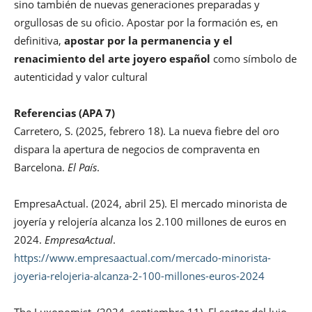
sino también de nuevas generaciones preparadas y
orgullosas de su oficio. Apostar por la formación es, en
definitiva,
apostar por la permanencia y el
renacimiento del arte joyero español
como símbolo de
autenticidad y valor cultural
Referencias (APA 7)
Carretero, S. (2025, febrero 18). La nueva fiebre del oro
dispara la apertura de negocios de compraventa en
Barcelona.
El País
.
EmpresaActual. (2024, abril 25). El mercado minorista de
joyería y relojería alcanza los 2.100 millones de euros en
2024.
EmpresaActual
.
https://www.empresaactual.com/mercado-minorista-
joyeria-relojeria-alcanza-2-100-millones-euros-2024