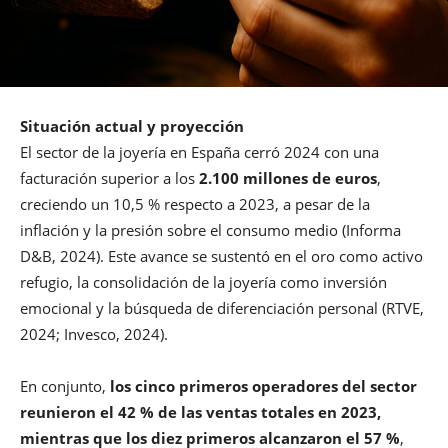
Situación actual y proyección
El sector de la joyería en España cerró 2024 con una
facturación superior a los
2.100 millones de euros
,
creciendo un 10,5 % respecto a 2023, a pesar de la
inflación y la presión sobre el consumo medio (Informa
D&B, 2024). Este avance se sustentó en el oro como activo
refugio, la consolidación de la joyería como inversión
emocional y la búsqueda de diferenciación personal (RTVE,
2024; Invesco, 2024).
En conjunto,
los cinco primeros operadores del sector
reunieron el 42 % de las ventas totales en 2023,
mientras que los diez primeros alcanzaron el 57 %
,