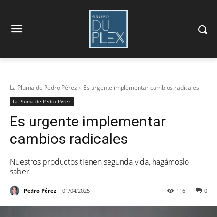
La Pluma de Pedro Pérez
Es urgente implementar cambios radicales
La Pluma de Pedro Pérez
Es urgente implementar
cambios radicales
Nuestros productos tienen segunda vida, hagámoslo
saber
Pedro Pérez
01/04/2025
116
0