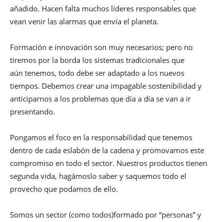
añadido. Hacen falta muchos líderes responsables que
vean venir las alarmas que envía el planeta.
Formación e innovación son muy necesarios; pero no
tiremos por la borda los sistemas tradicionales que
aún tenemos, todo debe ser adaptado a los nuevos
tiempos. Debemos crear una impagable sostenibilidad y
anticiparnos a los problemas que día a día se van a ir
presentando.
Pongamos el foco en la responsabilidad que tenemos
dentro de cada eslabón de la cadena y promovamos este
compromiso en todo el sector. Nuestros productos tienen
segunda vida, hagámoslo saber y saquemos todo el
provecho que podamos de ello.
Somos un sector (como todos)formado por “personas” y