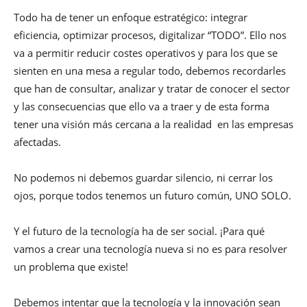
Todo ha de tener un enfoque estratégico: integrar
eficiencia, optimizar procesos, digitalizar “TODO”. Ello nos
va a permitir reducir costes operativos y para los que se
sienten en una mesa a regular todo, debemos recordarles
que han de consultar, analizar y tratar de conocer el sector
y las consecuencias que ello va a traer y de esta forma
tener una visión más cercana a la realidad en las empresas
afectadas.
No podemos ni debemos guardar silencio, ni cerrar los
ojos, porque todos tenemos un futuro común, UNO SOLO.
Y el futuro de la tecnología ha de ser social. ¡Para qué
vamos a crear una tecnología nueva si no es para resolver
un problema que existe!
Debemos intentar que la tecnología y la innovación sean