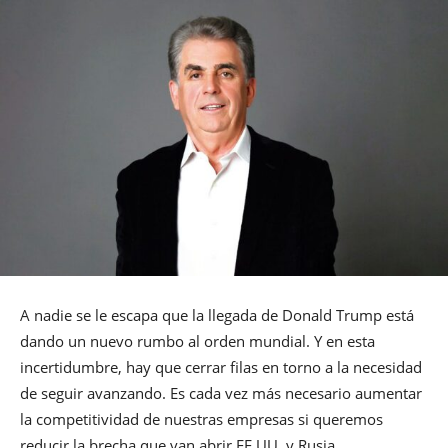
A nadie se le escapa que la llegada de Donald Trump está
dando un nuevo rumbo al orden mundial. Y en esta
incertidumbre, hay que cerrar filas en torno a la necesidad
de seguir avanzando. Es cada vez más necesario aumentar
la competitividad de nuestras empresas si queremos
reducir la brecha que van abrir EE.UU. y Rusia.