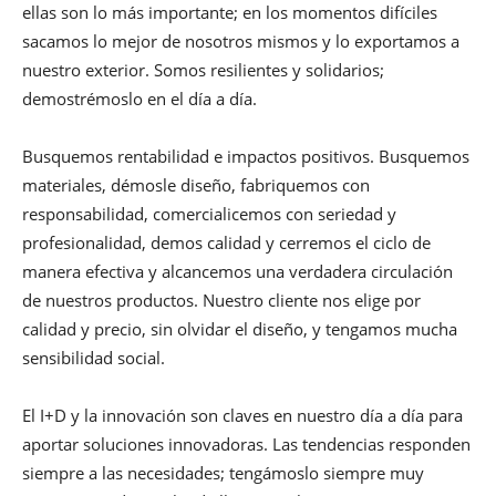
ellas son lo más importante; en los momentos difíciles
sacamos lo mejor de nosotros mismos y lo exportamos a
nuestro exterior. Somos resilientes y solidarios;
demostrémoslo en el día a día.
Busquemos rentabilidad e impactos positivos. Busquemos
materiales, démosle diseño, fabriquemos con
responsabilidad, comercialicemos con seriedad y
profesionalidad, demos calidad y cerremos el ciclo de
manera efectiva y alcancemos una verdadera circulación
de nuestros productos. Nuestro cliente nos elige por
calidad y precio, sin olvidar el diseño, y tengamos mucha
sensibilidad social.
El I+D y la innovación son claves en nuestro día a día para
aportar soluciones innovadoras. Las tendencias responden
siempre a las necesidades; tengámoslo siempre muy