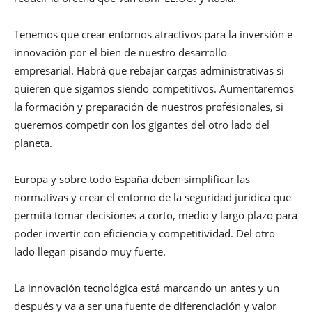
Tenemos que crear entornos atractivos para la inversión e
innovación por el bien de nuestro desarrollo
empresarial. Habrá que rebajar cargas administrativas si
quieren que sigamos siendo competitivos. Aumentaremos
la formación y preparación de nuestros profesionales, si
queremos competir con los gigantes del otro lado del
planeta.
Europa y sobre todo España deben simplificar las
normativas y crear el entorno de la seguridad jurídica que
permita tomar decisiones a corto, medio y largo plazo para
poder invertir con eficiencia y competitividad. Del otro
lado llegan pisando muy fuerte.
La innovación tecnológica está marcando un antes y un
después y va a ser una fuente de diferenciación y valor