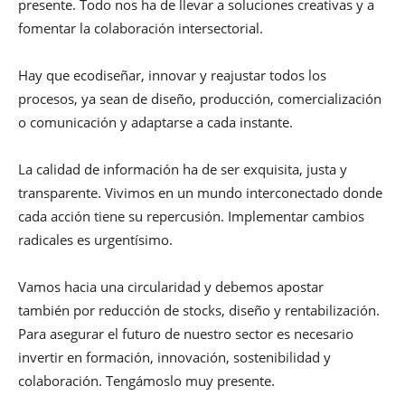
presente. Todo nos ha de llevar a soluciones creativas y a
fomentar la colaboración intersectorial.
Hay que ecodiseñar, innovar y reajustar todos los
procesos, ya sean de diseño, producción, comercialización
o comunicación y adaptarse a cada instante.
La calidad de información ha de ser exquisita, justa y
transparente. Vivimos en un mundo interconectado donde
cada acción tiene su repercusión. Implementar cambios
radicales es urgentísimo.
Vamos hacia una circularidad y debemos apostar
también por reducción de stocks, diseño y rentabilización.
Para asegurar el futuro de nuestro sector es necesario
invertir en formación, innovación, sostenibilidad y
colaboración. Tengámoslo muy presente.