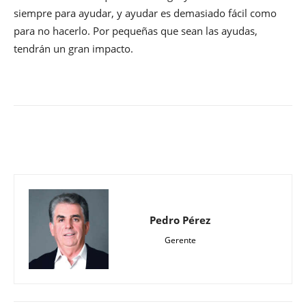
siempre para ayudar, y ayudar es demasiado fácil como
para no hacerlo. Por pequeñas que sean las ayudas,
tendrán un gran impacto.
Pedro Pérez
Gerente