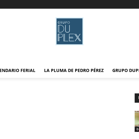
ENDARIO FERIAL
LA PLUMA DE PEDRO PÉREZ
GRUPO DUP
E