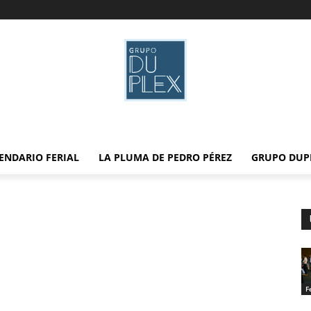
ENDARIO FERIAL
LA PLUMA DE PEDRO PÉREZ
GRUPO DUP
F