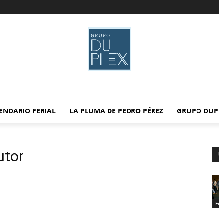
ENDARIO FERIAL
LA PLUMA DE PEDRO PÉREZ
GRUPO DUP
utor
F