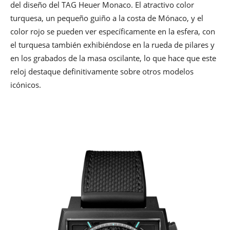
del diseño del TAG Heuer Monaco. El atractivo color
turquesa, un pequeño guiño a la costa de Mónaco, y el
color rojo se pueden ver específicamente en la esfera, con
el turquesa también exhibiéndose en la rueda de pilares y
en los grabados de la masa oscilante, lo que hace que este
reloj destaque definitivamente sobre otros modelos
icónicos.