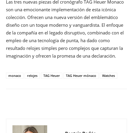
Las tres nuevas piezas del cronógrafo TAG Heuer Monaco
son una emocionante implementación de esta icónica
colección. Ofrecen una nueva versión del emblemático
diseño con un toque moderno y vanguardista. El enfoque
de la compañía en el legado disruptivo, combinado con el
empleo de una tecnología de punta, ha dado como
resultado relojes simples pero complejos que capturan la
imaginación y ofrecen la promesa de una declaración.
monaco
relojes
TAG Heuer
TAG Heuer mónaco
Watches