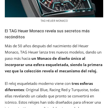
TAG HEUER MONACO
El TAG Heuer Monaco revela sus secretos más
recónditos
Más de 50 años después del nacimiento del Heuer
Monaco, TAG Heuer lanza tres nuevos modelos, dando un
paso más hacia
un Monaco de diseño único al
incorporar una esfera esqueletada, siendo la primera
vez que la colección revela el mecanismo del reloj.
El reloj esqueletado moderno viene con
tres esferas
diferentes
: Original Blue, Racing Red y Turquoise, todas
ellas revelando un calado que pronto se convertirá en
icónico. Estos relojes han sido diseñados para ofrecer una