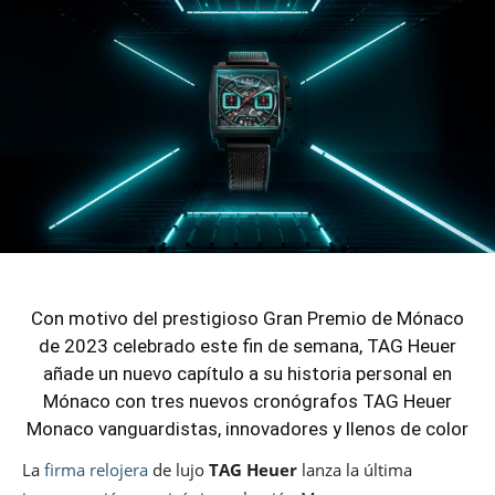
Con motivo del prestigioso Gran Premio de Mónaco
de 2023 celebrado este fin de semana, TAG Heuer
añade un nuevo capítulo a su historia personal en
Mónaco con tres nuevos cronógrafos TAG Heuer
Monaco vanguardistas, innovadores y llenos de color
La
firma relojera
de lujo
TAG Heuer
lanza la última