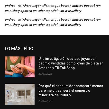
andrea
“Ahora llegan clientes que buscan marcas que cubran
en
un nicho y aporten un valor especial”, MEW Jewellery
andrea
“Ahora llegan clientes que buscan marcas que cubran
en
un nicho y aporten un valor especial”, MEW Jewellery
LO MÁS LEÍDO
Una investigación destapa joyas con
cadmio vendidas como joyas de plata en
Amazon y TikTok Shop
30/07/2026
Por qué el consumidor comprará menos
pero mejor: así será el comercio
minorista del futuro
29/07/2026