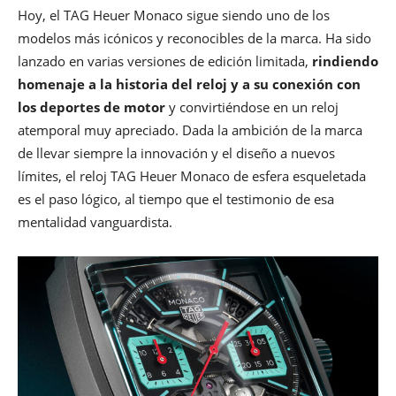
Hoy, el TAG Heuer Monaco sigue siendo uno de los
modelos más icónicos y reconocibles de la marca. Ha sido
lanzado en varias versiones de edición limitada,
rindiendo
homenaje a la historia del reloj y a su conexión con
los deportes de motor
y convirtiéndose en un reloj
atemporal muy apreciado. Dada la ambición de la marca
de llevar siempre la innovación y el diseño a nuevos
límites, el reloj TAG Heuer Monaco de esfera esqueletada
es el paso lógico, al tiempo que el testimonio de esa
mentalidad vanguardista.