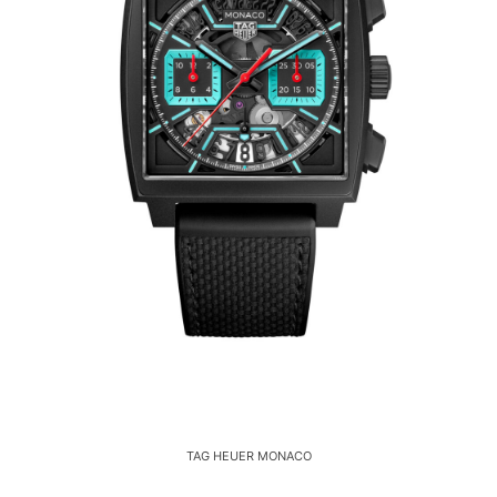
TAG HEUER MONACO