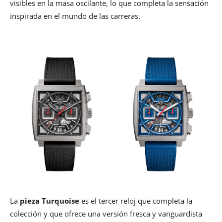
visibles en la masa oscilante, lo que completa la sensación
inspirada en el mundo de las carreras.
La
pieza Turquoise
es el tercer reloj que completa la
colección y que ofrece una versión fresca y vanguardista