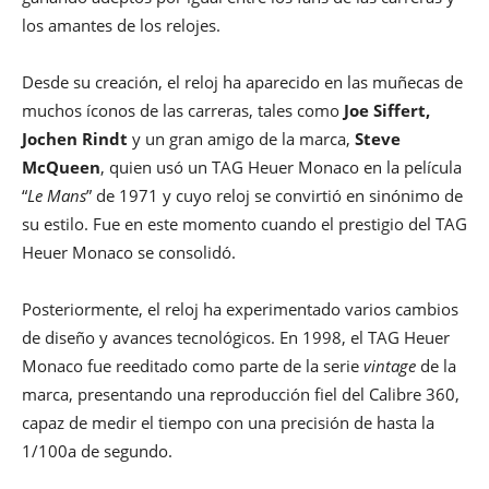
los amantes de los relojes.
Desde su creación, el reloj ha aparecido en las muñecas de
muchos íconos de las carreras, tales como
Joe Siffert,
Jochen Rindt
y un gran amigo de la marca,
Steve
McQueen
, quien usó un TAG Heuer Monaco en la película
“
Le Mans
” de 1971 y cuyo reloj se convirtió en sinónimo de
su estilo. Fue en este momento cuando el prestigio del TAG
Heuer Monaco se consolidó.
Posteriormente, el reloj ha experimentado varios cambios
de diseño y avances tecnológicos. En 1998, el TAG Heuer
Monaco fue reeditado como parte de la serie
vintage
de la
marca, presentando una reproducción fiel del Calibre 360,
capaz de medir el tiempo con una precisión de hasta la
1/100a de segundo.