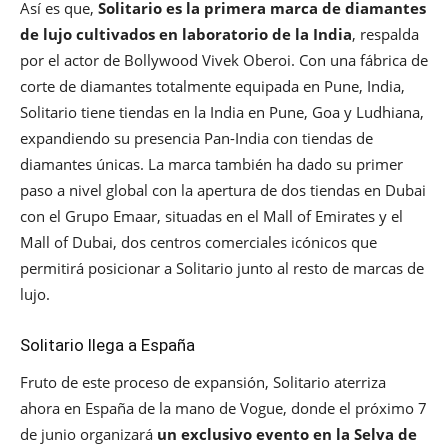
Así es que,
Solitario es la primera marca de diamantes
de lujo cultivados en laboratorio de la India
, respalda
por el actor de Bollywood Vivek Oberoi. Con una fábrica de
corte de diamantes totalmente equipada en Pune, India,
Solitario tiene tiendas en la India en Pune, Goa y Ludhiana,
expandiendo su presencia Pan-India con tiendas de
diamantes únicas. La marca también ha dado su primer
paso a nivel global con la apertura de dos tiendas en Dubai
con el Grupo Emaar, situadas en el Mall of Emirates y el
Mall of Dubai, dos centros comerciales icónicos que
permitirá posicionar a Solitario junto al resto de marcas de
lujo.
Solitario llega a España
Fruto de este proceso de expansión, Solitario aterriza
ahora en España de la mano de Vogue, donde el próximo 7
de junio organizará
un exclusivo evento en la Selva de