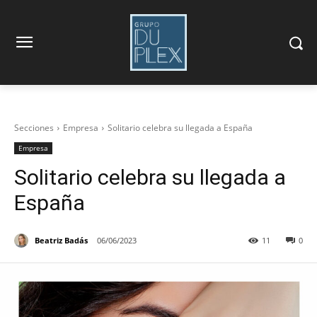
Secciones
Empresa
Solitario celebra su llegada a España
Empresa
Solitario celebra su llegada a
España
Beatriz Badás
06/06/2023
11
0