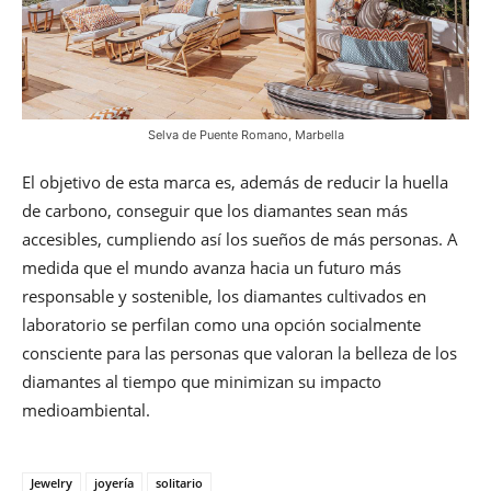
Selva de Puente Romano, Marbella
El objetivo de esta marca es, además de reducir la huella
de carbono, conseguir que los diamantes sean más
accesibles, cumpliendo así los sueños de más personas. A
medida que el mundo avanza hacia un futuro más
responsable y sostenible, los diamantes cultivados en
laboratorio se perfilan como una opción socialmente
consciente para las personas que valoran la belleza de los
diamantes al tiempo que minimizan su impacto
medioambiental.
Jewelry
joyería
solitario