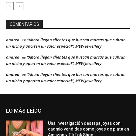
COMENTARIOS
andrea
“Ahora llegan clientes que buscan marcas que cubran
en
un nicho y aporten un valor especial”, MEW Jewellery
andrea
“Ahora llegan clientes que buscan marcas que cubran
en
un nicho y aporten un valor especial”, MEW Jewellery
andrea
“Ahora llegan clientes que buscan marcas que cubran
en
un nicho y aporten un valor especial”, MEW Jewellery
LO MÁS LEÍDO
Una investigación destapa joyas con
cadmio vendidas como joyas de plata en
Amazon y TikTok Shop