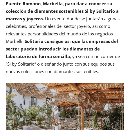
Puente Romano, Marbella, para dar a conocer su
colección de diamantes sostenibles Si by Solitario a
marcas y joyeros.
Un evento donde se juntarán algunas
celebrities, profesionales del sector joyero, así como
relevantes personalidades del mundo de los negocios
Marbellí.
Solitario consigue así que las empresas del
sector puedan introducir los diamantes de
laboratorio de forma sencilla
, ya sea con un corner de
“Si by Solitario” o diseñando junto con sus equipos sus
nuevas colecciones con diamantes sostenibles.