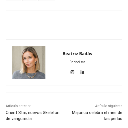
Beatriz Badás
Periodista
Artículo anterior
Artículo siguiente
Orient Star, nuevos Skeleton
Majorica celebra el mes de
de vanguardia
las perlas