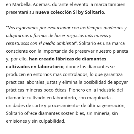
en Marbella. Además, durante el evento la marca también
presentará su
nueva colección Si by Solitario.
“
Nos esforzamos por evolucionar con los tiempos modernos y
adaptarnos a formas de hacer negocios más nuevas y
respetuosas con el medio ambiente
“. Solitario es una marca
consciente con la importancia de preservar nuestro planeta
y, por ello,
han creado fábricas de diamantes
cultivados en laboratorio
, donde los diamantes se
producen en entornos más controlados, lo que garantiza
prácticas laborales justas y elimina la posibilidad de apoyar
prácticas mineras poco éticas. Pionero en la industria del
diamante cultivado en laboratorio, con maquinaria -
unidades de corte y procesamiento- de última generación,
Solitario ofrece diamantes sostenibles, sin minería, sin
emisiones y sin culpabilidad.