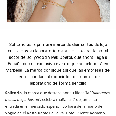
Solitario es la primera marca de diamantes de lujo
cultivados en laboratorio de la India, respalda por el
actor de Bollywood Vivek Oberoi, que ahora llega a
España con un exclusivo evento que se celebrará en
Marbella. La marca consigue así que las empresas del
sector puedan introducir los diamantes de
laboratorio de forma sencilla
Solitario
, la marca que destaca por su filosofía “
Diamantes
bellos, mejor karma
“, celebra mañana, 7 de junio, su
entrada en el mercado español. Lo hará de la mano de
Vogue en el Restaurante La Selva, Hotel Puente Romano,