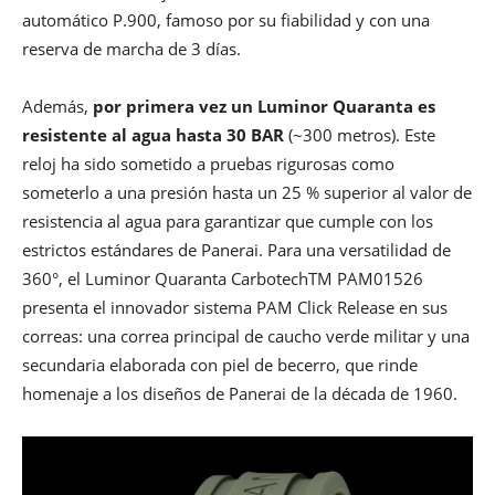
automático P.900, famoso por su fiabilidad y con una
reserva de marcha de 3 días.
Además,
por primera vez un Luminor Quaranta es
resistente al agua hasta 30 BAR
(~300 metros). Este
reloj ha sido sometido a pruebas rigurosas como
someterlo a una presión hasta un 25 % superior al valor de
resistencia al agua para garantizar que cumple con los
estrictos estándares de Panerai. Para una versatilidad de
360°, el Luminor Quaranta CarbotechTM PAM01526
presenta el innovador sistema PAM Click Release en sus
correas: una correa principal de caucho verde militar y una
secundaria elaborada con piel de becerro, que rinde
homenaje a los diseños de Panerai de la década de 1960.