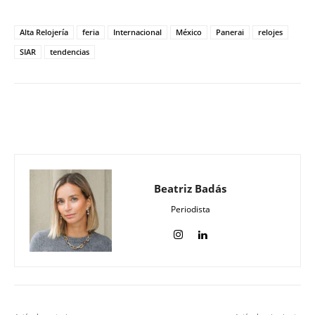
Alta Relojería
feria
Internacional
México
Panerai
relojes
SIAR
tendencias
Beatriz Badás
Periodista