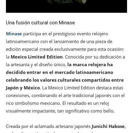
Una fusión cultural con Minase
Minase
participa en el prestigioso evento relojero
latinoamericano con el lanzamiento de una pieza de
edición especial creada exclusivamente para esta ocasión:
la
Mexico Limited Edition
. Conocida por su dedicación a
la artesanía y el diseño único,
la marca relojera ha
decidido entrar en el mercado latinoamericano
celebrando los valores culturales compartidos entre
Japón y México
. La Mexico Limited Edition destaca estas
conexiones, combinando el arte tradicional japonés con el
rico simbolismo mexicano. El resultado es un reloj
visualmente impactante, tan significativo como bello.
Creada por el aclamado artesano japonés
Junichi Hakose
,