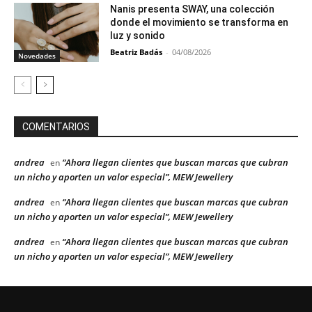
Nanis presenta SWAY, una colección
donde el movimiento se transforma en
luz y sonido
Beatriz Badás
-
04/08/2026
Novedades
COMENTARIOS
andrea
“Ahora llegan clientes que buscan marcas que cubran
en
un nicho y aporten un valor especial”, MEW Jewellery
andrea
“Ahora llegan clientes que buscan marcas que cubran
en
un nicho y aporten un valor especial”, MEW Jewellery
andrea
“Ahora llegan clientes que buscan marcas que cubran
en
un nicho y aporten un valor especial”, MEW Jewellery