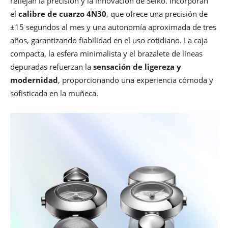
reflejan la precisión y la innovación de Seiko. Incorporan
el
calibre de cuarzo 4N30
, que ofrece una precisión de
±15 segundos al mes y una autonomía aproximada de tres
años, garantizando fiabilidad en el uso cotidiano. La caja
compacta, la esfera minimalista y el brazalete de líneas
depuradas refuerzan la
sensación de ligereza y
modernidad
, proporcionando una experiencia cómoda y
sofisticada en la muñeca.