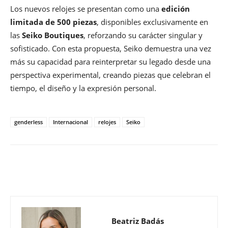
Los nuevos relojes se presentan como una
edición
limitada de 500 piezas
, disponibles exclusivamente en
las
Seiko Boutiques
, reforzando su carácter singular y
sofisticado. Con esta propuesta, Seiko demuestra una vez
más su capacidad para reinterpretar su legado desde una
perspectiva experimental, creando piezas que celebran el
tiempo, el diseño y la expresión personal.
genderless
Internacional
relojes
Seiko
Beatriz Badás