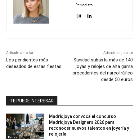
Periodista
Artículo anterior
Artículo siguiente
Los pendientes más
Sanidad subasta más de 140
deseados de estas fiestas
joyas y relojes de alta gama
procedentes del narcotráfico
desde 50 euros
TE PUEDE INTERESAR
Madridjoya convoca el concurso
Madridjoya Designers 2026 para
reconocer nuevos talentos en joyería y
relojería
Ferias