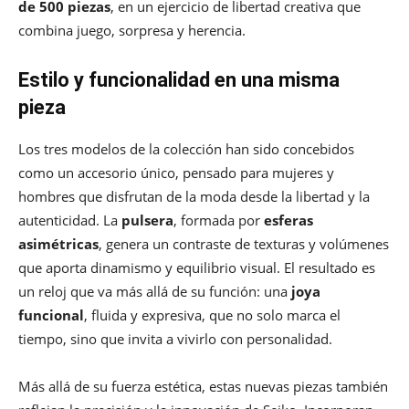
de 500 piezas
, en un ejercicio de libertad creativa que
combina juego, sorpresa y herencia.
Estilo y funcionalidad en una misma
pieza
Los tres modelos de la colección han sido concebidos
como un accesorio único, pensado para mujeres y
hombres que disfrutan de la moda desde la libertad y la
autenticidad. La
pulsera
, formada por
esferas
asimétricas
, genera un contraste de texturas y volúmenes
que aporta dinamismo y equilibrio visual. El resultado es
un reloj que va más allá de su función: una
joya
funcional
, fluida y expresiva, que no solo marca el
tiempo, sino que invita a vivirlo con personalidad.
Más allá de su fuerza estética, estas nuevas piezas también