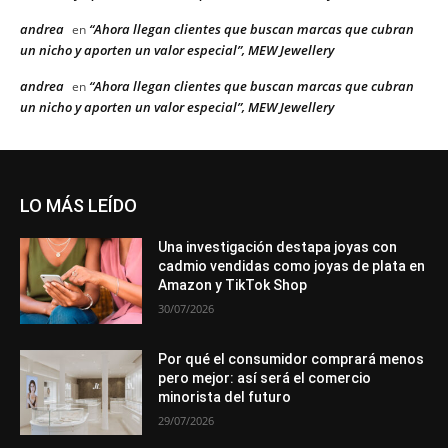
andrea
“Ahora llegan clientes que buscan marcas que cubran
en
un nicho y aporten un valor especial”, MEW Jewellery
andrea
“Ahora llegan clientes que buscan marcas que cubran
en
un nicho y aporten un valor especial”, MEW Jewellery
LO MÁS LEÍDO
Una investigación destapa joyas con
cadmio vendidas como joyas de plata en
Amazon y TikTok Shop
30/07/2026
Por qué el consumidor comprará menos
pero mejor: así será el comercio
minorista del futuro
29/07/2026