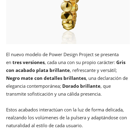
El nuevo modelo de Power Design Project se presenta
en
tres versiones
, cada una con su propio carácter:
Gris
con acabado plata brillante
, refrescante y versátil;
Negro mate con detalles brillantes
, una declaración de
elegancia contemporánea;
Dorado brillante
, que
transmite sofisticación y una cálida presencia.
Estos acabados interactúan con la luz de forma delicada,
realzando los volúmenes de la pulsera y adaptándose con
naturalidad al estilo de cada usuario.