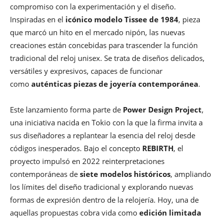
compromiso con la experimentación y el diseño.
Inspiradas en el
icónico modelo Tissee de 1984
, pieza
que marcó un hito en el mercado nipón, las nuevas
creaciones están concebidas para trascender la función
tradicional del reloj unisex. Se trata de diseños delicados,
versátiles y expresivos, capaces de funcionar
como
auténticas piezas de joyería contemporánea
.
Este lanzamiento forma parte de
Power Design Project
,
una iniciativa nacida en Tokio con la que la firma invita a
sus diseñadores a replantear la esencia del reloj desde
códigos inesperados. Bajo el concepto
REBIRTH
, el
proyecto impulsó en 2022 reinterpretaciones
contemporáneas de
siete modelos históricos
, ampliando
los límites del diseño tradicional y explorando nuevas
formas de expresión dentro de la relojería. Hoy, una de
aquellas propuestas cobra vida como
edición limitada