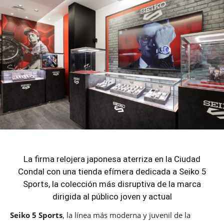
La firma relojera japonesa aterriza en la Ciudad
Condal con una tienda efímera dedicada a Seiko 5
Sports, la colección más disruptiva de la marca
dirigida al público joven y actual
Seiko 5 Sports
, la línea más moderna y juvenil de la