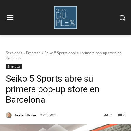
Secciones
Empresa
Seiko 5 Sports abre su primera pop-up store en
Barcelona
Empresa
Seiko 5 Sports abre su
primera pop-up store en
Barcelona
Beatriz Badás
25/03/2024
7
0