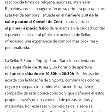
reconocida firma de relojería japonesa, aterriza en
Barcelona con la inauguración de su primera pop-up store.
Esta tienda temporal, situada en el
número 308 de la
calle peatonal Consell de Cent
, se convierte en
el
primer espacio físico
de la marca en la Ciudad Condal
y pretende acercar al público al universo de Seiko,
ofreciendo una experiencia de compra más próxima y
personalizada.
La Seiko 5 Sports Pop-Up Store Barcelona cuenta con
una
superficie de 30m2
y un horario de apertura
de
lunes a sábado de 10:30h a 20:30h
. Su decoración,
acorde con la filosofía de 5 Sports, combina los colores
negro y rojo para transmitir el carácter disruptivo y
rompedor de esta icónica colección, que defiende el estilo
propio a través de una variedad de piezas, estilos y
materiales. Por esta razón, los relojes de la serie se