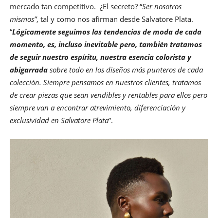
mercado tan competitivo. ¿El secreto? “
Ser nosotros
mismos”
, tal y como nos afirman desde Salvatore Plata.
“
Lógicamente seguimos las tendencias de moda de cada
momento, es, incluso inevitable pero, también tratamos
de seguir nuestro espíritu, nuestra esencia colorista y
abigarrada
sobre todo en los diseños más punteros de cada
colección. Siempre pensamos en nuestros clientes, tratamos
de crear piezas que sean vendibles y rentables para ellos pero
siempre van a encontrar atrevimiento, diferenciación y
exclusividad en Salvatore Plata
”.