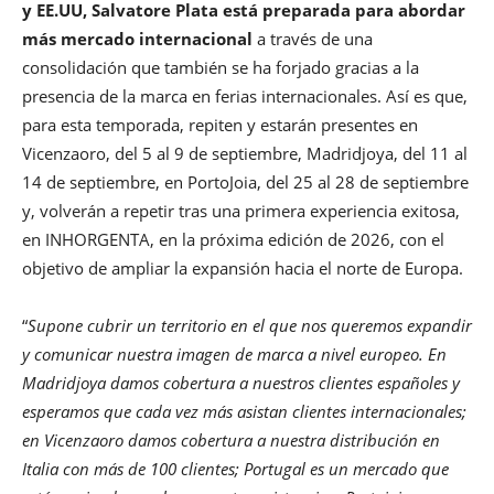
y EE.UU, Salvatore Plata está preparada para abordar
más mercado internacional
a través de una
consolidación que también se ha forjado gracias a la
presencia de la marca en ferias internacionales. Así es que,
para esta temporada, repiten y estarán presentes en
Vicenzaoro, del 5 al 9 de septiembre, Madridjoya, del 11 al
14 de septiembre, en PortoJoia, del 25 al 28 de septiembre
y, volverán a repetir tras una primera experiencia exitosa,
en INHORGENTA, en la próxima edición de 2026, con el
objetivo de ampliar la expansión hacia el norte de Europa.
“
Supone cubrir un territorio en el que nos queremos expandir
y comunicar nuestra imagen de marca a nivel europeo. En
Madridjoya damos cobertura a nuestros clientes españoles y
esperamos que cada vez más asistan clientes internacionales;
en Vicenzaoro damos cobertura a nuestra distribución en
Italia con más de 100 clientes; Portugal es un mercado que