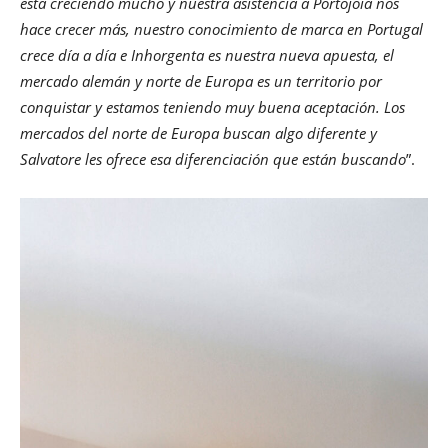
está creciendo mucho y nuestra asistencia a Portojoia nos
hace crecer más, nuestro conocimiento de marca en Portugal
crece día a día e Inhorgenta es nuestra nueva apuesta, el
mercado alemán y norte de Europa es un territorio por
conquistar y estamos teniendo muy buena aceptación. Los
mercados del norte de Europa buscan algo diferente y
Salvatore les ofrece esa diferenciación que están buscando
”.