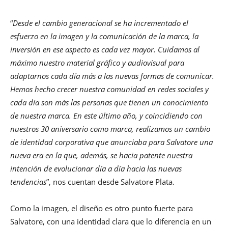
“
Desde el cambio generacional se ha incrementado el
esfuerzo en la imagen y la comunicación de la marca, la
inversión en ese aspecto es cada vez mayor. Cuidamos al
máximo nuestro material gráfico y audiovisual para
adaptarnos cada día más a las nuevas formas de comunicar.
Hemos hecho crecer nuestra comunidad en redes sociales y
cada día son más las personas que tienen un conocimiento
de nuestra marca. En este último año, y coincidiendo con
nuestros 30 aniversario como marca, realizamos un cambio
de identidad corporativa que anunciaba para Salvatore una
nueva era en la que, además, se hacia patente nuestra
intención de evolucionar día a día hacia las nuevas
tendencias
”, nos cuentan desde Salvatore Plata.
Como la imagen, el diseño es otro punto fuerte para
Salvatore, con una identidad clara que lo diferencia en un