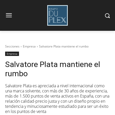
Secciones
Empresa
Salvatore Plata mantiene el rumbo
Empresa
Salvatore Plata mantiene el
rumbo
Salvatore Plata es apreciada a nivel internacional como
una marca solvente, con más de 30 años de experiencia,
más de 1.500 puntos de venta activos en España, con una
relación calidad-precio justa y con un diseño propio en
tendencia y minuciosamente estudiado para ser un éxito
en los puntos de venta