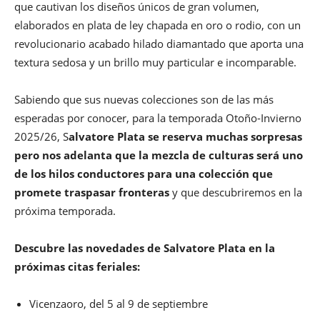
que cautivan los diseños únicos de gran volumen,
elaborados en plata de ley chapada en oro o rodio, con un
revolucionario acabado hilado diamantado que aporta una
textura sedosa y un brillo muy particular e incomparable.
Sabiendo que sus nuevas colecciones son de las más
esperadas por conocer, para la temporada Otoño-Invierno
2025/26, S
alvatore Plata se reserva muchas sorpresas
pero nos adelanta que la mezcla de culturas será uno
de los hilos conductores para una colección que
promete traspasar fronteras
y que descubriremos en la
próxima temporada.
Descubre las novedades de Salvatore Plata en la
próximas citas feriales:
Vicenzaoro, del 5 al 9 de septiembre