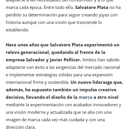
marca cada época. Entre todo ello,
Salvatore Plata
no ha
perdido su determinación para seguir creando joyas con
historia aunque con una visión que trasciende lo
establecido.
Hace unos años que Salvatore Plata experimentó un
relevo generacional, quedando al frente de la
empresa Salvador y Javier Pellicer.
Ambos han sabido
adaptarse con éxito a las exigencias del mercado nacional
e implementar estrategias sólidas para una expansión
internacional firme y sostenible.
Un nuevo liderazgo que,
además, ha supuesto también un impulso creativo
decisivo, llevando el diseño de la
marca
a otro nivel
mediante la experimentación con acabados innovadores y
una visión moderna y actualizada que se alía con una
imagen de marca cada vez más cuidada y con una
dirección clara.