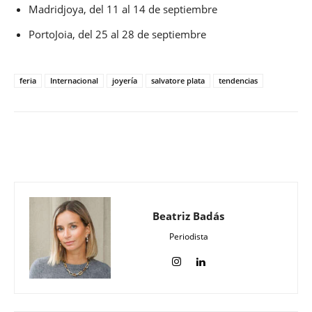
Madridjoya, del 11 al 14 de septiembre
PortoJoia, del 25 al 28 de septiembre
feria
Internacional
joyería
salvatore plata
tendencias
Beatriz Badás
Periodista