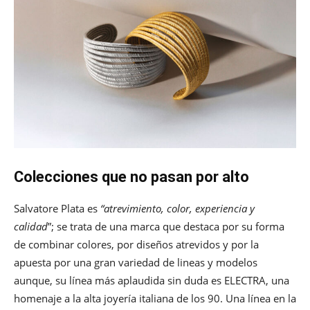
Colecciones que no pasan por alto
Salvatore Plata es
“atrevimiento, color, experiencia y
calidad
”; se trata de una marca que destaca por su forma
de combinar colores, por diseños atrevidos y por la
apuesta por una gran variedad de lineas y modelos
aunque, su línea más aplaudida sin duda es ELECTRA, una
homenaje a la alta joyería italiana de los 90. Una línea en la