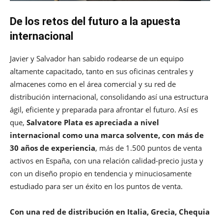
De los retos del futuro a la apuesta
internacional
Javier y Salvador han sabido rodearse de un equipo
altamente capacitado, tanto en sus oficinas centrales y
almacenes como en el área comercial y su red de
distribución internacional, consolidando así una estructura
ágil, eficiente y preparada para afrontar el futuro. Así es
que,
Salvatore Plata es apreciada a nivel
internacional como una marca solvente, con más de
30 años de experiencia
, más de 1.500 puntos de venta
activos en España, con una relación calidad-precio justa y
con un diseño propio en tendencia y minuciosamente
estudiado para ser un éxito en los puntos de venta.
Con una red de distribución en Italia, Grecia, Chequia