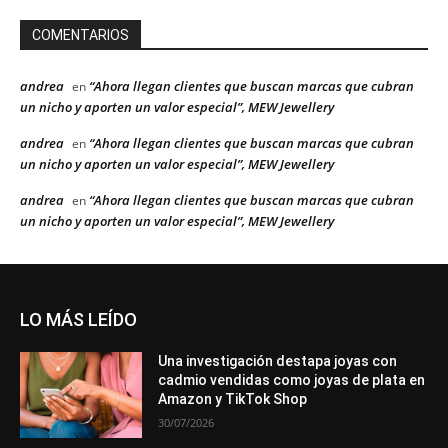
COMENTARIOS
andrea
“Ahora llegan clientes que buscan marcas que cubran
en
un nicho y aporten un valor especial”, MEW Jewellery
andrea
“Ahora llegan clientes que buscan marcas que cubran
en
un nicho y aporten un valor especial”, MEW Jewellery
andrea
“Ahora llegan clientes que buscan marcas que cubran
en
un nicho y aporten un valor especial”, MEW Jewellery
LO MÁS LEÍDO
Una investigación destapa joyas con
cadmio vendidas como joyas de plata en
Amazon y TikTok Shop
30/07/2026