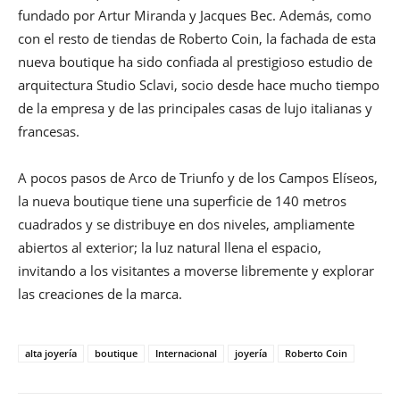
fundado por Artur Miranda y Jacques Bec. Además, como
con el resto de tiendas de Roberto Coin, la fachada de esta
nueva boutique ha sido confiada al prestigioso estudio de
arquitectura Studio Sclavi, socio desde hace mucho tiempo
de la empresa y de las principales casas de lujo italianas y
francesas.
A pocos pasos de Arco de Triunfo y de los Campos Elíseos,
la nueva boutique tiene una superficie de 140 metros
cuadrados y se distribuye en dos niveles, ampliamente
abiertos al exterior; la luz natural llena el espacio,
invitando a los visitantes a moverse libremente y explorar
las creaciones de la marca.
alta joyería
boutique
Internacional
joyería
Roberto Coin