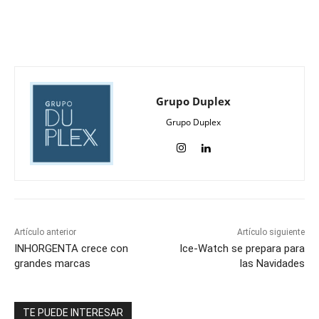
Grupo Duplex
Grupo Duplex
Artículo anterior
Artículo siguiente
INHORGENTA crece con
Ice-Watch se prepara para
grandes marcas
las Navidades
TE PUEDE INTERESAR