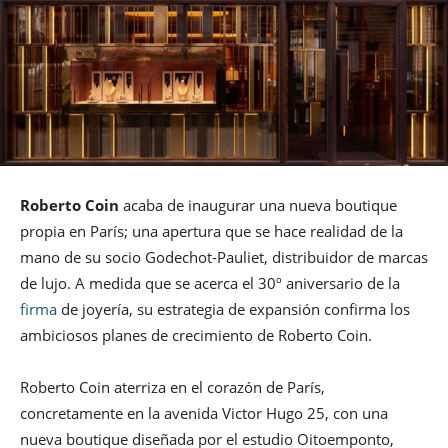
Roberto Coin
acaba de inaugurar una nueva boutique
propia en París; una apertura que se hace realidad de la
mano de su socio Godechot-Pauliet, distribuidor de marcas
de lujo. A medida que se acerca el 30º aniversario de la
firma
de joyería, su estrategia de expansión confirma los
ambiciosos planes de crecimiento de Roberto Coin.
Roberto Coin aterriza en el corazón de París,
concretamente en la avenida Victor Hugo 25, con una
nueva boutique diseñada por el estudio Oitoemponto,