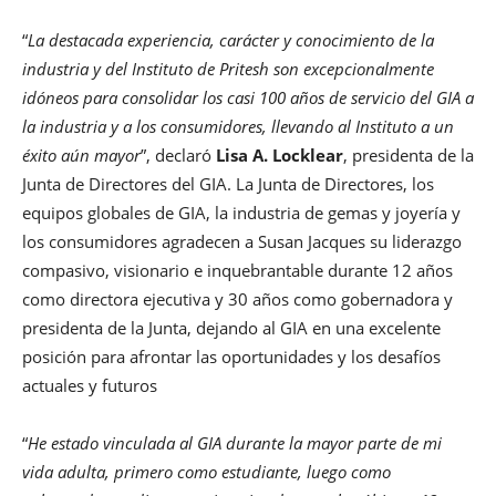
“
La destacada experiencia, carácter y conocimiento de la
industria y del Instituto de Pritesh son excepcionalmente
idóneos para consolidar los casi 100 años de servicio del GIA a
la industria y a los consumidores, llevando al Instituto a un
éxito aún mayor
”, declaró
Lisa A. Locklear
, presidenta de la
Junta de Directores del GIA. La Junta de Directores, los
equipos globales de GIA, la industria de gemas y joyería y
los consumidores agradecen a Susan Jacques su liderazgo
compasivo, visionario e inquebrantable durante 12 años
como directora ejecutiva y 30 años como gobernadora y
presidenta de la Junta, dejando al GIA en una excelente
posición para afrontar las oportunidades y los desafíos
actuales y futuros
“
He estado vinculada al GIA durante la mayor parte de mi
vida adulta, primero como estudiante, luego como