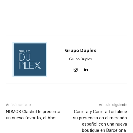
Grupo Duplex
Grupo Duplex
Artículo anterior
Artículo siguiente
NOMOS Glashütte presenta
Carrera y Carrera fortalece
un nuevo favorito, el Ahoi
su presencia en el mercado
español con una nueva
boutique en Barcelona