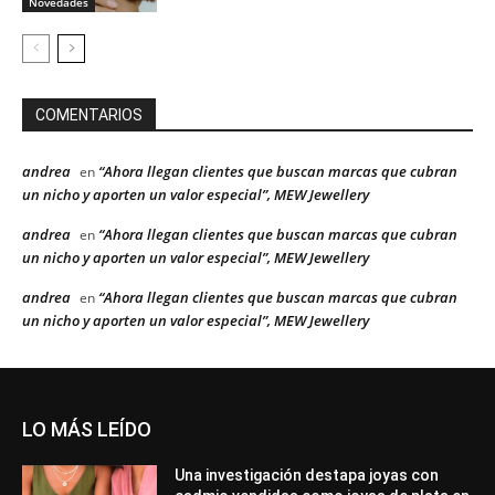
Novedades
COMENTARIOS
andrea
“Ahora llegan clientes que buscan marcas que cubran
en
un nicho y aporten un valor especial”, MEW Jewellery
andrea
“Ahora llegan clientes que buscan marcas que cubran
en
un nicho y aporten un valor especial”, MEW Jewellery
andrea
“Ahora llegan clientes que buscan marcas que cubran
en
un nicho y aporten un valor especial”, MEW Jewellery
LO MÁS LEÍDO
Una investigación destapa joyas con