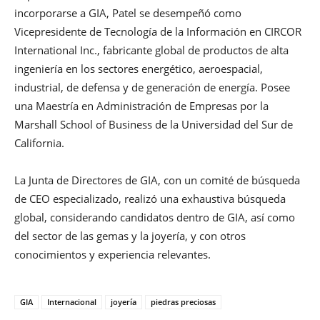
incorporarse a GIA, Patel se desempeñó como
Vicepresidente de Tecnología de la Información en CIRCOR
International Inc., fabricante global de productos de alta
ingeniería en los sectores energético, aeroespacial,
industrial, de defensa y de generación de energía. Posee
una Maestría en Administración de Empresas por la
Marshall School of Business de la Universidad del Sur de
California.
La Junta de Directores de GIA, con un comité de búsqueda
de CEO especializado, realizó una exhaustiva búsqueda
global, considerando candidatos dentro de GIA, así como
del sector de las gemas y la joyería, y con otros
conocimientos y experiencia relevantes.
GIA
Internacional
joyería
piedras preciosas