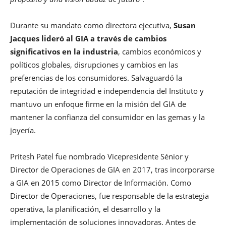
Durante su mandato como directora ejecutiva,
Susan
Jacques lideró al GIA a través de cambios
significativos en la industria
, cambios económicos y
políticos globales, disrupciones y cambios en las
preferencias de los consumidores. Salvaguardó la
reputación de integridad e independencia del Instituto y
mantuvo un enfoque firme en la misión del GIA de
mantener la confianza del consumidor en las gemas y la
joyería.
Pritesh Patel fue nombrado Vicepresidente Sénior y
Director de Operaciones de GIA en 2017, tras incorporarse
a GIA en 2015 como Director de Información. Como
Director de Operaciones, fue responsable de la estrategia
operativa, la planificación, el desarrollo y la
implementación de soluciones innovadoras. Antes de