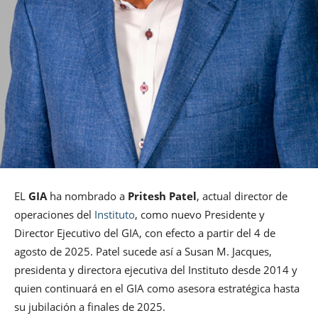
EL
GIA
ha nombrado a
Pritesh Patel
, actual director de
operaciones del
Instituto
, como nuevo Presidente y
Director Ejecutivo del GIA, con efecto a partir del 4 de
agosto de 2025. Patel sucede así a Susan M. Jacques,
presidenta y directora ejecutiva del Instituto desde 2014 y
quien continuará en el GIA como asesora estratégica hasta
su jubilación a finales de 2025.