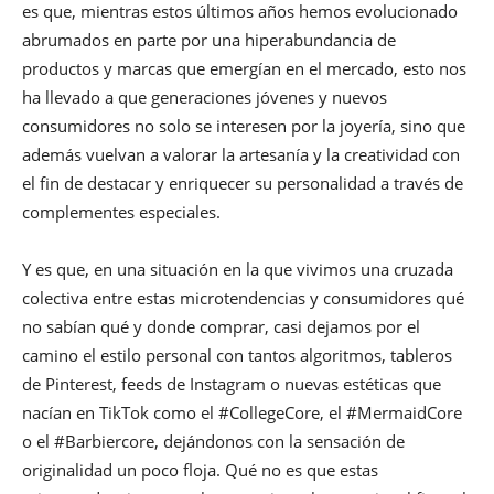
es que, mientras estos últimos años hemos evolucionado
abrumados en parte por una hiperabundancia de
productos y marcas que emergían en el mercado, esto nos
ha llevado a que generaciones jóvenes y nuevos
consumidores no solo se interesen por la joyería, sino que
además vuelvan a valorar la artesanía y la creatividad con
el fin de destacar y enriquecer su personalidad a través de
complementes especiales.
Y es que, en una situación en la que vivimos una cruzada
colectiva entre estas microtendencias y consumidores qué
no sabían qué y donde comprar, casi dejamos por el
camino el estilo personal con tantos algoritmos, tableros
de Pinterest, feeds de Instagram o nuevas estéticas que
nacían en TikTok como el #CollegeCore, el #MermaidCore
o el #Barbiercore, dejándonos con la sensación de
originalidad un poco floja. Qué no es que estas