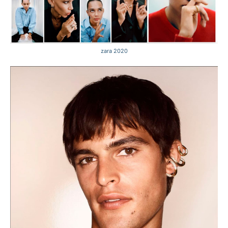
zara 2020