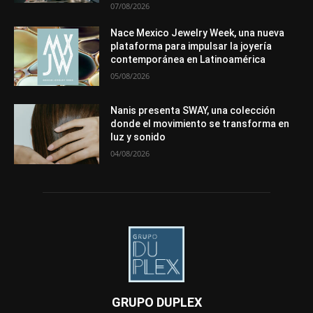
07/08/2026
Nace Mexico Jewelry Week, una nueva
plataforma para impulsar la joyería
contemporánea en Latinoamérica
05/08/2026
Nanis presenta SWAY, una colección
donde el movimiento se transforma en
luz y sonido
04/08/2026
GRUPO DUPLEX