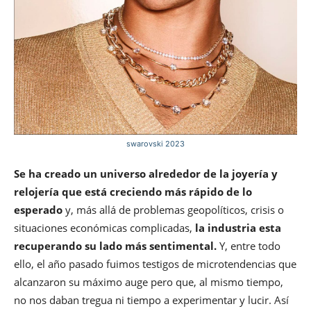
swarovski 2023
Se ha creado un universo alrededor de la joyería y
relojería que está creciendo más rápido de lo
esperado
y, más allá de problemas geopolíticos, crisis o
situaciones económicas complicadas,
la industria esta
recuperando su lado más sentimental.
Y, entre todo
ello, el año pasado fuimos testigos de microtendencias que
alcanzaron su máximo auge pero que, al mismo tiempo,
no nos daban tregua ni tiempo a experimentar y lucir. Así