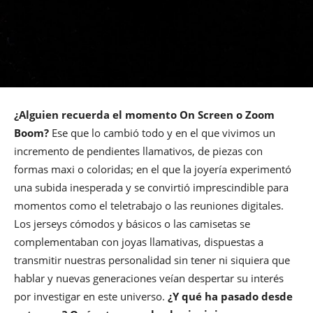
¿Alguien recuerda el momento On Screen o Zoom
Boom?
Ese que lo cambió todo y en el que vivimos un
incremento de pendientes llamativos, de piezas con
formas maxi o coloridas; en el que la joyería experimentó
una subida inesperada y se convirtió imprescindible para
momentos como el teletrabajo o las reuniones digitales.
Los jerseys cómodos y básicos o las camisetas se
complementaban con joyas llamativas, dispuestas a
transmitir nuestras personalidad sin tener ni siquiera que
hablar y nuevas generaciones veían despertar su interés
por investigar en este universo.
¿Y qué ha pasado desde