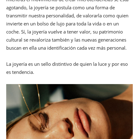
agotando, la joyería se postula como una forma de
transmitir nuestra personalidad, de valorarla como quien
invierte en un bolso de lujo para toda la vida o en un
coche. Sí, la joyería vuelve a tener valor, su patrimonio
cultural se revaloriza también y las nuevas generaciones
buscan en ella una identificación cada vez más personal.
La joyería es un sello distintivo de quien la luce y por eso
es tendencia.