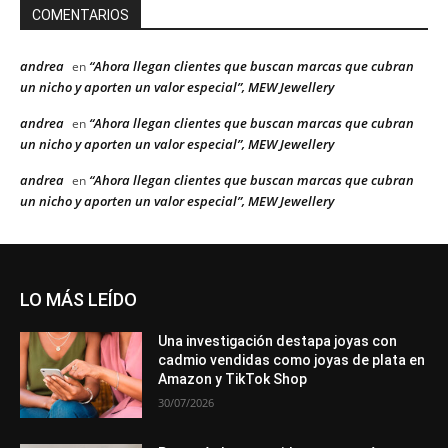
COMENTARIOS
andrea
“Ahora llegan clientes que buscan marcas que cubran
en
un nicho y aporten un valor especial”, MEW Jewellery
andrea
“Ahora llegan clientes que buscan marcas que cubran
en
un nicho y aporten un valor especial”, MEW Jewellery
andrea
“Ahora llegan clientes que buscan marcas que cubran
en
un nicho y aporten un valor especial”, MEW Jewellery
LO MÁS LEÍDO
Una investigación destapa joyas con
cadmio vendidas como joyas de plata en
Amazon y TikTok Shop
30/07/2026