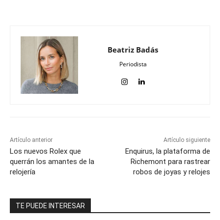
Beatriz Badás
Periodista
Artículo anterior
Artículo siguiente
Los nuevos Rolex que
Enquirus, la plataforma de
querrán los amantes de la
Richemont para rastrear
relojería
robos de joyas y relojes
TE PUEDE INTERESAR