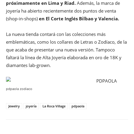
próximamente en Lima y Riad.
Además, la marca de
joyería ha abierto recientemente dos puntos de venta
(shop-in-shops)
en El Corte Inglés Bilbao y Valencia.
La nueva tienda contará con las colecciones más
emblemáticas, como los collares de Letras o Zodíaco, de la
que acaba de presentar una nueva versión. Tampoco
faltará la línea de Alta Joyería elaborada en oro de 18K y
diamantes lab-grown.
pdpaola zodiaco
Jewelry
joyería
La Roca Village
pdpaola