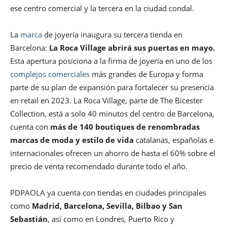
ese centro comercial y la tercera en la ciudad condal.
La
marca
de joyería inaugura su tercera tienda en
Barcelona:
La Roca Village abrirá sus puertas en mayo.
Esta apertura posiciona a la firma de joyería en uno de los
complejos comerciales
más grandes de Europa y forma
parte de su plan de expansión para fortalecer su presencia
en retail en 2023. La Roca Village, parte de The Bicester
Collection, está a solo 40 minutos del centro de Barcelona,
cuenta con
más de 140 boutiques de renombradas
marcas de moda y estilo de vida
catalanas, españolas e
internacionales ofrecen un ahorro de hasta el 60% sobre el
precio de venta recomendado durante todo el año.
PDPAOLA ya cuenta con tiendas en ciudades principales
como
Madrid, Barcelona, Sevilla, Bilbao y San
Sebastián
, así como en Londres, Puerto Rico y