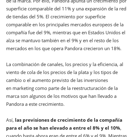
de la marca. Por ello, Pandora apunta un crecimiento por
superficie comparable del 11% y una expansión de la red
de tiendas del 5%. El crecimiento por superficie
comparable en los principales mercados europeos de la
compañía fue del 9%, mientras que en Estados Unidos el
alza se mantuvo también en el 9% y en el resto de los
mercados en los que opera Pandora crecieron un 18%.
La combinación de canales, los precios y la eficiencia, al
viento de cola de los precios de la plata y los tipos de
cambio o el aumento previsto de las inversiones
en marketing como parte de la reestructuración de la
marca son algunos de los motivos que han llevado a
Pandora a este crecimiento.
Así,
las previsiones de crecimiento de la compañía
para el año se han elevado a entre el 8% y el 10%
,
cuando hasta ahora eran de entre el 6% y el 9%. Mientras