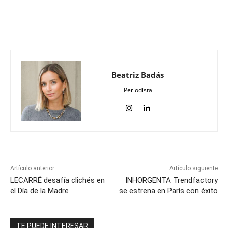
Beatriz Badás
Periodista
Artículo anterior
Artículo siguiente
LECARRÉ desafía clichés en
INHORGENTA Trendfactory
el Día de la Madre
se estrena en París con éxito
TE PUEDE INTERESAR