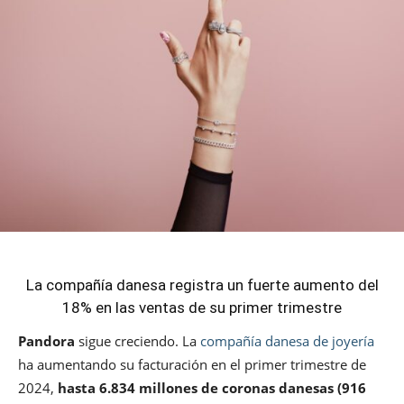
La compañía danesa registra un fuerte aumento del
18% en las ventas de su primer trimestre
Pandora
sigue creciendo. La
compañía danesa de joyería
ha aumentando su facturación en el primer trimestre de
2024,
hasta 6.834 millones de coronas danesas (916