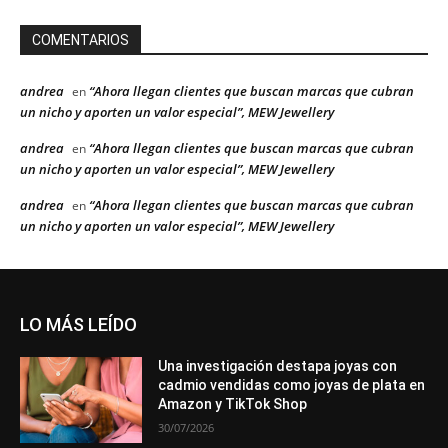
COMENTARIOS
andrea
“Ahora llegan clientes que buscan marcas que cubran
en
un nicho y aporten un valor especial”, MEW Jewellery
andrea
“Ahora llegan clientes que buscan marcas que cubran
en
un nicho y aporten un valor especial”, MEW Jewellery
andrea
“Ahora llegan clientes que buscan marcas que cubran
en
un nicho y aporten un valor especial”, MEW Jewellery
LO MÁS LEÍDO
Una investigación destapa joyas con
cadmio vendidas como joyas de plata en
Amazon y TikTok Shop
30/07/2026