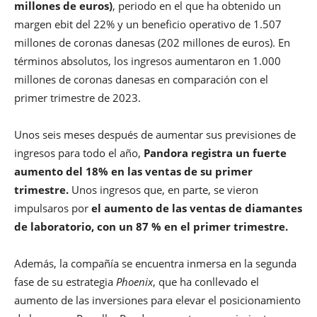
millones de euros)
, periodo en el que ha obtenido un
margen ebit del 22% y un beneficio operativo de 1.507
millones de coronas danesas (202 millones de euros). En
términos absolutos, los ingresos aumentaron en 1.000
millones de coronas danesas en comparación con el
primer trimestre de 2023.
Unos seis meses después de aumentar sus previsiones de
ingresos para todo el año,
Pandora registra un fuerte
aumento del 18% en las ventas de su primer
trimestre.
Unos ingresos que, en parte, se vieron
impulsaros por
el aumento de las ventas de diamantes
de laboratorio, con un 87 % en el primer trimestre.
Además, la compañía se encuentra inmersa en la segunda
fase de su estrategia
Phoenix
, que ha conllevado el
aumento de las inversiones para elevar el posicionamiento