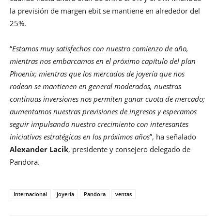
la previsión de margen ebit se mantiene en alrededor del
25%.
“
Estamos muy satisfechos con nuestro comienzo de año,
mientras nos embarcamos en el próximo capítulo del plan
Phoenix; mientras que los mercados de joyería que nos
rodean se mantienen en general moderados, nuestras
continuas inversiones nos permiten ganar cuota de mercado;
aumentamos nuestras previsiones de ingresos y esperamos
seguir impulsando nuestro crecimiento con interesantes
iniciativas estratégicas en los próximos años
”, ha señalado
Alexander Lacik
, presidente y consejero delegado de
Pandora.
Internacional
joyería
Pandora
ventas