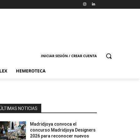
INICIAR SESIÓN / CREAR CUENTA
LEX
HEMEROTECA
ÚLTIMAS NOTICIAS
Madridjoya convoca el
concurso Madridjoya Designers
2026 para reconocer nuevos
erias