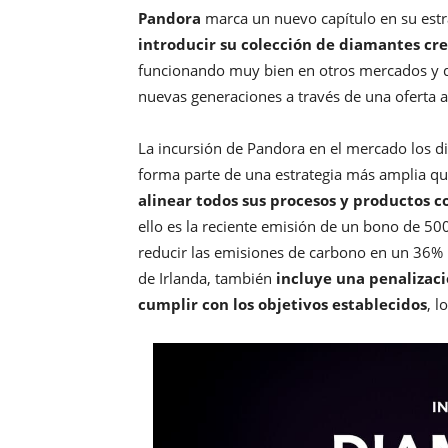
Pandora
marca un nuevo capítulo en su estr
introducir su colección de diamantes cr
funcionando muy bien en otros mercados y 
nuevas generaciones a través de una oferta 
La incursión de Pandora en el mercado los d
forma parte de una estrategia más amplia q
alinear todos sus procesos y productos c
ello es la reciente emisión de un bono de 5
reducir las emisiones de carbono en un 36% p
de Irlanda, también
incluye una penalizaci
cumplir con los objetivos establecidos
, 