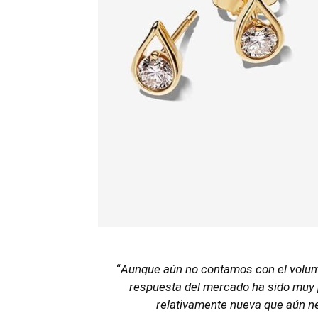
“
Aunque aún no contamos con el volume
respuesta del mercado ha sido muy p
relativamente nueva que aún n