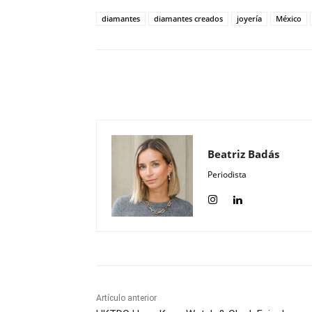
diamantes
diamantes creados
joyería
México
Compartir
Beatriz Badás
Periodista
Artículo anterior