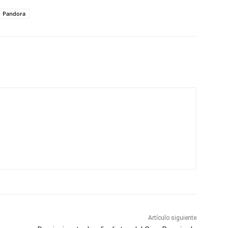
Pandora
Artículo siguiente