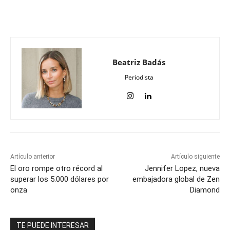
Beatriz Badás
Periodista
Artículo anterior
Artículo siguiente
El oro rompe otro récord al
Jennifer Lopez, nueva
superar los 5.000 dólares por
embajadora global de Zen
onza
Diamond
TE PUEDE INTERESAR