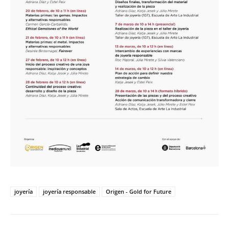
joyería
joyería responsable
Origen - Gold for Future