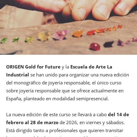
ORIGEN Gold for Future
y la
Escuela de Arte La
Industrial
se han unido para organizar una nueva edición
del monográfico de joyería responsable, el único curso
sobre joyería responsable que se ofrece actualmente en
España, planteado en modalidad semipresencial.
La nueva edición de este curso se llevará a cabo
del 14 de
febrero al 28 de marzo
de 2026, en viernes y sábados.
Está dirigido tanto a profesionales que quieren transitar