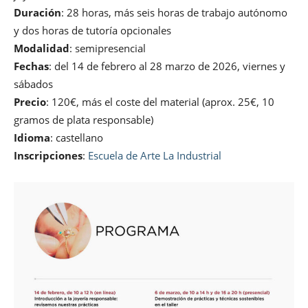
Duración
: 28 horas, más seis horas de trabajo autónomo
y dos horas de tutoría opcionales
Modalidad
: semipresencial
Fechas
: del 14 de febrero al 28 marzo de 2026, viernes y
sábados
Precio
: 120€, más el coste del material (aprox. 25€, 10
gramos de plata responsable)
Idioma
: castellano
Inscripciones
:
Escuela de Arte La Industrial