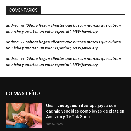
COMENTARIOS
andrea
“Ahora llegan clientes que buscan marcas que cubran
en
un nicho y aporten un valor especial”, MEW Jewellery
andrea
“Ahora llegan clientes que buscan marcas que cubran
en
un nicho y aporten un valor especial”, MEW Jewellery
andrea
“Ahora llegan clientes que buscan marcas que cubran
en
un nicho y aporten un valor especial”, MEW Jewellery
LO MÁS LEÍDO
Una investigación destapa joyas con
cadmio vendidas como joyas de plata en
Amazon y TikTok Shop
30/07/2026