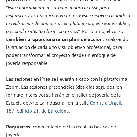
“
Este conocimiento nos proporcionará la base para
inspirarnos y sumergirnos en un proceso creativo orientado a
la realización de una pieza con plata de origen responsable y,
opcionalmente, también con gemas
“. Por último, el curso
también proporcionará un plan de acción
, analizando
la situación de cada uno y su objetivo profesional, para
poder transformar el proyecto desde un enfoque de
joyería responsable.
Las sesiones en línea se llevarán a cabo con la plataforma
Zoom. Las sesiones presenciales (dos días seguidos, en
formato intensivo) se harán en el taller de joyería de la
Escuela de Arte La Industrial, en la calle
Comte d’Urgell,
187, edificio 21, de Barcelona
.
Requisitos
: conocimiento de las técnicas básicas de
joyería