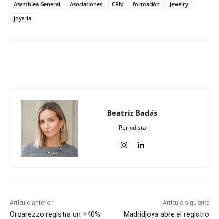
Asamblea General
Asociaciones
CRN
formación
Jewelry
joyería
Beatriz Badás
Periodista
Artículo anterior
Artículo siguiente
Oroarezzo registra un +40%
Madridjoya abre el registro