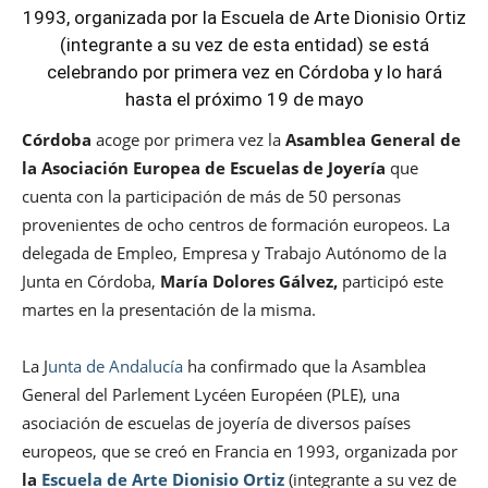
1993, organizada por la Escuela de Arte Dionisio Ortiz
(integrante a su vez de esta entidad) se está
celebrando por primera vez en Córdoba y lo hará
hasta el próximo 19 de mayo
Córdoba
acoge por primera vez la
Asamblea General de
la Asociación Europea de Escuelas de Joyería
que
cuenta con la participación de más de 50 personas
provenientes de ocho centros de formación europeos. La
delegada de Empleo, Empresa y Trabajo Autónomo de la
Junta en Córdoba,
María Dolores Gálvez,
participó este
martes en la presentación de la misma.
La J
unta de Andalucía
ha confirmado que la Asamblea
General del Parlement Lycéen Européen (PLE), una
asociación de escuelas de joyería de diversos países
europeos, que se creó en Francia en 1993, organizada por
la
Escuela de Arte Dionisio Ortiz
(integrante a su vez de