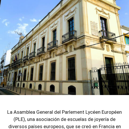
La Asamblea General del Parlement Lycéen Européen
(PLE), una asociación de escuelas de joyería de
diversos países europeos, que se creó en Francia en