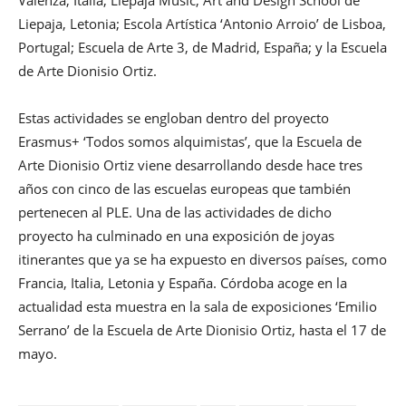
Liepaja, Letonia; Escola Artística ‘Antonio Arroio’ de Lisboa,
Portugal; Escuela de Arte 3, de Madrid, España; y la Escuela
de Arte Dionisio Ortiz.
Estas actividades se engloban dentro del proyecto
Erasmus+ ‘Todos somos alquimistas’, que la Escuela de
Arte Dionisio Ortiz viene desarrollando desde hace tres
años con cinco de las escuelas europeas que también
pertenecen al PLE. Una de las actividades de dicho
proyecto ha culminado en una exposición de joyas
itinerantes que ya se ha expuesto en diversos países, como
Francia, Italia, Letonia y España. Córdoba acoge en la
actualidad esta muestra en la sala de exposiciones ‘Emilio
Serrano’ de la Escuela de Arte Dionisio Ortiz, hasta el 17 de
mayo.