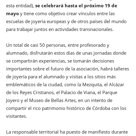
esta entidad),
se celebrará hasta el próximo 19 de
mayo
y tiene como objetivo crear vínculos entre las
escuelas de joyería europeas y de otros países del mundo
para trabajar juntos en actividades transnacionales.
Un total de casi 50 personas, entre profesorado y
alumnado, disfrutarán estos días de unas jornadas donde
se compartirán experiencias, se tomarán decisiones
importantes sobre el futuro de la asociación, habrá talleres
de joyería para el alumnado y visitas a los sitios más
emblemáticos de la ciudad, como la Mezquita, el Alcázar
de los Reyes Cristianos, el Palacio de Viana, el Parque
Joyero y el Museo de Bellas Artes, en un intento de
compartir el rico patrimonio histórico de Córdoba con los
visitantes.
La responsable territorial ha puesto de manifiesto durante