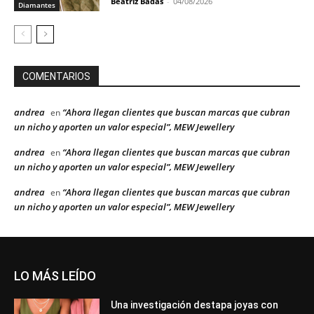
Beatriz Badás
-
04/08/2026
Diamantes
COMENTARIOS
andrea
“Ahora llegan clientes que buscan marcas que cubran
en
un nicho y aporten un valor especial”, MEW Jewellery
andrea
“Ahora llegan clientes que buscan marcas que cubran
en
un nicho y aporten un valor especial”, MEW Jewellery
andrea
“Ahora llegan clientes que buscan marcas que cubran
en
un nicho y aporten un valor especial”, MEW Jewellery
LO MÁS LEÍDO
Una investigación destapa joyas con