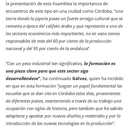
la presentación de esta Asamblea la importancia de
encuentros de este tipo en una ciudad como Córdoba, “
una
tierra donde la joyería posee un fuerte arraigo cultural que se
remonta a época del califato árabe y que representa a uno de
los sectores económicos más importantes, no en vano somos
responsables de más del 60 por ciento de la producción
nacional y del 95 por ciento de la andaluza
“.
“
Con un peso industrial tan significativo,
la formación es
una pieza clave para que este sector siga
desarrollándose
“
, ha continuado
Gálvez
, quien ha incidido
en que en esta formación “
juegan un papel fundamental las
escuelas que se dan cita en Córdoba estos días, provenientes
de diferentes países, manteniendo a través de su trabajo una
ocupación con siglos de historia, pero también que ha sabido
adaptarse y apostar por nuevos diseños y materiales y por la
introducción de las nuevas tecnologías en la producción
“.