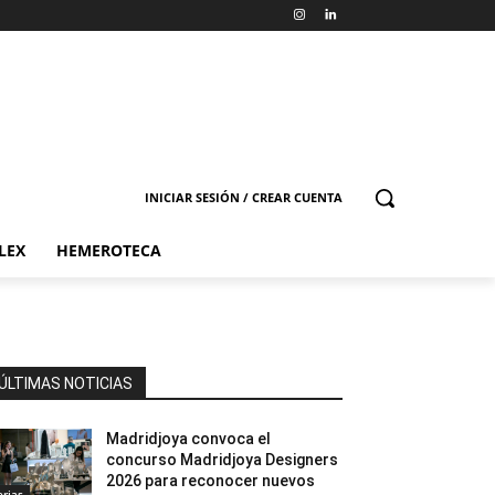
INICIAR SESIÓN / CREAR CUENTA
LEX
HEMEROTECA
ÚLTIMAS NOTICIAS
Madridjoya convoca el
concurso Madridjoya Designers
2026 para reconocer nuevos
erias