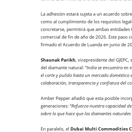
La adhesión estará sujeta a un acuerdo sobre e
como al cumplimiento de los requisitos legal
concretarse, permitirá que ambas entidades 
comercial de fin de año de 2026. Este paso 
firmado el Acuerdo de Luanda en junio de 2
Shaunak Parikh
, vicepresidente del GJEPC, 
del diamante natural: “
India se encuentra en 
el corte y pulido hasta un mercado doméstico 
colaboración, transparencia y confianza del 
Amber Pepper añadió que esta posible incorp
generaciones: “
Refuerza nuestra capacidad de
sobre lo que hace que los diamantes naturales s
En paralelo, el
Dubai Multi Commodities 