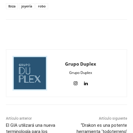
Ibiza
joyería
robo
Grupo Duplex
Grupo Duplex
Artículo anterior
Artículo siguiente
El GIA utilizará una nueva
“Drakon es una potente
terminología para los
herramienta ‘todoterreno’