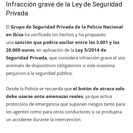
Infracción grave de la Ley de Seguridad
Privada
El
Grupo de Seguridad Privada de la Policía Nacional
en Ibiza
ha verificado los hechos y ha propuesto
una
sanción que podría oscilar entre los 3.001 y los
20.000 euros
, en aplicación de la
Ley 5/2014 de
Seguridad Privada
, que considera infracción grave el uso
anómalo de dispositivos obligatorios si este ocasiona
perjuicios a la seguridad pública.
Desde la Policía se recuerda que
el botón de atraco solo
debe usarse ante amenazas reales
, ya que activa
protocolos de emergencia que suponen riesgos tanto para
los agentes como para otros conductores si se produjera
un accidente durante la intervención.