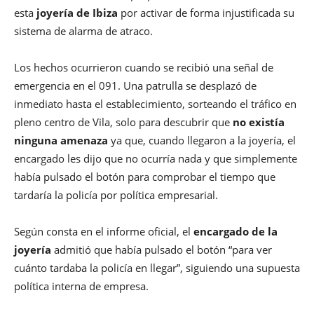
esta
joyería de Ibiza
por activar de forma injustificada su
sistema de alarma de atraco.
Los hechos ocurrieron cuando se recibió una señal de
emergencia en el 091. Una patrulla se desplazó de
inmediato hasta el establecimiento, sorteando el tráfico en
pleno centro de Vila, solo para descubrir que
no existía
ninguna amenaza
ya que, cuando llegaron a la joyería, el
encargado les dijo que no ocurría nada y que simplemente
había pulsado el botón para comprobar el tiempo que
tardaría la policía por política empresarial.
Según consta en el informe oficial, el
encargado de la
joyería
admitió que había pulsado el botón “para ver
cuánto tardaba la policía en llegar”, siguiendo una supuesta
política interna de empresa.