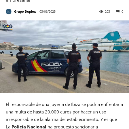
empresarial
Grupo Duplex
03/06/2025
203
0
El responsable de una joyería de Ibiza se podría enfrentar a
una multa de hasta 20.000 euros por hacer un uso
irresponsable de la alarma del establecimiento. Y es que
La
Policía Nacional
ha propuesto sancionar a