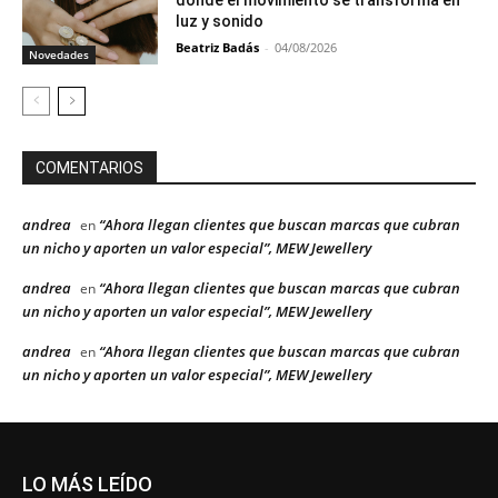
luz y sonido
Beatriz Badás
-
04/08/2026
Novedades
COMENTARIOS
andrea
“Ahora llegan clientes que buscan marcas que cubran
en
un nicho y aporten un valor especial”, MEW Jewellery
andrea
“Ahora llegan clientes que buscan marcas que cubran
en
un nicho y aporten un valor especial”, MEW Jewellery
andrea
“Ahora llegan clientes que buscan marcas que cubran
en
un nicho y aporten un valor especial”, MEW Jewellery
LO MÁS LEÍDO