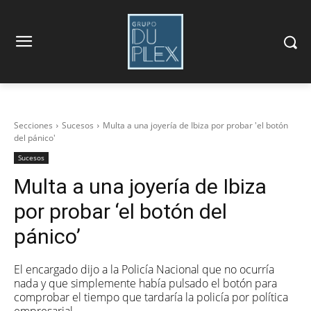
Secciones
Sucesos
Multa a una joyería de Ibiza por probar 'el botón
del pánico'
Sucesos
Multa a una joyería de Ibiza
por probar ‘el botón del
pánico’
El encargado dijo a la Policía Nacional que no ocurría
nada y que simplemente había pulsado el botón para
comprobar el tiempo que tardaría la policía por política