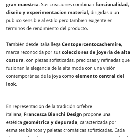
gran maestría
. Sus creaciones combinan
funcionalidad,
diseño y experimentación material
, dirigidas a un
público sensible al estilo pero también exigente en
términos de rendimiento del producto.
También desde Italia llega
Centopercentocachemire
,
marca reconocida por sus
colecciones de joyería de alta
costura
, con piezas sofisticadas, preciosas y refinadas que
fusionan la elegancia de la alta moda con una visión
contemporánea de la joya como
elemento central del
look
.
En representación de la tradición orfebre
italiana,
Francesca Bianchi Design
propone una
estética
geométrica y depurada
, caracterizada por
esmaltes blancos y paletas cromáticas sofisticadas. Cada