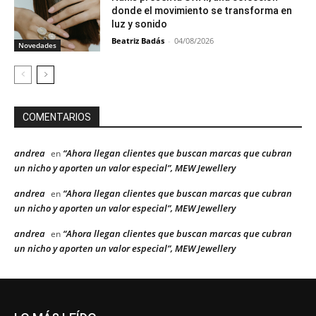
donde el movimiento se transforma en
luz y sonido
Beatriz Badás
-
04/08/2026
Novedades
COMENTARIOS
andrea
“Ahora llegan clientes que buscan marcas que cubran
en
un nicho y aporten un valor especial”, MEW Jewellery
andrea
“Ahora llegan clientes que buscan marcas que cubran
en
un nicho y aporten un valor especial”, MEW Jewellery
andrea
“Ahora llegan clientes que buscan marcas que cubran
en
un nicho y aporten un valor especial”, MEW Jewellery