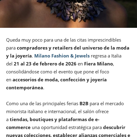
Queda muy poco para una de las citas imprescindibles
para
compradores y retailers del universo de la moda
y la joyería
.
Milano Fashion & Jewels
regresa a Italia
del
21 al 23 de febrero de 2026
en
Fiera Milano
,
consolidándose como el evento que pone el foco
en
accesorios de moda, confección y joyería
contemporánea
.
Como una de las principales ferias
B2B
para el mercado
minorista italiano e internacional, el salón ofrece
a
tiendas, boutiques y plataformas de e-
commerce
una oportunidad estratégica para
descubrir
nuevas colecciones, establecer alianzas comerciales e