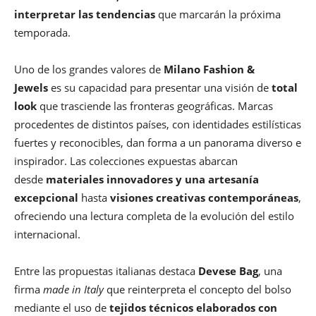
interpretar las tendencias
que marcarán la próxima
temporada.
Uno de los grandes valores de
Milano Fashion &
Jewels
es su capacidad para presentar una visión de
total
look
que trasciende las fronteras geográficas. Marcas
procedentes de distintos países, con identidades estilísticas
fuertes y reconocibles, dan forma a un panorama diverso e
inspirador. Las colecciones expuestas abarcan
desde
materiales innovadores y una artesanía
excepcional
hasta
visiones creativas contemporáneas
,
ofreciendo una lectura completa de la evolución del estilo
internacional.
Entre las propuestas italianas destaca
Devese Bag
, una
firma
made in Italy
que reinterpreta el concepto del bolso
mediante el uso de
tejidos técnicos elaborados con