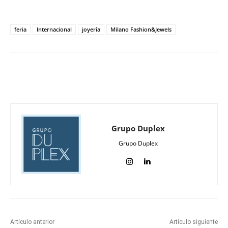
feria
Internacional
joyería
Milano Fashion&Jewels
Grupo Duplex
Grupo Duplex
Artículo anterior
Artículo siguiente