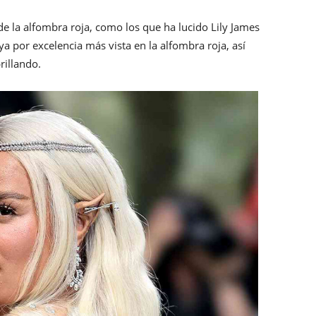
 de la alfombra roja, como los que ha lucido Lily James
joya por excelencia más vista en la alfombra roja, así
rillando.