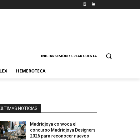
INICIAR SESIÓN / CREAR CUENTA
LEX
HEMEROTECA
ÚLTIMAS NOTICIAS
Madridjoya convoca el
concurso Madridjoya Designers
2026 para reconocer nuevos
erias