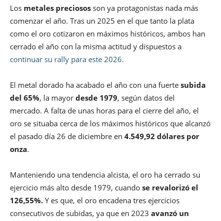
Los
metales preciosos
son ya protagonistas nada más
comenzar el año. Tras un 2025 en el que tanto la plata
como el oro cotizaron en máximos históricos, ambos han
cerrado el año con la misma actitud y dispuestos a
continuar su rally para este 2026.
El metal dorado ha acabado el año con una fuerte
subida
del 65%
, la mayor
desde 1979
, según datos del
mercado. A falta de unas horas para el cierre del año, el
oro se situaba cerca de los máximos históricos que alcanzó
el pasado día 26 de diciembre en
4.549,92 dólares por
onza
.
Manteniendo una tendencia alcista, el oro ha cerrado su
ejercicio más alto desde 1979, cuando
se revalorizó el
126,55%.
Y es que, el oro encadena tres ejercicios
consecutivos de subidas, ya que en 2023
avanzó un