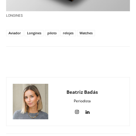
LONGINES
Aviador
Longines
piloto
relojes
Watches
Beatriz Badás
Periodista