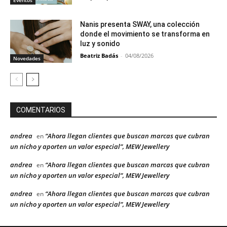
Nanis presenta SWAY, una colección
donde el movimiento se transforma en
luz y sonido
Beatriz Badás
-
04/08/2026
Novedades
COMENTARIOS
andrea
“Ahora llegan clientes que buscan marcas que cubran
en
un nicho y aporten un valor especial”, MEW Jewellery
andrea
“Ahora llegan clientes que buscan marcas que cubran
en
un nicho y aporten un valor especial”, MEW Jewellery
andrea
“Ahora llegan clientes que buscan marcas que cubran
en
un nicho y aporten un valor especial”, MEW Jewellery