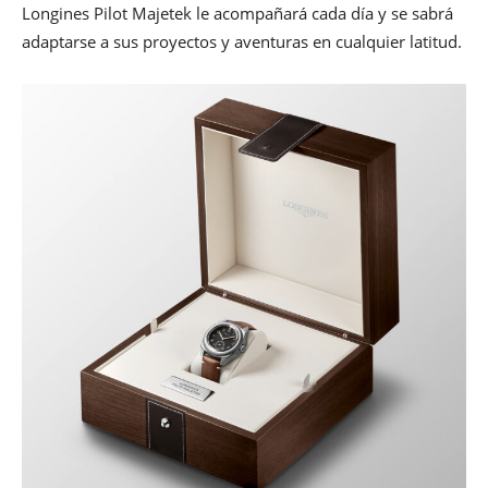
Longines Pilot Majetek le acompañará cada día y se sabrá
adaptarse a sus proyectos y aventuras en cualquier latitud.