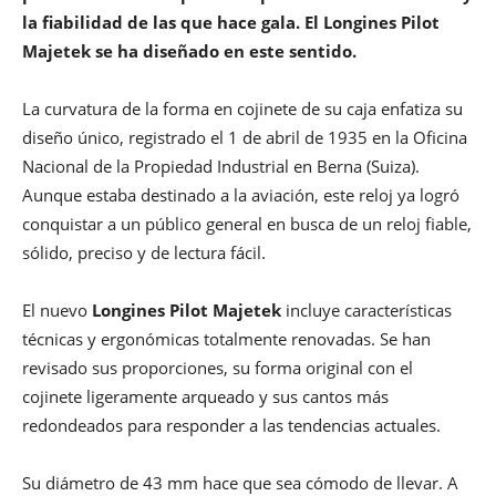
la fiabilidad de las que hace gala. El Longines Pilot
Majetek se ha diseñado en este sentido.
La curvatura de la forma en cojinete de su caja enfatiza su
diseño único, registrado el 1 de abril de 1935 en la Oficina
Nacional de la Propiedad Industrial en Berna (Suiza).
Aunque estaba destinado a la aviación, este reloj ya logró
conquistar a un público general en busca de un reloj fiable,
sólido, preciso y de lectura fácil.
El nuevo
Longines Pilot Majetek
incluye características
técnicas y ergonómicas totalmente renovadas. Se han
revisado sus proporciones, su forma original con el
cojinete ligeramente arqueado y sus cantos más
redondeados para responder a las tendencias actuales.
Su diámetro de 43 mm hace que sea cómodo de llevar. A