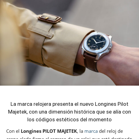
La marca relojera presenta el nuevo Longines Pilot
Majetek, con una dimensión histórica que se alía con
los códigos estéticos del momento
Con el
Longines PILOT MAJETEK
, la
marca
del reloj de