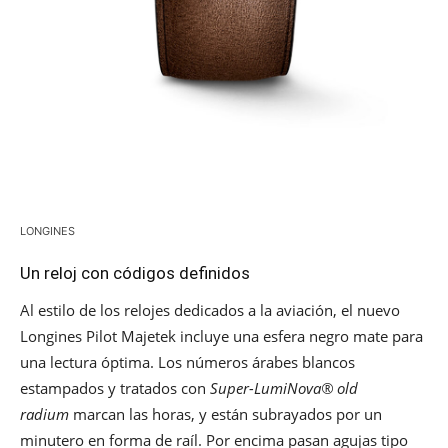
LONGINES
Un reloj con códigos definidos
Al estilo de los relojes dedicados a la aviación, el nuevo
Longines Pilot Majetek incluye una esfera negro mate para
una lectura óptima. Los números árabes blancos
estampados y tratados con
Super-LumiNova® old
radium
marcan las horas, y están subrayados por un
minutero en forma de raíl. Por encima pasan agujas tipo