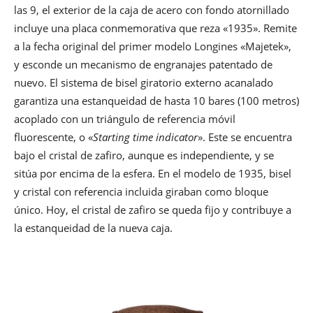
las 9, el exterior de la caja de acero con fondo atornillado
incluye una placa conmemorativa que reza «1935». Remite
a la fecha original del primer modelo Longines «Majetek»,
y esconde un mecanismo de engranajes patentado de
nuevo. El sistema de bisel giratorio externo acanalado
garantiza una estanqueidad de hasta 10 bares (100 metros)
acoplado con un triángulo de referencia móvil
fluorescente, o «
Starting time indicator
». Este se encuentra
bajo el cristal de zafiro, aunque es independiente, y se
sitúa por encima de la esfera. En el modelo de 1935, bisel
y cristal con referencia incluida giraban como bloque
único. Hoy, el cristal de zafiro se queda fijo y contribuye a
la estanqueidad de la nueva caja.