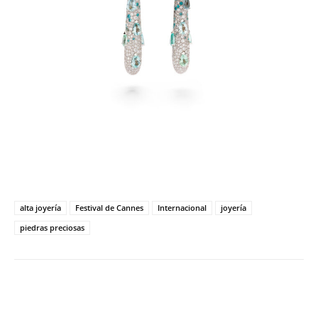
alta joyería
Festival de Cannes
Internacional
joyería
piedras preciosas