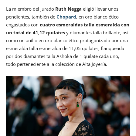
La miembro del jurado
Ruth Negga
eligió llevar unos
pendientes, también de
Chopard
, en oro blanco ético
engastados con
cuatro esmeraldas talla esmeralda con
un total de 41,12 quilates
y diamantes talla brillante, así
como un anillo en oro blanco ético protagonizado por una
esmeralda talla esmeralda de 11,05 quilates, flanqueada
por dos diamantes talla Ashoka de 1 quilate cada uno,
todo perteneciente a la colección de Alta Joyería.