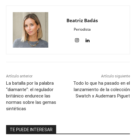
Beatriz Badás
Periodista
Artículo anterior
Artículo siguiente
La batalla por la palabra
Todo lo que ha pasado en el
“diamante”: el regulador
lanzamiento de la colección
británico endurece las
Swatch x Audemars Piguet
normas sobre las gemas
sintéticas
TE PUEDE INTERESAR