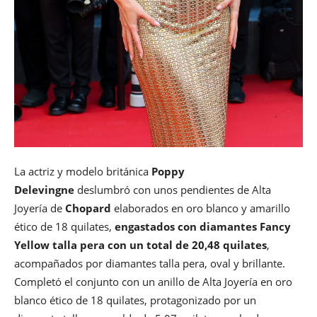
La actriz y modelo británica
Poppy
Delevingne
deslumbró con unos pendientes de Alta
Joyería de
Chopard
elaborados en oro blanco y amarillo
ético de 18 quilates,
engastados con diamantes Fancy
Yellow talla pera con un total de 20,48 quilates
,
acompañados por diamantes talla pera, oval y brillante.
Completó el conjunto con un anillo de Alta Joyería en oro
blanco ético de 18 quilates, protagonizado por un