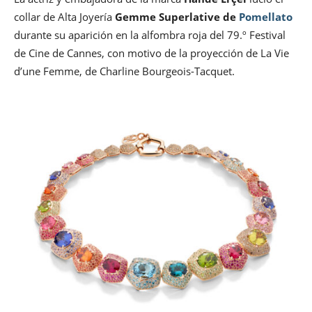
collar de Alta Joyería
Gemme Superlative de
Pomellato
durante su aparición en la alfombra roja del 79.º Festival
de Cine de Cannes, con motivo de la proyección de La Vie
d’une Femme, de Charline Bourgeois-Tacquet.