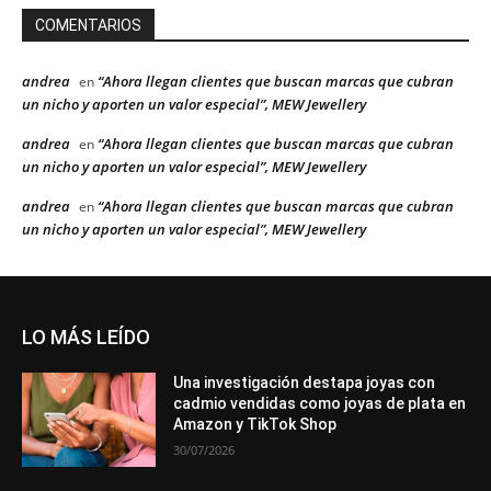
COMENTARIOS
andrea
“Ahora llegan clientes que buscan marcas que cubran
en
un nicho y aporten un valor especial”, MEW Jewellery
andrea
“Ahora llegan clientes que buscan marcas que cubran
en
un nicho y aporten un valor especial”, MEW Jewellery
andrea
“Ahora llegan clientes que buscan marcas que cubran
en
un nicho y aporten un valor especial”, MEW Jewellery
LO MÁS LEÍDO
Una investigación destapa joyas con
cadmio vendidas como joyas de plata en
Amazon y TikTok Shop
30/07/2026