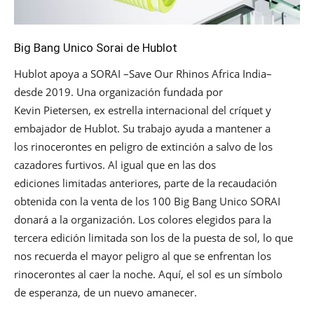
Big Bang Unico Sorai de Hublot
Hublot apoya a SORAI –Save Our Rhinos Africa India–
desde 2019. Una organización fundada por
Kevin Pietersen, ex estrella internacional del críquet y
embajador de Hublot. Su trabajo ayuda a mantener a
los rinocerontes en peligro de extinción a salvo de los
cazadores furtivos. Al igual que en las dos
ediciones limitadas anteriores, parte de la recaudación
obtenida con la venta de los 100 Big Bang Unico SORAI
donará a la organización. Los colores elegidos para la
tercera edición limitada son los de la puesta de sol, lo que
nos recuerda el mayor peligro al que se enfrentan los
rinocerontes al caer la noche. Aquí, el sol es un símbolo
de esperanza, de un nuevo amanecer.