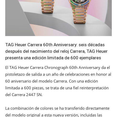
TAG Heuer Carrera 60th Anniversary: seis décadas
después del nacimiento del reloj Carrera, TAG Heuer
presenta una edición limitada de 600 ejemplares
El TAG Heuer Carrera Chronograph 60th Anniversary da el
pistoletazo de salida a un año de celebraciones en honor al
60 aniversario del modelo Carrera. Con una edición
limitada a 600 piezas, se trata de una fiel reinterpretación
del Carrera 2447 SN.
La combinación de colores se ha transferido directamente
del modelo original a esta nueva versión, incluidas las