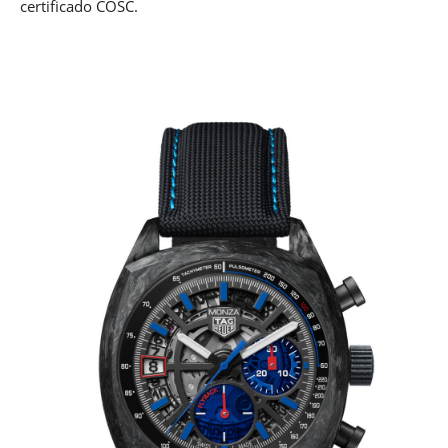
certificado COSC.