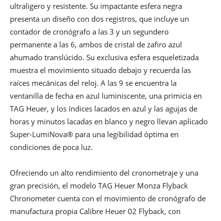
ultraligero y resistente. Su impactante esfera negra
presenta un diseño con dos registros, que incluye un
contador de cronógrafo a las 3 y un segundero
permanente a las 6, ambos de cristal de zafiro azul
ahumado translúcido. Su exclusiva esfera esqueletizada
muestra el movimiento situado debajo y recuerda las
raíces mecánicas del reloj. A las 9 se encuentra la
ventanilla de fecha en azul luminiscente, una primicia en
TAG Heuer, y los índices lacados en azul y las agujas de
horas y minutos lacadas en blanco y negro llevan aplicado
Super-LumiNova® para una legibilidad óptima en
condiciones de poca luz.
Ofreciendo un alto rendimiento del cronometraje y una
gran precisión, el modelo TAG Heuer Monza Flyback
Chronometer cuenta con el movimiento de cronógrafo de
manufactura propia Calibre Heuer 02 Flyback, con