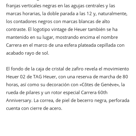
franjas verticales negras en las agujas centrales y las
marcas horarias, la doble parada a las 12 y, naturalmente,
los contadores negros con marcas blancas de alto
contraste. El logotipo vintage de Heuer también se ha
mantenido en su lugar, mostrando encima el nombre
Carrera en el marco de una esfera plateada cepillada con
acabado rayo de sol.
El fondo de la caja de cristal de zafiro revela el movimiento
Heuer 02 de TAG Heuer, con una reserva de marcha de 80
horas, así como su decoración con «Côtes de Genève», la
rueda de pilares y un rotor especial Carrera 60th
Anniversary. La correa, de piel de becerro negra, perforada
cuenta con cierre de acero.