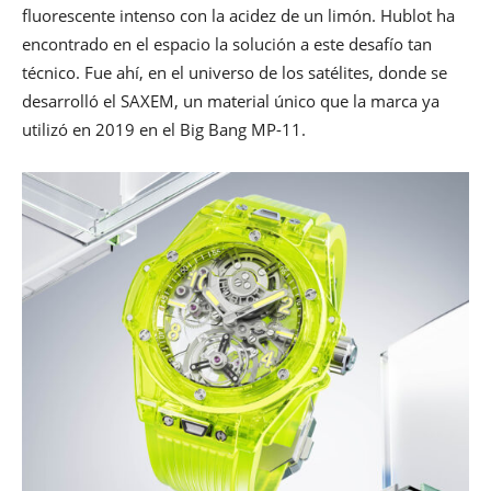
fluorescente intenso con la acidez de un limón. Hublot ha
encontrado en el espacio la solución a este desafío tan
técnico. Fue ahí, en el universo de los satélites, donde se
desarrolló el SAXEM, un material único que la marca ya
utilizó en 2019 en el Big Bang MP-11.