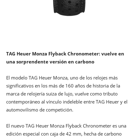
TAG Heuer Monza Flyback Chronometer: vuelve en
una sorprendente versión en carbono
El modelo TAG Heuer Monza, uno de los relojes más
significativos en los más de 160 años de historia de la
marca de relojería suiza de lujo, vuelve como tributo
contemporáneo al vínculo indeleble entre TAG Heuer y el
automovilismo de competición.
El nuevo TAG Heuer Monza Flyback Chronometer es una
edición especial con caja de 42 mm, hecha de carbono