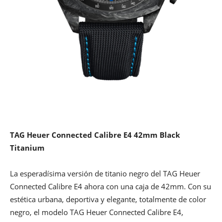
TAG Heuer Connected Calibre E4 42mm Black
Titanium
La esperadísima versión de titanio negro del TAG Heuer
Connected Calibre E4 ahora con una caja de 42mm. Con su
estética urbana, deportiva y elegante, totalmente de color
negro, el modelo TAG Heuer Connected Calibre E4,