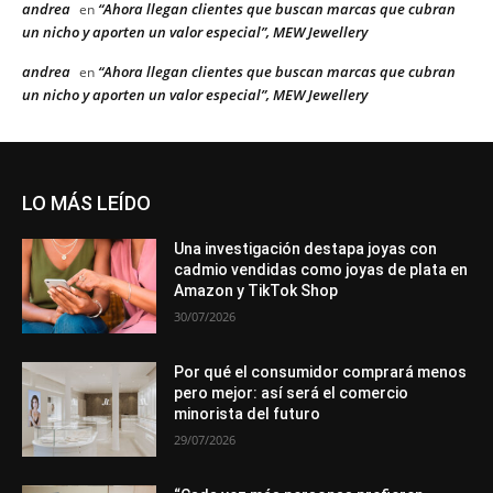
andrea
“Ahora llegan clientes que buscan marcas que cubran
en
un nicho y aporten un valor especial”, MEW Jewellery
andrea
“Ahora llegan clientes que buscan marcas que cubran
en
un nicho y aporten un valor especial”, MEW Jewellery
LO MÁS LEÍDO
Una investigación destapa joyas con
cadmio vendidas como joyas de plata en
Amazon y TikTok Shop
30/07/2026
Por qué el consumidor comprará menos
pero mejor: así será el comercio
minorista del futuro
29/07/2026