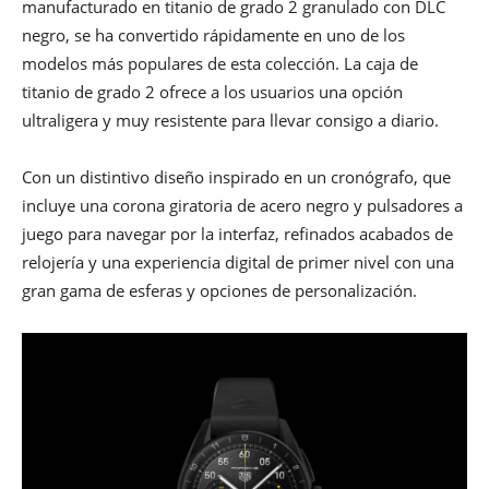
manufacturado en titanio de grado 2 granulado con DLC
negro, se ha convertido rápidamente en uno de los
modelos más populares de esta colección. La caja de
titanio de grado 2 ofrece a los usuarios una opción
ultraligera y muy resistente para llevar consigo a diario.
Con un distintivo diseño inspirado en un cronógrafo, que
incluye una corona giratoria de acero negro y pulsadores a
juego para navegar por la interfaz, refinados acabados de
relojería y una experiencia digital de primer nivel con una
gran gama de esferas y opciones de personalización.