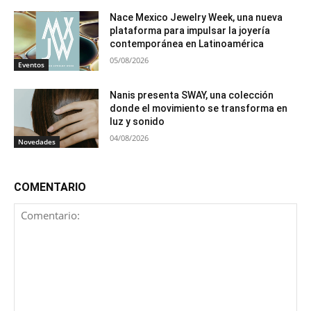
Nace Mexico Jewelry Week, una nueva
plataforma para impulsar la joyería
contemporánea en Latinoamérica
05/08/2026
Eventos
Nanis presenta SWAY, una colección
donde el movimiento se transforma en
luz y sonido
04/08/2026
Novedades
COMENTARIO