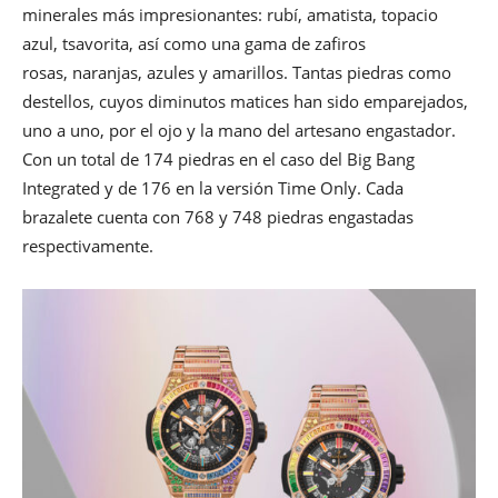
minerales más impresionantes: rubí, amatista, topacio
azul, tsavorita, así como una gama de zafiros
rosas, naranjas, azules y amarillos. Tantas piedras como
destellos, cuyos diminutos matices han sido emparejados,
uno a uno, por el ojo y la mano del artesano engastador.
Con un total de 174 piedras en el caso del Big Bang
Integrated y de 176 en la versión Time Only. Cada
brazalete cuenta con 768 y 748 piedras engastadas
respectivamente.