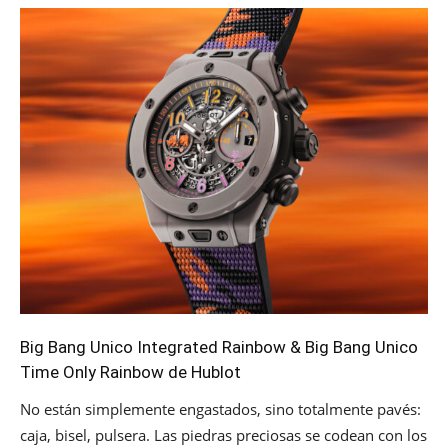
Big Bang Unico Integrated Rainbow & Big Bang Unico
Time Only Rainbow de Hublot
No están simplemente engastados, sino totalmente pavés:
caja, bisel, pulsera. Las piedras preciosas se codean con los