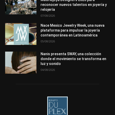
reconocer nuevos talentos en joyería y
Más
relojería
07/08/2026
Nace Mexico Jewelry Week, una nueva
plataforma para impulsar la joyería
contemporánea en Latinoamérica
05/08/2026
Nanis presenta SWAY, una colección
donde el movimiento se transforma en
luz y sonido
04/08/2026