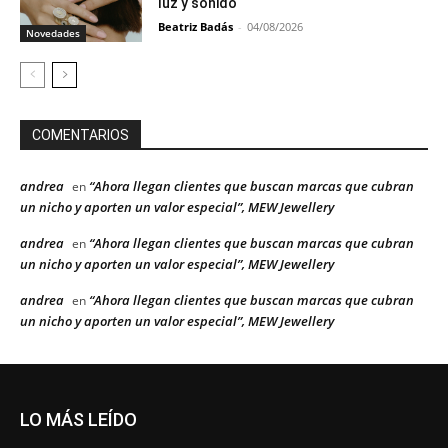
luz y sonido
Beatriz Badás
-
04/08/2026
Novedades
COMENTARIOS
andrea
“Ahora llegan clientes que buscan marcas que cubran
en
un nicho y aporten un valor especial”, MEW Jewellery
andrea
“Ahora llegan clientes que buscan marcas que cubran
en
un nicho y aporten un valor especial”, MEW Jewellery
andrea
“Ahora llegan clientes que buscan marcas que cubran
en
un nicho y aporten un valor especial”, MEW Jewellery
LO MÁS LEÍDO