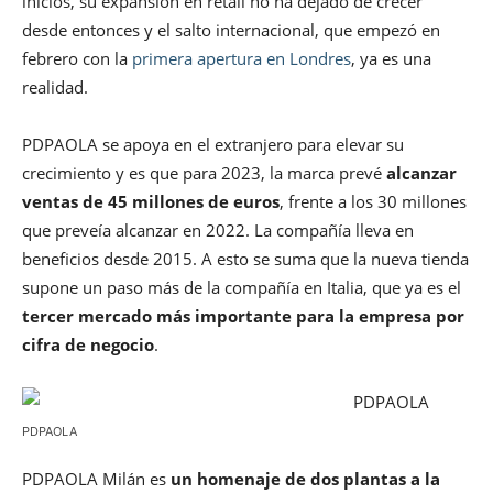
inicios, su expansión en retail no ha dejado de crecer
desde entonces y el salto internacional, que empezó en
febrero con la
primera apertura en Londres
, ya es una
realidad.
PDPAOLA se apoya en el extranjero para elevar su
crecimiento y es que para 2023, la marca prevé
alcanzar
ventas de 45 millones de euros
, frente a los 30 millones
que preveía alcanzar en 2022. La compañía lleva en
beneficios desde 2015. A esto se suma que la nueva tienda
supone un paso más de la compañía en Italia, que ya es el
tercer mercado más importante para la empresa por
cifra de negocio
.
PDPAOLA
PDPAOLA Milán es
un homenaje de dos plantas a la