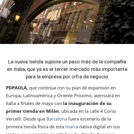
La nueva tienda supone un paso más de la compañía
en Italia, que ya es el tercer mercado más importante
para la empresa por cifra de negocio
PDPAOLA,
que continúa con su plan de expansión en
Europa, Latinoamérica y Oriente Próximo, aterrizará en
Italia a finales de mayo con
la inauguración de su
primer tienda en Milán
, ubicada en la calle 4 Corso
Vercelli. Desde que
Barcelona
fuera escenario de la
primera tienda física de esta
marca
nativa digital en sus