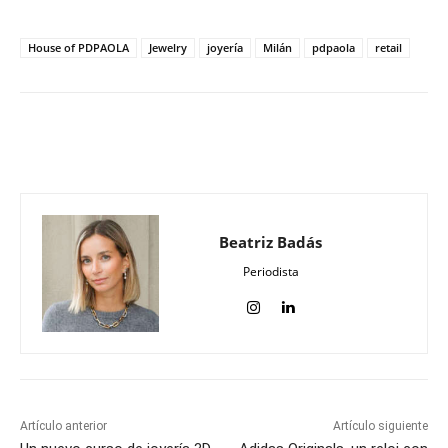
House of PDPAOLA
Jewelry
joyería
Milán
pdpaola
retail
Beatriz Badás
Periodista
Artículo anterior
Artículo siguiente