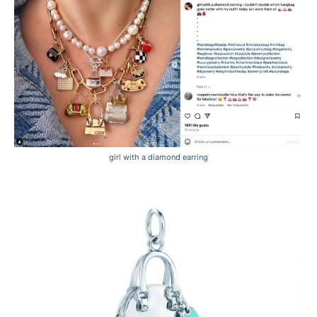
girl with a diamond earring