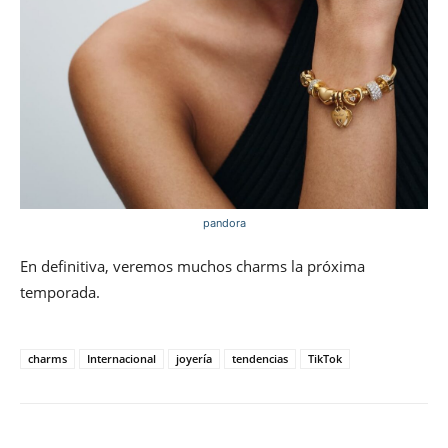
pandora
En definitiva, veremos muchos charms la próxima
temporada.
charms
Internacional
joyería
tendencias
TikTok