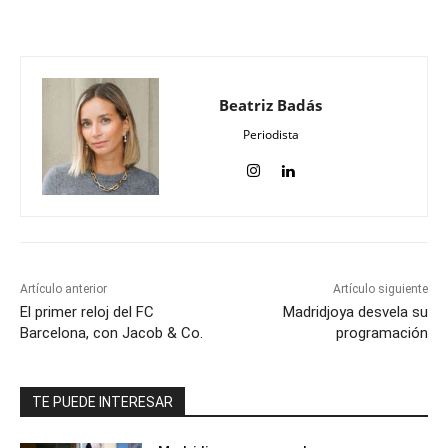
Beatriz Badás
Periodista
Artículo anterior
Artículo siguiente
El primer reloj del FC
Madridjoya desvela su
Barcelona, con Jacob & Co.
programación
TE PUEDE INTERESAR