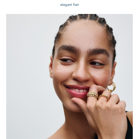
elegant flair