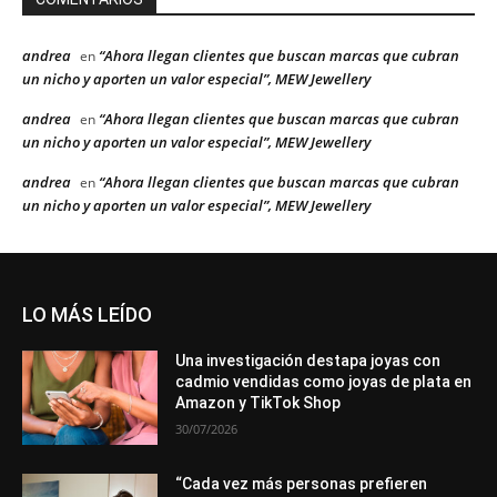
andrea
“Ahora llegan clientes que buscan marcas que cubran
en
un nicho y aporten un valor especial”, MEW Jewellery
andrea
“Ahora llegan clientes que buscan marcas que cubran
en
un nicho y aporten un valor especial”, MEW Jewellery
andrea
“Ahora llegan clientes que buscan marcas que cubran
en
un nicho y aporten un valor especial”, MEW Jewellery
LO MÁS LEÍDO
Una investigación destapa joyas con
cadmio vendidas como joyas de plata en
Amazon y TikTok Shop
30/07/2026
“Cada vez más personas prefieren