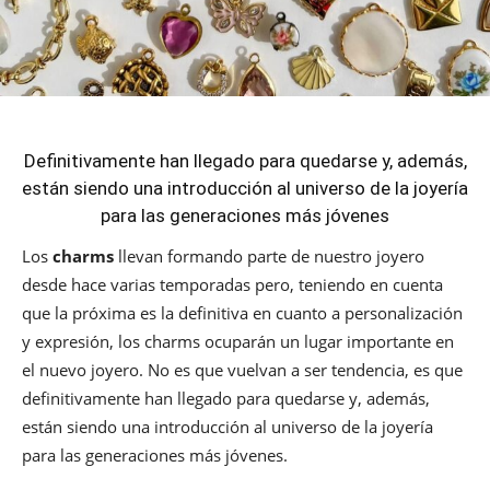
Definitivamente han llegado para quedarse y, además,
están siendo una introducción al universo de la joyería
para las generaciones más jóvenes
Los
charms
llevan formando parte de nuestro joyero
desde hace varias temporadas pero, teniendo en cuenta
que la próxima es la definitiva en cuanto a personalización
y expresión, los charms ocuparán un lugar importante en
el nuevo joyero. No es que vuelvan a ser tendencia, es que
definitivamente han llegado para quedarse y, además,
están siendo una introducción al universo de la joyería
para las generaciones más jóvenes.