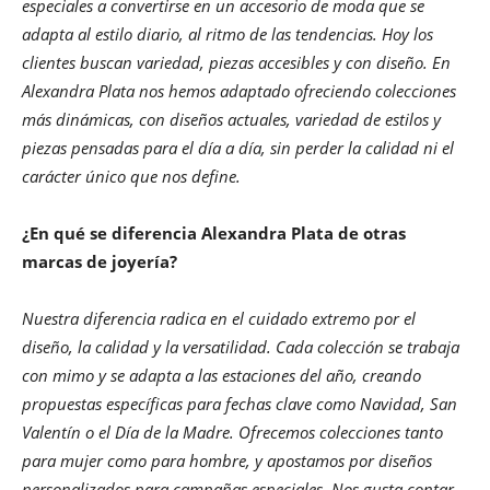
especiales a convertirse en un accesorio de moda que se
adapta al estilo diario, al ritmo de las tendencias. Hoy los
clientes buscan variedad, piezas accesibles y con diseño. En
Alexandra Plata nos hemos adaptado ofreciendo colecciones
más dinámicas, con diseños actuales, variedad de estilos y
piezas pensadas para el día a día, sin perder la calidad ni el
carácter único que nos define.
¿En qué se diferencia Alexandra Plata de otras
marcas de joyería?
Nuestra diferencia radica en el cuidado extremo por el
diseño, la calidad y la versatilidad. Cada colección se trabaja
con mimo y se adapta a las estaciones del año, creando
propuestas específicas para fechas clave como Navidad, San
Valentín o el Día de la Madre. Ofrecemos colecciones tanto
para mujer como para hombre, y apostamos por diseños
personalizados para campañas especiales. Nos gusta contar