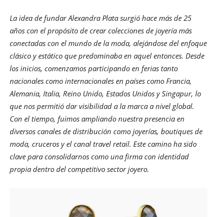
La idea de fundar Alexandra Plata surgió hace más de 25
años con el propósito de crear colecciones de joyería más
conectadas con el mundo de la moda, alejándose del enfoque
clásico y estático que predominaba en aquel entonces. Desde
los inicios, comenzamos participando en ferias tanto
nacionales como internacionales en países como Francia,
Alemania, Italia, Reino Unido, Estados Unidos y Singapur, lo
que nos permitió dar visibilidad a la marca a nivel global.
Con el tiempo, fuimos ampliando nuestra presencia en
diversos canales de distribución como joyerías, boutiques de
moda, cruceros y el canal travel retail. Este camino ha sido
clave para consolidarnos como una firma con identidad
propia dentro del competitivo sector joyero.