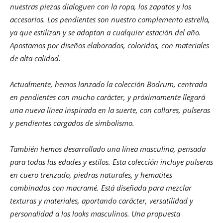
nuestras piezas dialoguen con la ropa, los zapatos y los
accesorios. Los pendientes son nuestro complemento estrella,
ya que estilizan y se adaptan a cualquier estación del año.
Apostamos por diseños elaborados, coloridos, con materiales
de alta calidad.
Actualmente, hemos lanzado la colección Bodrum, centrada
en pendientes con mucho carácter, y próximamente llegará
una nueva línea inspirada en la suerte, con collares, pulseras
y pendientes cargados de simbolismo.
También hemos desarrollado una línea masculina, pensada
para todas las edades y estilos. Esta colección incluye pulseras
en cuero trenzado, piedras naturales, y hematites
combinados con macramé. Está diseñada para mezclar
texturas y materiales, aportando carácter, versatilidad y
personalidad a los looks masculinos. Una propuesta