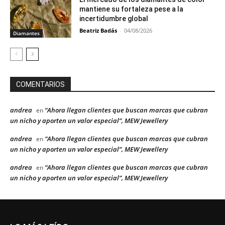
mantiene su fortaleza pese a la
incertidumbre global
Beatriz Badás
-
04/08/2026
Diamantes
COMENTARIOS
andrea
“Ahora llegan clientes que buscan marcas que cubran
en
un nicho y aporten un valor especial”, MEW Jewellery
andrea
“Ahora llegan clientes que buscan marcas que cubran
en
un nicho y aporten un valor especial”, MEW Jewellery
andrea
“Ahora llegan clientes que buscan marcas que cubran
en
un nicho y aporten un valor especial”, MEW Jewellery