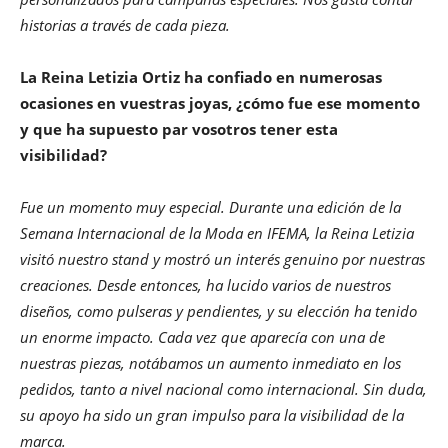
historias a través de cada pieza.
La Reina Letizia Ortiz ha confiado en numerosas
ocasiones en vuestras joyas, ¿cómo fue ese momento
y que ha supuesto par vosotros tener esta
visibilidad?
Fue un momento muy especial. Durante una edición de la
Semana Internacional de la Moda en IFEMA, la Reina Letizia
visitó nuestro stand y mostró un interés genuino por nuestras
creaciones. Desde entonces, ha lucido varios de nuestros
diseños, como pulseras y pendientes, y su elección ha tenido
un enorme impacto. Cada vez que aparecía con una de
nuestras piezas, notábamos un aumento inmediato en los
pedidos, tanto a nivel nacional como internacional. Sin duda,
su apoyo ha sido un gran impulso para la visibilidad de la
marca.