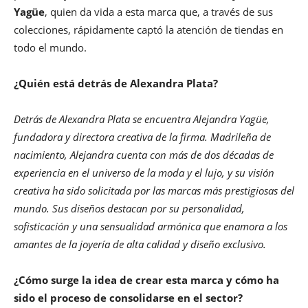
Yagüe
, quien da vida a esta marca que, a través de sus
colecciones, rápidamente captó la atención de tiendas en
todo el mundo.
¿Quién está detrás de Alexandra Plata?
Detrás de Alexandra Plata se encuentra Alejandra Yagüe,
fundadora y directora creativa de la firma. Madrileña de
nacimiento, Alejandra cuenta con más de dos décadas de
experiencia en el universo de la moda y el lujo, y su visión
creativa ha sido solicitada por las marcas más prestigiosas del
mundo. Sus diseños destacan por su personalidad,
sofisticación y una sensualidad armónica que enamora a los
amantes de la joyería de alta calidad y diseño exclusivo.
¿Cómo surge la idea de crear esta marca y cómo ha
sido el proceso de consolidarse en el sector?