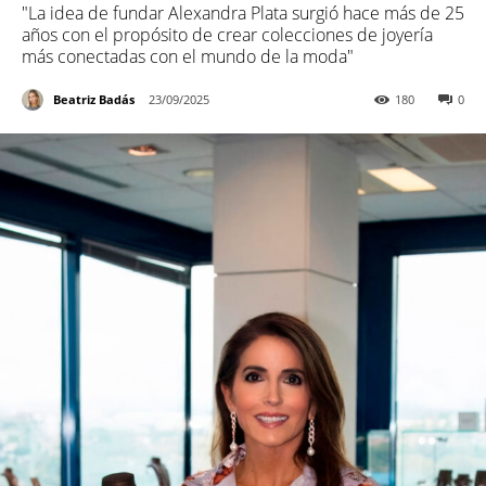
"La idea de fundar Alexandra Plata surgió hace más de 25
años con el propósito de crear colecciones de joyería
más conectadas con el mundo de la moda"
Beatriz Badás
23/09/2025
180
0