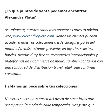
¿En qué puntos de venta podemos encontrar
Alexandra Plata?
Actualmente, nuestro canal más potente es nuestra página
web,
www.alexandraplata.com
, donde los clientes pueden
acceder a nuestras colecciones desde cualquier parte del
mundo. Además, estamos presentes en joyerías selectas,
hoteles, tiendas duty-free en aeropuertos internacionales y
plataformas de e-commerce de moda. También contamos con
una sólida red de distribución travel retail, que continúa
creciendo.
Háblanos un poco sobre tus colecciones
Nuestras colecciones nacen del deseo de crear joyas que
acompañen la moda de cada temporada. Nos gusta que