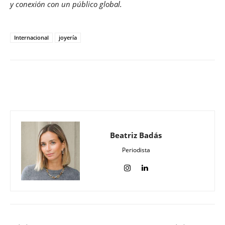
y conexión con un público global.
Internacional
joyería
Beatriz Badás
Periodista