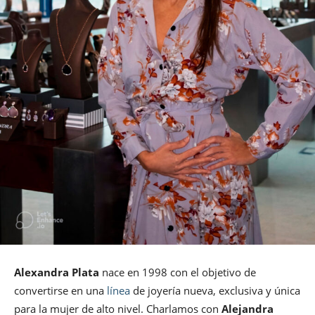
Alexandra Plata
nace en 1998 con el objetivo de
convertirse en una
línea
de joyería nueva, exclusiva y única
para la mujer de alto nivel. Charlamos con
Alejandra