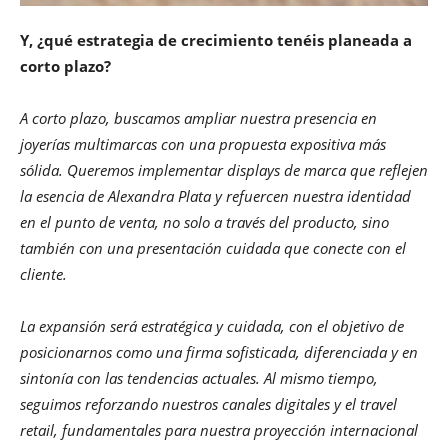
Y, ¿qué estrategia de crecimiento tenéis planeada a
corto plazo?
A corto plazo, buscamos ampliar nuestra presencia en
joyerías multimarcas con una propuesta expositiva más
sólida. Queremos implementar displays de marca que reflejen
la esencia de Alexandra Plata y refuercen nuestra identidad
en el punto de venta, no solo a través del producto, sino
también con una presentación cuidada que conecte con el
cliente.
La expansión será estratégica y cuidada, con el objetivo de
posicionarnos como una firma sofisticada, diferenciada y en
sintonía con las tendencias actuales. Al mismo tiempo,
seguimos reforzando nuestros canales digitales y el travel
retail, fundamentales para nuestra proyección internacional