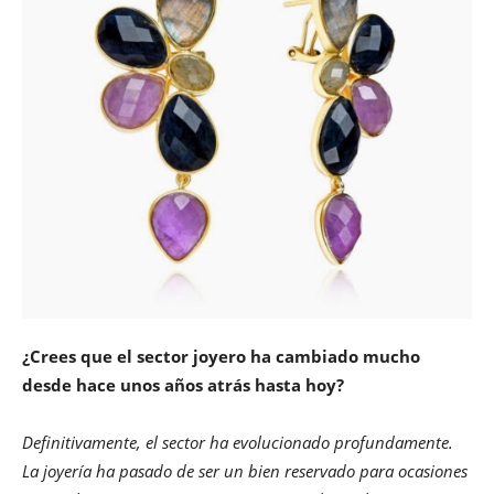
¿Crees que el sector joyero ha cambiado mucho
desde hace unos años atrás hasta hoy?
Definitivamente, el sector ha evolucionado profundamente.
La joyería ha pasado de ser un bien reservado para ocasiones