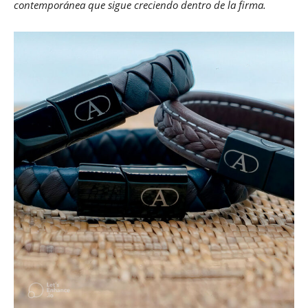
contemporánea que sigue creciendo dentro de la firma.