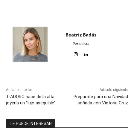
Beatriz Badás
Periodista
Artículo anterior
Artículo siguiente
T-ADORO hace de la alta
Prepárate para una Navidad
joyería un “lujo asequible”
soñada con Victoria Cruz
TE PUEDE INTERESAR