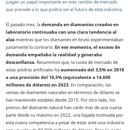
juegan un papel importante en este cambio de mercado
que precede a lo que podría ser el futuro de esta industria.
El pasado mes, la
demanda en diamantes creados en
laboratorio continuaba con una clara tendencia al
alza
mientras que los diamantes en bruto experimentaban
justamente lo contrario.
En ese momento, el exceso de
demanda empañaba la realidad y generaba
desconfianza.
Resumimos que, la cuota de mercado de
estas piedras artificiales ha
aumentado del 3,5% en 2018
a una previsión del 16,5% (equivalente a 14.600
millones de dólares) en 2023.
En comparación, las
ventas de diamantes naturales en términos de dólares se
han mantenido estables desde 2015. Por otro lado, los
precios del diamante natural han caído más de una cuarta
parte desde su máximo en 2022, una bajada motivada por
esta nueva competencia a pesar de estar ante una industria