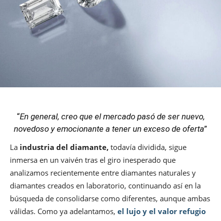
“
En general, creo que el mercado pasó de ser nuevo,
novedoso y emocionante a tener un exceso de oferta
”
La
industria del diamante,
todavía dividida, sigue
inmersa en un vaivén tras el giro inesperado que
analizamos recientemente entre diamantes naturales y
diamantes creados en laboratorio, continuando así en la
búsqueda de consolidarse como diferentes, aunque ambas
válidas. Como ya adelantamos,
el lujo y el valor refugio