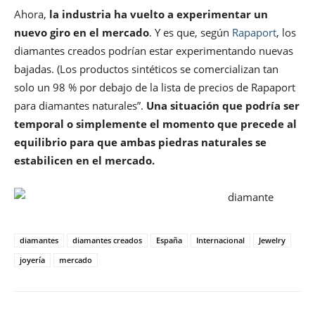
Ahora,
la industria ha vuelto a experimentar un
nuevo giro en el mercado
. Y es que, según
Rapaport
, los
diamantes creados podrían estar experimentando nuevas
bajadas. (Los productos sintéticos se comercializan tan
solo un 98 % por debajo de la lista de precios de Rapaport
para diamantes naturales”.
Una situación que podría ser
temporal o simplemente el momento que precede al
equilibrio
para que ambas piedras naturales se
estabilicen en el mercado.
diamantes
diamantes creados
España
Internacional
Jewelry
joyería
mercado