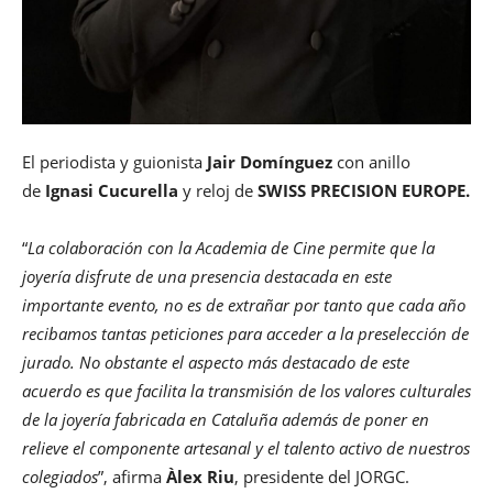
El periodista y guionista
Jair Domínguez
con anillo
de
Ignasi Cucurella
y reloj de
SWISS PRECISION EUROPE.
“
La colaboración con la Academia de Cine permite que la
joyería disfrute de una presencia destacada en este
importante evento, no es de extrañar por tanto que cada año
recibamos tantas peticiones para acceder a la preselección de
jurado. No obstante el aspecto más destacado de este
acuerdo es que facilita la transmisión de los valores culturales
de la joyería fabricada en Cataluña además de poner en
relieve el componente artesanal y el talento activo de nuestros
colegiados
”, afirma
Àlex Riu
, presidente del JORGC.