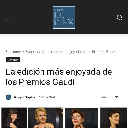
Secciones
Eventos
La edición más enjoyada de los Premios Gaudí
Eventos
La edición más enjoyada de
los Premios Gaudí
Grupo Duplex
16/02/2024
3
0