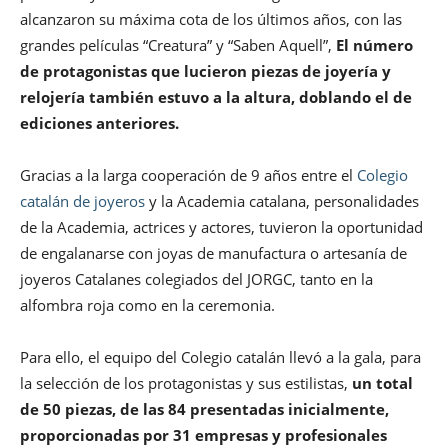
alcanzaron su máxima cota de los últimos años, con las
grandes películas “Creatura” y “Saben Aquell”,
El número
de protagonistas que lucieron piezas de joyería y
relojería también estuvo a la altura, doblando el de
ediciones anteriores.
Gracias a la larga cooperación de 9 años entre el
Colegio
catalán de joyeros
y la Academia catalana, personalidades
de la Academia, actrices y actores, tuvieron la oportunidad
de engalanarse con joyas de manufactura o artesanía de
joyeros Catalanes colegiados del JORGC, tanto en la
alfombra roja como en la ceremonia.
Para ello, el equipo del Colegio catalán llevó a la gala, para
la selección de los protagonistas y sus estilistas,
un total
de 50 piezas, de las 84 presentadas inicialmente,
proporcionadas por 31 empresas y profesionales