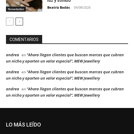
luz y sonido
Beatriz Badás
-
04/08/2026
Novedades
COMENTARIOS
andrea
“Ahora llegan clientes que buscan marcas que cubran
en
un nicho y aporten un valor especial”, MEW Jewellery
andrea
“Ahora llegan clientes que buscan marcas que cubran
en
un nicho y aporten un valor especial”, MEW Jewellery
andrea
“Ahora llegan clientes que buscan marcas que cubran
en
un nicho y aporten un valor especial”, MEW Jewellery
LO MÁS LEÍDO