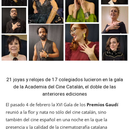
21 joyas y relojes de 17 colegiados lucieron en la gala
de la Academia del Cine Catalán, el doble de las
anteriores ediciones
El pasado 4 de febrero la XVI Gala de los
Premios Gaudí
reunió a la flor y nata no sólo del cine catalán, sino
también del cine español en una noche en la que la
presencia y la calidad de la cinematografía catalana