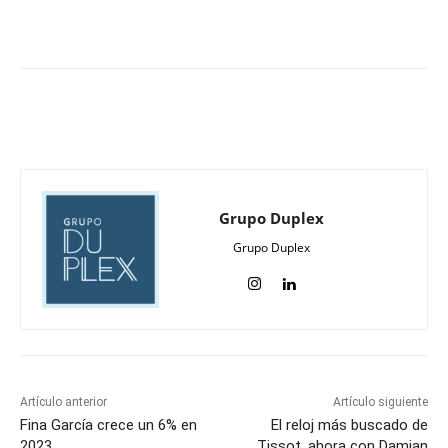
Grupo Duplex
Grupo Duplex
Artículo anterior
Artículo siguiente
Fina García crece un 6% en
El reloj más buscado de
2023
Tissot, ahora con Damian