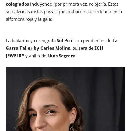
colegiados
incluyendo, por primera vez, relojería. Estas
son algunas de las piezas que acabaron apareciendo en la
alfombra roja y la gala:
La bailarina y coreògrafa
Sol Picó
con pendientes de
La
Garsa Taller by Carles Molins
, pulsera de
ECH
JEWELRY
y anillo de
Lluis Sagrera
.