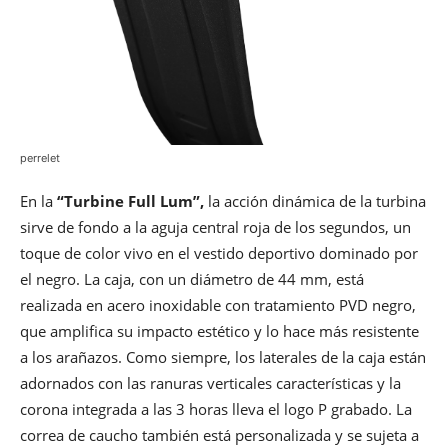
perrelet
En la
“Turbine Full Lum”,
la acción dinámica de la turbina
sirve de fondo a la aguja central roja de los segundos, un
toque de color vivo en el vestido deportivo dominado por
el negro. La caja, con un diámetro de 44 mm, está
realizada en acero inoxidable con tratamiento PVD negro,
que amplifica su impacto estético y lo hace más resistente
a los arañazos. Como siempre, los laterales de la caja están
adornados con las ranuras verticales características y la
corona integrada a las 3 horas lleva el logo P grabado. La
correa de caucho también está personalizada y se sujeta a