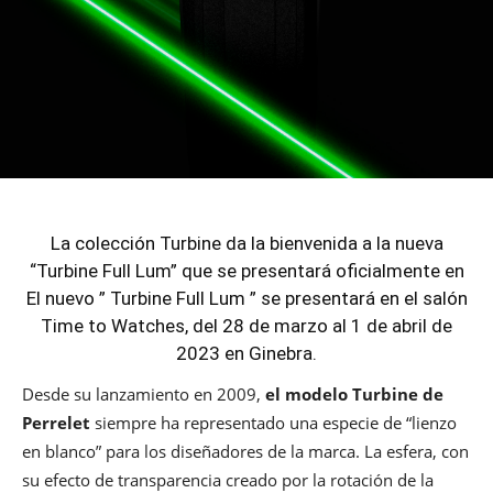
La colección Turbine da la bienvenida a la nueva
“Turbine Full Lum” que se presentará oficialmente en
El nuevo ” Turbine Full Lum ” se presentará en el salón
Time to Watches, del 28 de marzo al 1 de abril de
2023 en Ginebra.
Desde su lanzamiento en 2009,
el modelo Turbine de
Perrelet
siempre ha representado una especie de “lienzo
en blanco” para los diseñadores de la marca. La esfera, con
su efecto de transparencia creado por la rotación de la