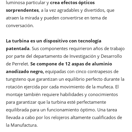
luminosa particular y
crea efectos ópticos
sorprendentes
, a la vez agradables y divertidos, que
atraen la mirada y pueden convertirse en tema de
conversación.
La turbina es un dispositivo con tecnología
patentada
. Sus componentes requirieron años de trabajo
por parte del departamento de Investigación y Desarrollo
de Perrelet.
Se compone de 12 aspas de aluminio
anodizado negro,
equipadas con cinco contrapesos de
tungsteno que garantizan un equilibrio perfecto durante la
rotación
ejercida por cada movimiento de la muñeca. El
montaje también requiere habilidades y conocimientos
para garantizar que la turbina esté perfectamente
equilibrada para un funcionamiento óptimo. Una tarea
llevada a cabo por los relojeros altamente cualificados de
la Manufactura.