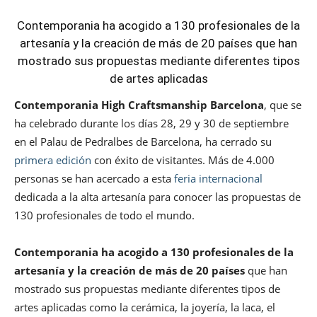
Contemporania ha acogido a 130 profesionales de la
artesanía y la creación de más de 20 países que han
mostrado sus propuestas mediante diferentes tipos
de artes aplicadas
Contemporania High Craftsmanship Barcelona
, que se
ha celebrado durante los días 28, 29 y 30 de septiembre
en el Palau de Pedralbes de Barcelona, ha cerrado su
primera edición
con éxito de visitantes. Más de 4.000
personas se han acercado a esta
feria internacional
dedicada a la alta artesanía para conocer las propuestas de
130 profesionales de todo el mundo.
Contemporania ha acogido a 130 profesionales de la
artesanía y la creación de más de 20 países
que han
mostrado sus propuestas mediante diferentes tipos de
artes aplicadas como la cerámica, la joyería, la laca, el