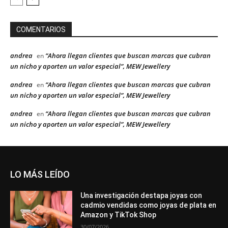
COMENTARIOS
andrea
“Ahora llegan clientes que buscan marcas que cubran
en
un nicho y aporten un valor especial”, MEW Jewellery
andrea
“Ahora llegan clientes que buscan marcas que cubran
en
un nicho y aporten un valor especial”, MEW Jewellery
andrea
“Ahora llegan clientes que buscan marcas que cubran
en
un nicho y aporten un valor especial”, MEW Jewellery
LO MÁS LEÍDO
Una investigación destapa joyas con
cadmio vendidas como joyas de plata en
Amazon y TikTok Shop
30/07/2026