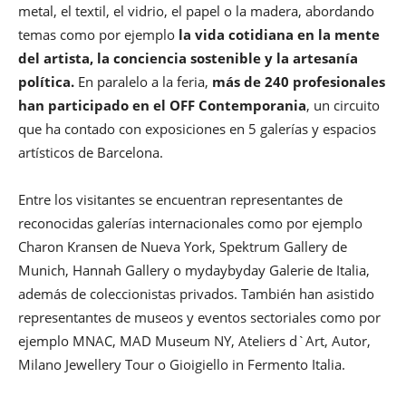
metal, el textil, el vidrio, el papel o la madera, abordando
temas como por ejemplo
la vida cotidiana en la mente
del artista, la conciencia sostenible y la artesanía
política.
En paralelo a la feria,
más de 240 profesionales
han participado en el OFF Contemporania
, un circuito
que ha contado con exposiciones en 5 galerías y espacios
artísticos de Barcelona.
Entre los visitantes se encuentran representantes de
reconocidas galerías internacionales como por ejemplo
Charon Kransen de Nueva York, Spektrum Gallery de
Munich, Hannah Gallery o mydaybyday Galerie de Italia,
además de coleccionistas privados. También han asistido
representantes de museos y eventos sectoriales como por
ejemplo MNAC, MAD Museum NY, Ateliers d`Art, Autor,
Milano Jewellery Tour o Gioigiello in Fermento Italia.