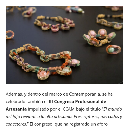
Además, y dentro del marco de Contemporania, se ha
celebrado también el
III Congreso Profesional de
Artesanía
impulsado por el CCAM bajo el título “
El mundo
del lujo reivindica la alta artesanía. Prescriptores, mercados y
conectores
.” El congreso, que ha registrado un aforo