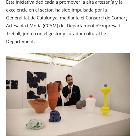
Esta iniciativa dedicada a promover la alta artesanía y la
excelencia en el sector, ha sido impulsada por la
Generalitat de Catalunya, mediante el Consorci de Comerç,
Artesania i Moda (CCAM) del Departament d’Empresa i
Treball, junto con el gestor y curador cultural Le
Département.