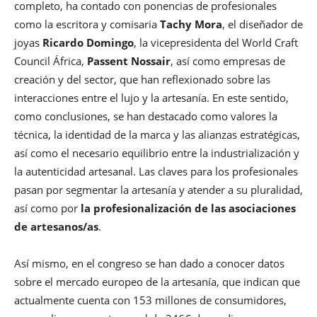
completo, ha contado con ponencias de profesionales
como la escritora y comisaria
Tachy Mora
, el diseñador de
joyas
Ricardo Domingo
, la vicepresidenta del World Craft
Council África,
Passent Nossair
, así como empresas de
creación y del sector, que han reflexionado sobre las
interacciones entre el lujo y la artesanía. En este sentido,
como conclusiones, se han destacado como valores la
técnica, la identidad de la marca y las alianzas estratégicas,
así como el necesario equilibrio entre la industrialización y
la autenticidad artesanal. Las claves para los profesionales
pasan por segmentar la artesanía y atender a su pluralidad,
así como por
la profesionalización de las asociaciones
de artesanos/as
.
Así mismo, en el congreso se han dado a conocer datos
sobre el mercado europeo de la artesanía, que indican que
actualmente cuenta con 153 millones de consumidores,