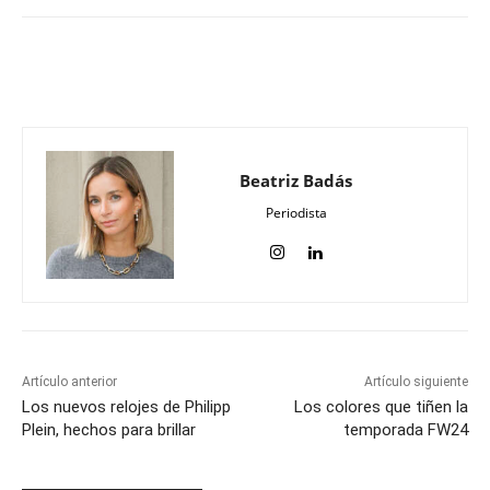
Beatriz Badás
Periodista
Artículo anterior
Artículo siguiente
Los nuevos relojes de Philipp
Los colores que tiñen la
Plein, hechos para brillar
temporada FW24