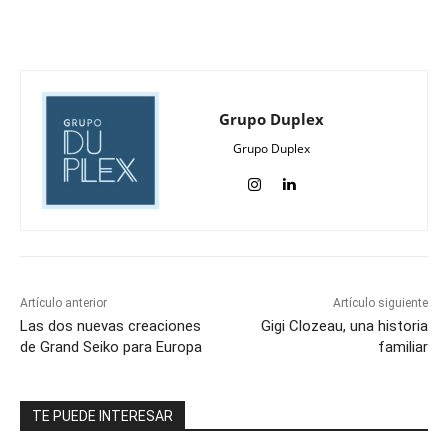
Grupo Duplex
Grupo Duplex
Artículo anterior
Artículo siguiente
Las dos nuevas creaciones
Gigi Clozeau, una historia
de Grand Seiko para Europa
familiar
TE PUEDE INTERESAR