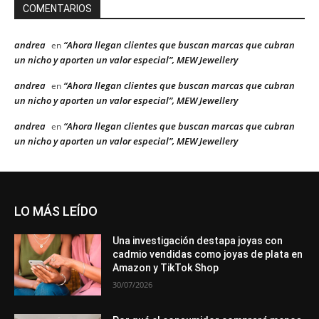
COMENTARIOS
andrea
“Ahora llegan clientes que buscan marcas que cubran
en
un nicho y aporten un valor especial”, MEW Jewellery
andrea
“Ahora llegan clientes que buscan marcas que cubran
en
un nicho y aporten un valor especial”, MEW Jewellery
andrea
“Ahora llegan clientes que buscan marcas que cubran
en
un nicho y aporten un valor especial”, MEW Jewellery
LO MÁS LEÍDO
Una investigación destapa joyas con
cadmio vendidas como joyas de plata en
Amazon y TikTok Shop
30/07/2026