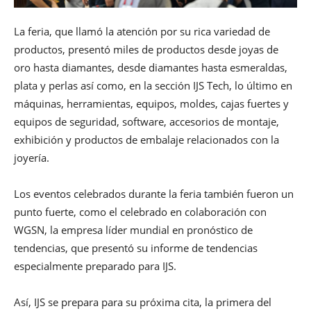
La feria, que llamó la atención por su rica variedad de
productos, presentó miles de productos desde joyas de
oro hasta diamantes, desde diamantes hasta esmeraldas,
plata y perlas así como, en la sección IJS Tech, lo último en
máquinas, herramientas, equipos, moldes, cajas fuertes y
equipos de seguridad, software, accesorios de montaje,
exhibición y productos de embalaje relacionados con la
joyería.
Los eventos celebrados durante la feria también fueron un
punto fuerte, como el celebrado en colaboración con
WGSN, la empresa líder mundial en pronóstico de
tendencias, que presentó su informe de tendencias
especialmente preparado para IJS.
Así, IJS se prepara para su próxima cita, la primera del