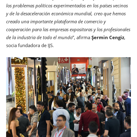
los problemas políticos experimentados en los países vecinos
y de la desaceleración económica mundial, creo que hemos
creado una importante plataforma de comercio y
cooperación para las empresas expositoras y los profesionales
de la industria de todo el mundo
”, afirma
Şermin Cengiz
,
socia fundadora de IJS.