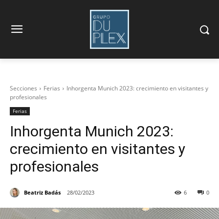
Secciones
Ferias
Inhorgenta Munich 2023: crecimiento en visitantes y
profesionales
Ferias
Inhorgenta Munich 2023:
crecimiento en visitantes y
profesionales
Beatriz Badás
28/02/2023
6
0