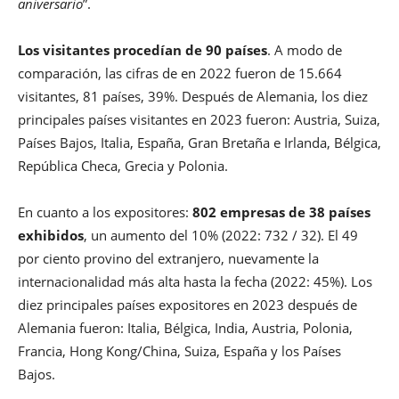
aniversario
”.
Los visitantes procedían de 90 países
. A modo de
comparación, las cifras de en 2022 fueron de 15.664
visitantes, 81 países, 39%. Después de Alemania, los diez
principales países visitantes en 2023 fueron: Austria, Suiza,
Países Bajos, Italia, España, Gran Bretaña e Irlanda, Bélgica,
República Checa, Grecia y Polonia.
En cuanto a los expositores:
802 empresas de 38 países
exhibidos
, un aumento del 10% (2022: 732 / 32). El 49
por ciento provino del extranjero, nuevamente la
internacionalidad más alta hasta la fecha (2022: 45%). Los
diez principales países expositores en 2023 después de
Alemania fueron: Italia, Bélgica, India, Austria, Polonia,
Francia, Hong Kong/China, Suiza, España y los Países
Bajos.