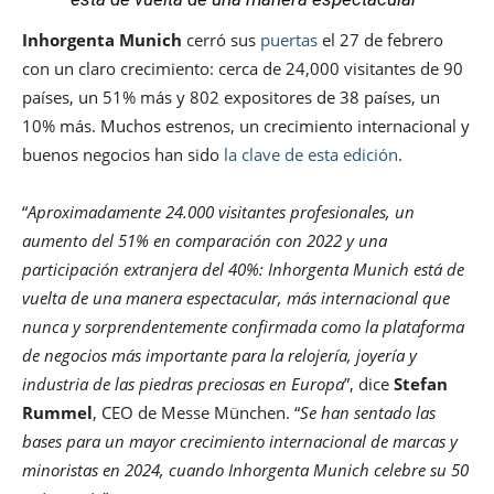
Inhorgenta Munich
cerró sus
puertas
el 27 de febrero
con un claro crecimiento: cerca de 24,000 visitantes de 90
países, un 51% más y 802 expositores de 38 países, un
10% más. Muchos estrenos, un crecimiento internacional y
buenos negocios han sido
la clave de esta edición
.
“
Aproximadamente 24.000 visitantes profesionales, un
aumento del 51% en comparación con 2022 y una
participación extranjera del 40%: Inhorgenta Munich está de
vuelta de una manera espectacular, más internacional que
nunca y sorprendentemente confirmada como la plataforma
de negocios más importante para la relojería, joyería y
industria de las piedras preciosas en Europa
”, dice
Stefan
Rummel
, CEO de Messe München. “
Se han sentado las
bases para un mayor crecimiento internacional de marcas y
minoristas en 2024, cuando Inhorgenta Munich celebre su 50