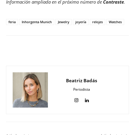
Información ampliada
en el próximo número de
Contraste
.
feria
Inhorgenta Munich
Jewelry
joyería
relojes
Watches
Beatriz Badás
Periodista