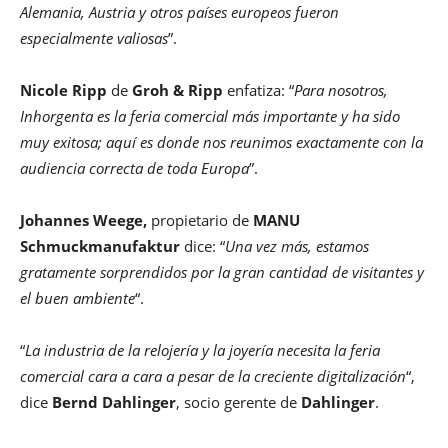
Alemania, Austria y otros países europeos fueron
especialmente valiosas
”.
Nicole Ripp
de
Groh & Ripp
enfatiza: “
Para nosotros,
Inhorgenta es la feria comercial más importante y ha sido
muy exitosa; aquí es donde nos reunimos exactamente con la
audiencia correcta de toda Europa
”.
Johannes Weege,
propietario de
MANU
Schmuckmanufaktur
dice: “
Una vez más, estamos
gratamente sorprendidos por la gran cantidad de visitantes y
el buen ambiente
“.
“
La industria de la relojería y la joyería necesita la feria
comercial cara a cara a pesar de la creciente digitalización
“,
dice
Bernd Dahlinger
, socio gerente de
Dahlinger
.