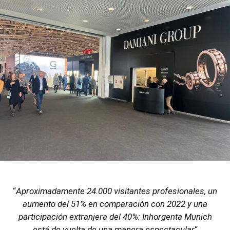
“
Aproximadamente 24.000 visitantes profesionales, un
aumento del 51% en comparación con 2022 y una
participación extranjera del 40%: Inhorgenta Munich
está de vuelta de una manera espectacular
“