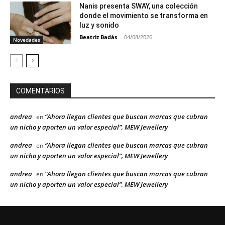
Nanis presenta SWAY, una colección
donde el movimiento se transforma en
luz y sonido
Beatriz Badás
-
04/08/2026
Novedades
COMENTARIOS
andrea
“Ahora llegan clientes que buscan marcas que cubran
en
un nicho y aporten un valor especial”, MEW Jewellery
andrea
“Ahora llegan clientes que buscan marcas que cubran
en
un nicho y aporten un valor especial”, MEW Jewellery
andrea
“Ahora llegan clientes que buscan marcas que cubran
en
un nicho y aporten un valor especial”, MEW Jewellery