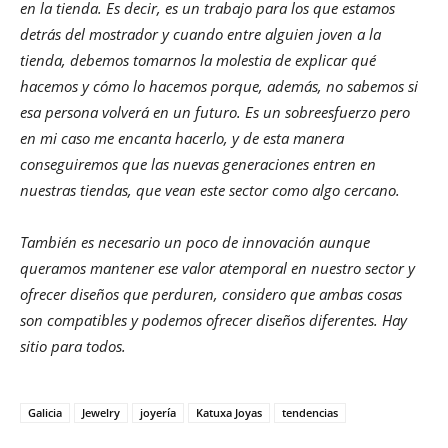
en la tienda. Es decir, es un trabajo para los que estamos
detrás del mostrador y cuando entre alguien joven a la
tienda, debemos tomarnos la molestia de explicar qué
hacemos y cómo lo hacemos porque, además, no sabemos si
esa persona volverá en un futuro. Es un sobreesfuerzo pero
en mi caso me encanta hacerlo, y de esta manera
conseguiremos que las nuevas generaciones entren en
nuestras tiendas, que vean este sector como algo cercano.
También es necesario un poco de innovación aunque
queramos mantener ese valor atemporal en nuestro sector y
ofrecer diseños que perduren, considero que ambas cosas
son compatibles y podemos ofrecer diseños diferentes. Hay
sitio para todos.
Galicia
Jewelry
joyería
Katuxa Joyas
tendencias