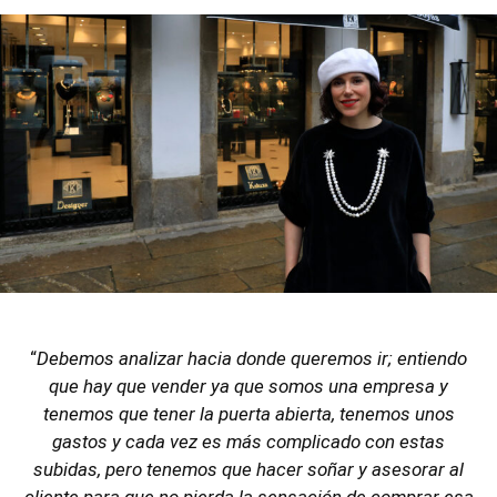
“
Debemos analizar hacia donde queremos ir; entiendo
que hay que vender ya que somos una empresa y
tenemos que tener la puerta abierta, tenemos unos
gastos y cada vez es más complicado con estas
subidas, pero tenemos que hacer soñar y asesorar al