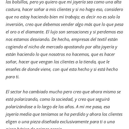
los bolsillos, pero yo quiero que mi joyería sea como una alta
costura, hacer soñar a mis clientes y si no hago eso, considero
que no estoy haciendo bien mi trabajo; es decir no es solo la
inversión, creo que debemos vender algo más que lo que pesa
el oro o el diamante. El lujo son sensaciones y si perdemos eso
nos estamos desviando. De hecho, empresas del textil están
cogiendo el nicho de mercado apostando por alta joyería y
están haciendo lo que nosotros no hacemos, que es hacer
soñar, hacer que vengan los clientes a la tienda, que le
enseñes de donde viene, con qué esta hecho y si está hecho
para ti.
El sector ha cambiado mucho pero creo que ahora mismo se
está polarizando, como la sociedad, y creo que seguirá
polarizándose a lo largo de los años. A mi me pasa, esa
joyería media que teníamos se ha perdido y ahora los clientes
eligen o una pieza diseñada exclusivamente para ti o una