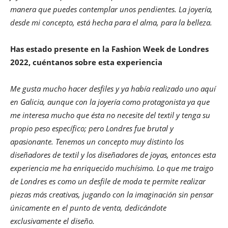
manera que puedes contemplar unos pendientes. La joyería,
desde mi concepto, está hecha para el alma, para la belleza.
Has estado presente en la Fashion Week de Londres
2022, cuéntanos sobre esta experiencia
Me gusta mucho hacer desfiles y ya había realizado uno aquí
en Galicia, aunque con la joyería como protagonista ya que
me interesa mucho que ésta no necesite del textil y tenga su
propio peso específico; pero Londres fue brutal y
apasionante. Tenemos un concepto muy distinto los
diseñadores de textil y los diseñadores de joyas, entonces esta
experiencia me ha enriquecido muchísimo. Lo que me traigo
de Londres es como un desfile de moda te permite realizar
piezas más creativas, jugando con la imaginación sin pensar
únicamente en el punto de venta, dedicándote
exclusivamente el diseño.