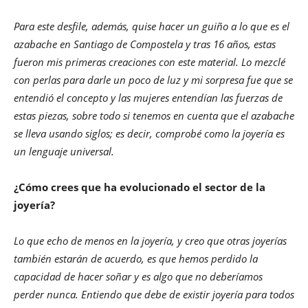
Para este desfile, además, quise hacer un guiño a lo que es el
azabache en Santiago de Compostela y tras 16 años, estas
fueron mis primeras creaciones con este material. Lo mezclé
con perlas para darle un poco de luz y mi sorpresa fue que se
entendió el concepto y las mujeres entendían las fuerzas de
estas piezas, sobre todo si tenemos en cuenta que el azabache
se lleva usando siglos; es decir, comprobé como la joyería es
un lenguaje universal.
¿Cómo crees que ha evolucionado el sector de la
joyería?
Lo que echo de menos en la joyería, y creo que otras joyerías
también estarán de acuerdo, es que hemos perdido la
capacidad de hacer soñar y es algo que no deberíamos
perder nunca. Entiendo que debe de existir joyería para todos