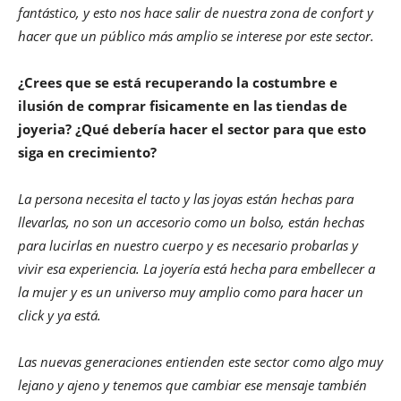
fantástico, y esto nos hace salir de nuestra zona de confort y
hacer que un público más amplio se interese por este sector.
¿Crees que se está recuperando la costumbre e
ilusión de comprar fisicamente en las tiendas de
joyeria? ¿Qué debería hacer el sector para que esto
siga en crecimiento?
La persona necesita el tacto y las joyas están hechas para
llevarlas, no son un accesorio como un bolso, están hechas
para lucirlas en nuestro cuerpo y es necesario probarlas y
vivir esa experiencia. La joyería está hecha para embellecer a
la mujer y es un universo muy amplio como para hacer un
click y ya está.
Las nuevas generaciones entienden este sector como algo muy
lejano y ajeno y tenemos que cambiar ese mensaje también