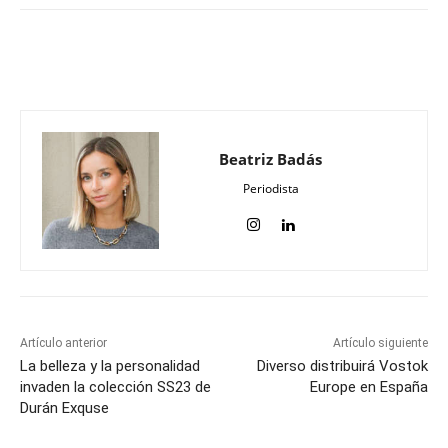
Beatriz Badás
Periodista
Artículo anterior
Artículo siguiente
La belleza y la personalidad
Diverso distribuirá Vostok
invaden la colección SS23 de
Europe en España
Durán Exquse