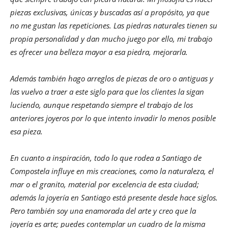
piezas exclusivas, únicas y buscadas así a propósito, ya que
no me gustan las repeticiones. Las piedras naturales tienen su
propia personalidad y dan mucho juego por ello, mi trabajo
es ofrecer una belleza mayor a esa piedra, mejorarla.
Además también hago arreglos de piezas de oro o antiguas y
las vuelvo a traer a este siglo para que los clientes la sigan
luciendo, aunque respetando siempre el trabajo de los
anteriores joyeros por lo que intento invadir lo menos posible
esa pieza.
En cuanto a inspiración, todo lo que rodea a Santiago de
Compostela influye en mis creaciones, como la naturaleza, el
mar o el granito, material por excelencia de esta ciudad;
además la joyería en Santiago está presente desde hace siglos.
Pero también soy una enamorada del arte y creo que la
joyería es arte; puedes contemplar un cuadro de la misma