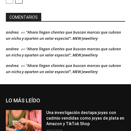
COMENTARIOS
andrea
“Ahora llegan clientes que buscan marcas que cubran
en
un nicho y aporten un valor especial”, MEW Jewellery
andrea
“Ahora llegan clientes que buscan marcas que cubran
en
un nicho y aporten un valor especial”, MEW Jewellery
andrea
“Ahora llegan clientes que buscan marcas que cubran
en
un nicho y aporten un valor especial”, MEW Jewellery
LO MÁS LEÍDO
Una investigación destapa joyas con
cadmio vendidas como joyas de plata en
Amazon y TikTok Shop
30/07/2026