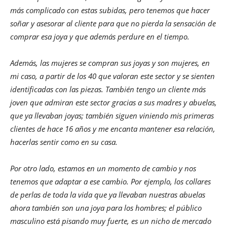
más complicado con estas subidas, pero tenemos que hacer
soñar y asesorar al cliente para que no pierda la sensación de
comprar esa joya y que además perdure en el tiempo.
Además, las mujeres se compran sus joyas y son mujeres, en
mi caso, a partir de los 40 que valoran este sector y se sienten
identificadas con las piezas. También tengo un cliente más
joven que admiran este sector gracias a sus madres y abuelas,
que ya llevaban joyas; también siguen viniendo mis primeras
clientes de hace 16 años y me encanta mantener esa relación,
hacerlas sentir como en su casa.
Por otro lado, estamos en un momento de cambio y nos
tenemos que adaptar a ese cambio. Por ejemplo, los collares
de perlas de toda la vida que ya llevaban nuestras abuelas
ahora también son una joya para los hombres; el público
masculino está pisando muy fuerte, es un nicho de mercado