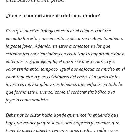
pieza básica de primer precio.
¿Y en el comportamiento del consumidor?
Creo que nuestro trabajo es educar al cliente, a mi me
encanta hacerlo y me encanta explicar mi trabajo también a
la gente joven. Además, en estos momentos en los que
estamos tan conciénciados con reutilizar es importante dar a
entender eso; por ejemplo, el oro no se pierde nunca y el
valor sentimental tampoco. Igual nos enfocamos mucho en el
valor monetario y nos olvidamos del resto. El mundo de la
joyería es muy amplio y nos tenemos que enfocar en todo lo
que forma este universo, como si carácter simbólico o la
joyería como amuleto.
Debemos analizar hacia donde queremos ir; entiendo que
hay que vender ya que somos una empresa y tenemos que
tener la puerta abierta, tenemos unos gastos y cada vez es