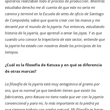
operarios realizaban todo el proceso de producción. Mientras
estudiaba derecho me di cuenta de que este no sería mi
camino y terminé en la Escuela de artes de oficio de Santiago
de Compostela; sabía que quería crear con las manos y me
decanté por el mundo de la joyería. Fue entonces, estudiando
historia de la joyería, que aprendí a amar las joyas. Y es que
cuando uno conoce la trayectoria de este sector, entiende que
la joyería ha estado con nosotros desde los principios de los
tiempos.
¿Cuál es la filosofía de Katuxa y en qué se diferencia
de otras marcas?
La filosofía de la joyería está muy antagónica al gramo por
oro, que es normal ya que también tienen que existir los
fabricantes, pero Katuxa no tiene nada que ver con la joyería
convencional y para mi, lo más importante es la piedra ya
que siempre trabajo con piedra natural. Mi filosofía es hacer