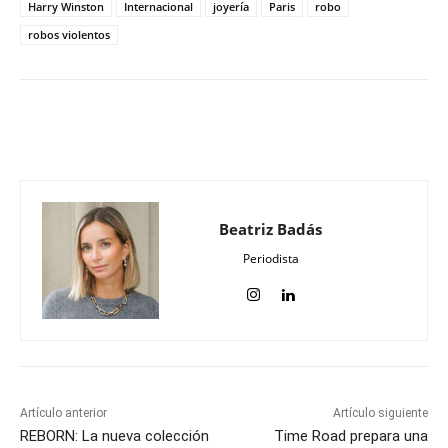
Harry Winston
Internacional
joyería
Paris
robo
robos violentos
Beatriz Badás
Periodista
Artículo anterior
Artículo siguiente
REBORN: La nueva colección
Time Road prepara una