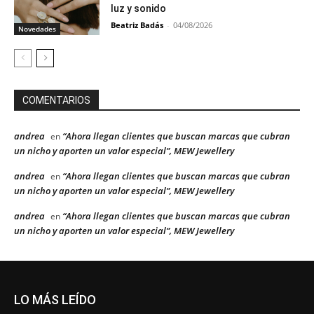
luz y sonido
Beatriz Badás
-
04/08/2026
Novedades
COMENTARIOS
andrea
“Ahora llegan clientes que buscan marcas que cubran
en
un nicho y aporten un valor especial”, MEW Jewellery
andrea
“Ahora llegan clientes que buscan marcas que cubran
en
un nicho y aporten un valor especial”, MEW Jewellery
andrea
“Ahora llegan clientes que buscan marcas que cubran
en
un nicho y aporten un valor especial”, MEW Jewellery
LO MÁS LEÍDO