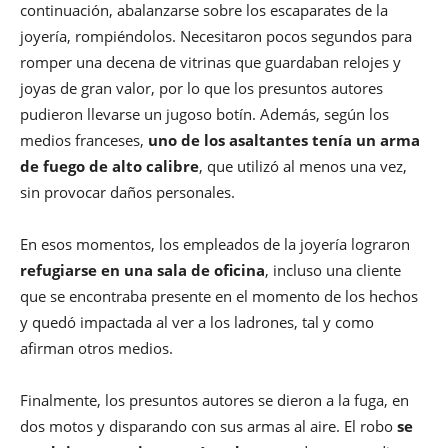
continuación, abalanzarse sobre los escaparates de la
joyería, rompiéndolos. Necesitaron pocos segundos para
romper una decena de vitrinas que guardaban relojes y
joyas de gran valor, por lo que los presuntos autores
pudieron llevarse un jugoso botín. Además, según los
medios franceses,
uno de los asaltantes tenía un arma
de fuego de alto calibre
, que utilizó al menos una vez,
sin provocar daños personales.
En esos momentos, los empleados de la joyería lograron
refugiarse en una sala de oficina
, incluso una cliente
que se encontraba presente en el momento de los hechos
y quedó impactada al ver a los ladrones, tal y como
afirman otros medios.
Finalmente, los presuntos autores se dieron a la fuga, en
dos motos y disparando con sus armas al aire. El robo
se