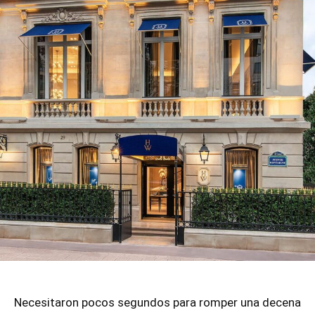
Necesitaron pocos segundos para romper una decena