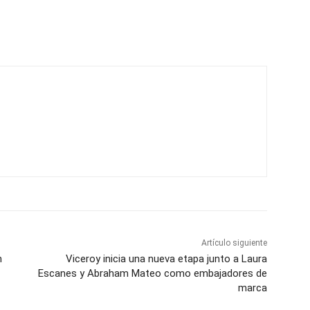
Artículo siguiente
n
Viceroy inicia una nueva etapa junto a Laura
Escanes y Abraham Mateo como embajadores de
marca