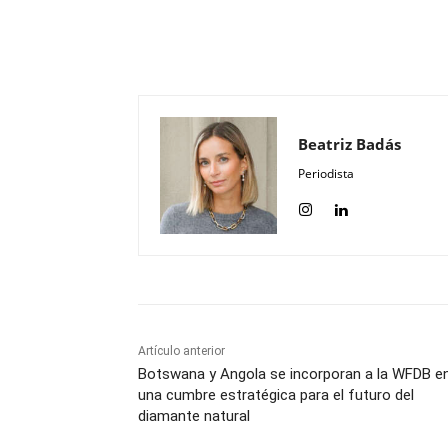
Compartir
Beatriz Badás
Periodista
Artículo anterior
Botswana y Angola se incorporan a la WFDB e
una cumbre estratégica para el futuro del
diamante natural