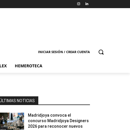
INICIAR SESIÓN / CREAR CUENTA
LEX
HEMEROTECA
ÚLTIMAS NOTICIAS
Madridjoya convoca el
concurso Madridjoya Designers
2026 para reconocer nuevos
erias