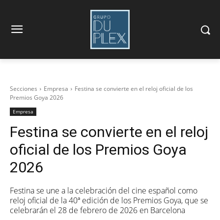
Secciones
Empresa
Festina se convierte en el reloj oficial de los
Premios Goya 2026
Empresa
Festina se convierte en el reloj
oficial de los Premios Goya
2026
Festina se une a la celebración del cine español como
reloj oficial de la 40ª edición de los Premios Goya, que se
celebrarán el 28 de febrero de 2026 en Barcelona