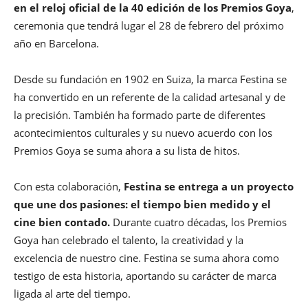
en el reloj oficial de la 40 edición de los Premios Goya
,
ceremonia que tendrá lugar el 28 de febrero del próximo
año en Barcelona.
Desde su fundación en 1902 en Suiza, la marca Festina se
ha convertido en un referente de la calidad artesanal y de
la precisión. También ha formado parte de diferentes
acontecimientos culturales y su nuevo acuerdo con los
Premios Goya se suma ahora a su lista de hitos.
Con esta colaboración,
Festina se entrega a un proyecto
que une dos pasiones: el tiempo bien medido y el
cine bien contado.
Durante cuatro décadas, los Premios
Goya han celebrado el talento, la creatividad y la
excelencia de nuestro cine. Festina se suma ahora como
testigo de esta historia, aportando su carácter de marca
ligada al arte del tiempo.