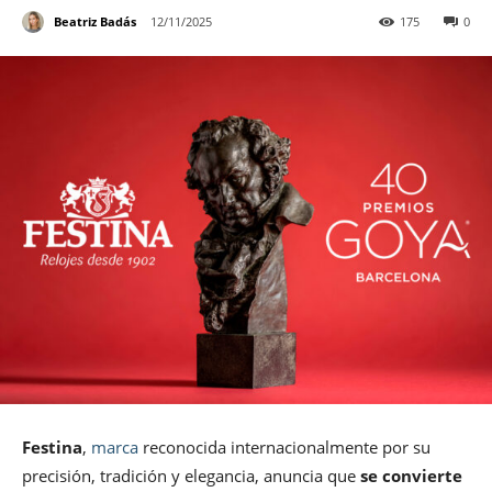
Beatriz Badás
12/11/2025
175
0
Festina
,
marca
reconocida internacionalmente por su
precisión, tradición y elegancia, anuncia que
se convierte