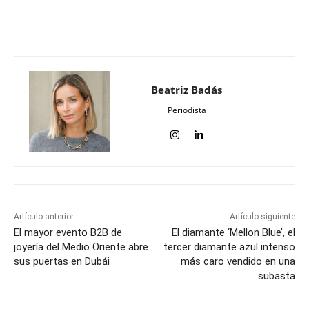
Beatriz Badás
Periodista
Artículo anterior
Artículo siguiente
El mayor evento B2B de
El diamante ‘Mellon Blue’, el
joyería del Medio Oriente abre
tercer diamante azul intenso
sus puertas en Dubái
más caro vendido en una
subasta