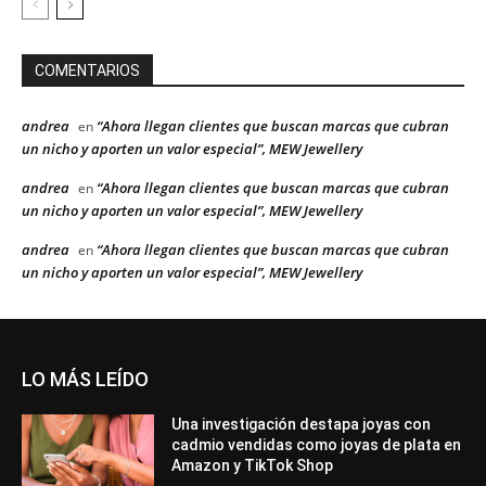
COMENTARIOS
andrea
“Ahora llegan clientes que buscan marcas que cubran
en
un nicho y aporten un valor especial”, MEW Jewellery
andrea
“Ahora llegan clientes que buscan marcas que cubran
en
un nicho y aporten un valor especial”, MEW Jewellery
andrea
“Ahora llegan clientes que buscan marcas que cubran
en
un nicho y aporten un valor especial”, MEW Jewellery
LO MÁS LEÍDO
Una investigación destapa joyas con
cadmio vendidas como joyas de plata en
Amazon y TikTok Shop