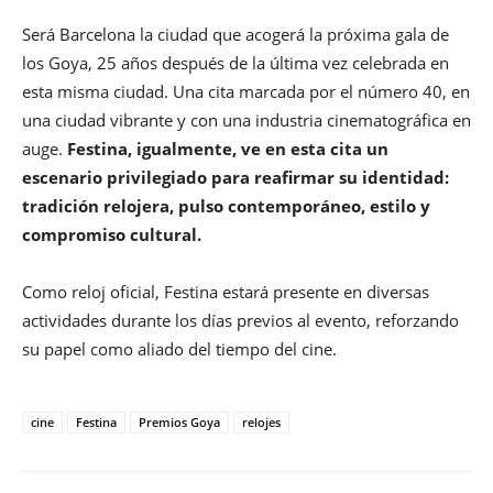
Será Barcelona la ciudad que acogerá la próxima gala de
los Goya, 25 años después de la última vez celebrada en
esta misma ciudad. Una cita marcada por el número 40, en
una ciudad vibrante y con una industria cinematográfica en
auge.
Festina, igualmente, ve en esta cita un
escenario privilegiado para reafirmar su identidad:
tradición relojera, pulso contemporáneo, estilo y
compromiso cultural.
Como reloj oficial, Festina estará presente en diversas
actividades durante los días previos al evento, reforzando
su papel como aliado del tiempo del cine.
cine
Festina
Premios Goya
relojes