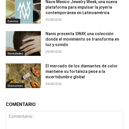
Nace Mexico Jewelry Week, una nueva
plataforma para impulsar la joyería
contemporánea en Latinoamérica
05/08/2026
Eventos
Nanis presenta SWAY, una colección
donde el movimiento se transforma en
luz y sonido
04/08/2026
Novedades
El mercado de los diamantes de color
mantiene su fortaleza pese a la
incertidumbre global
04/08/2026
Diamantes
COMENTARIO