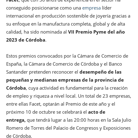
conseguido posicionarse como una
empresa
líder
internacional en producción sostenible de joyería gracias a
su enfoque en la manufactura completa, global y de alta
calidad, ha sido nominada al
VII Premio Pyme del año
2023 de Córdoba
.
Estos premios convocados por la Cámara de Comercio de
España, la Cámara de Comercio de Córdoba y el Banco
Santander pretenden reconocer el
desempeño de las
pequeñas y medianas empresas de la provincia de
Córdoba
, cuya actividad es fundamental para la creación
de empleo y riqueza a nivel local. Un total de 23 empresas,
entre ellas Facet, optarán al Premio de este año y el
próximo 10 de octubre se celebrará el
acto de
entrega,
que tendrá lugar a las 20:00 horas en la Sala Julio
Romero de Torres del Palacio de Congresos y Exposiciones
de Córdoba.