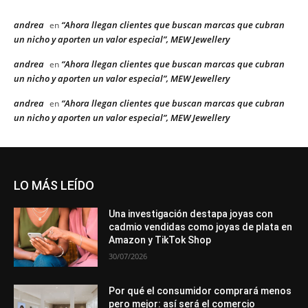
andrea
“Ahora llegan clientes que buscan marcas que cubran
en
un nicho y aporten un valor especial”, MEW Jewellery
andrea
“Ahora llegan clientes que buscan marcas que cubran
en
un nicho y aporten un valor especial”, MEW Jewellery
andrea
“Ahora llegan clientes que buscan marcas que cubran
en
un nicho y aporten un valor especial”, MEW Jewellery
LO MÁS LEÍDO
Una investigación destapa joyas con
cadmio vendidas como joyas de plata en
Amazon y TikTok Shop
30/07/2026
Por qué el consumidor comprará menos
pero mejor: así será el comercio