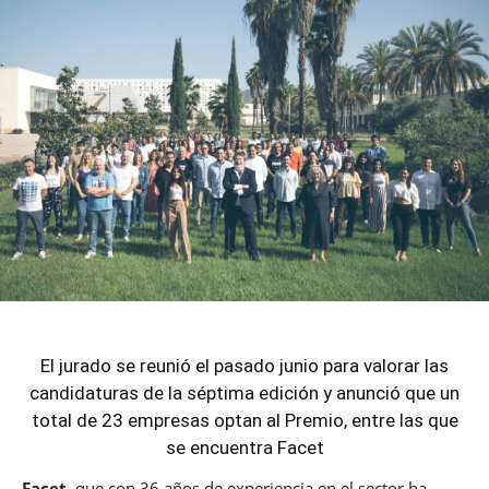
El jurado se reunió el pasado junio para valorar las
candidaturas de la séptima edición y anunció que un
total de 23 empresas optan al Premio, entre las que
se encuentra Facet
Facet
, que con 36 años de experiencia en el sector ha