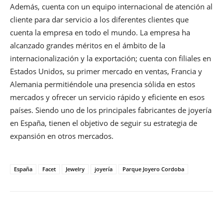
Además, cuenta con un equipo internacional de atención al
cliente para dar servicio a los diferentes clientes que
cuenta la empresa en todo el mundo. La empresa ha
alcanzado grandes méritos en el ámbito de la
internacionalización y la exportación; cuenta con filiales en
Estados Unidos, su primer mercado en ventas, Francia y
Alemania permitiéndole una presencia sólida en estos
mercados y ofrecer un servicio rápido y eficiente en esos
países. Siendo uno de los principales fabricantes de joyería
en España, tienen el objetivo de seguir su estrategia de
expansión en otros mercados.
España
Facet
Jewelry
joyería
Parque Joyero Cordoba