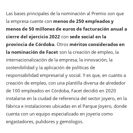
Las bases principales de la nominación al Premio son que
la empresa cuente con
menos de 250 empleados y
menos de 50 millones de euros de facturación anual a
cierre del ejercicio 2022
con
sede social en la
provincia de Córdoba
. Otros
méritos considerados en
la nominación de Facet
son la creación de empleo, la
internacionalización de la empresa, la innovación, la
sostenibilidad y la aplicación de políticas de
responsabilidad empresarial y social. Y es que, en cuanto a
creación de empleo, con una plantilla diversa de alrededor
de 100 empleados en Córdoba, Facet decidió en 2020
instalarse en la ciudad de referencia del sector joyero, en la
fábrica e instalaciones ubicadas en el Parque Joyero, donde
cuenta con un equipo especializado en joyería como
engastadores, pulidores y gemólogos.