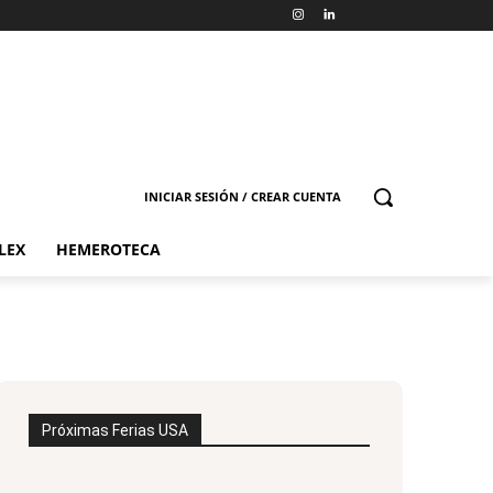
INICIAR SESIÓN / CREAR CUENTA
LEX
HEMEROTECA
Próximas Ferias USA