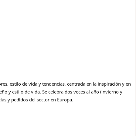
res, estilo de vida y tendencias, centrada en la inspiración y en
o y estilo de vida. Se celebra dos veces al año (invierno y
ias y pedidos del sector en Europa.