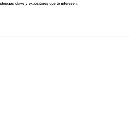
endencias clave y expositores que te interesen.