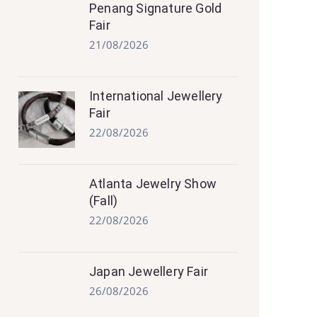
Penang Signature Gold
Fair
21/08/2026
International Jewellery
Fair
22/08/2026
Atlanta Jewelry Show
(Fall)
22/08/2026
Japan Jewellery Fair
26/08/2026