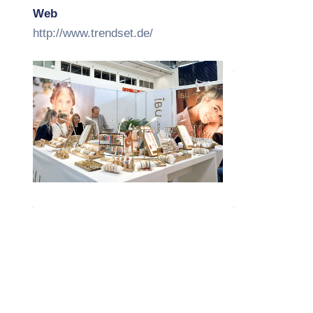
Web
http://www.trendset.de/