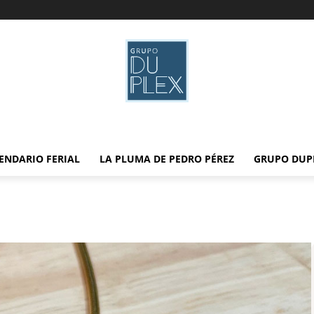
ENDARIO FERIAL
LA PLUMA DE PEDRO PÉREZ
GRUPO DUP