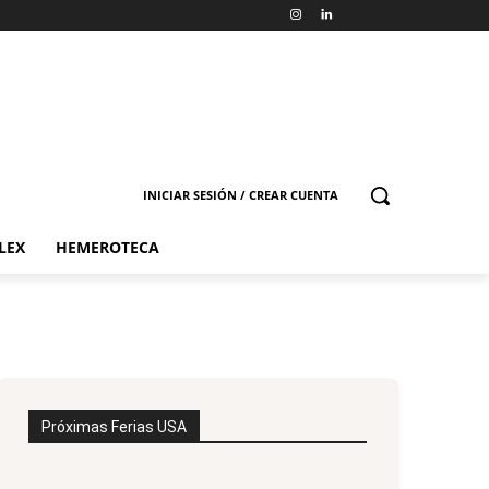
INICIAR SESIÓN / CREAR CUENTA
LEX
HEMEROTECA
Próximas Ferias USA