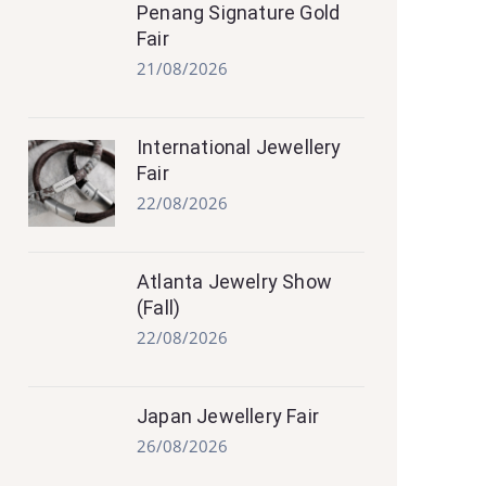
Penang Signature Gold
Fair
21/08/2026
International Jewellery
Fair
22/08/2026
Atlanta Jewelry Show
(Fall)
22/08/2026
Japan Jewellery Fair
26/08/2026