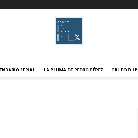
ENDARIO FERIAL
LA PLUMA DE PEDRO PÉREZ
GRUPO DUP