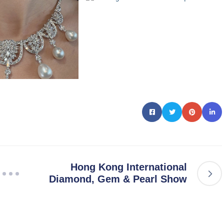
Hong Kong International
Diamond, Gem & Pearl Show