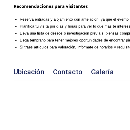
Recomendaciones para visitantes
Reserva entradas y alojamiento con antelación, ya que el evento 
Planifica tu visita por días y horas para ver lo que más te interes
Lleva una lista de deseos o investigación previa si piensas comp
Llega temprano para tener mejores oportunidades de encontrar pi
Si traes artículos para valoración, infórmate de horarios y requisi
Ubicación
Contacto
Galería