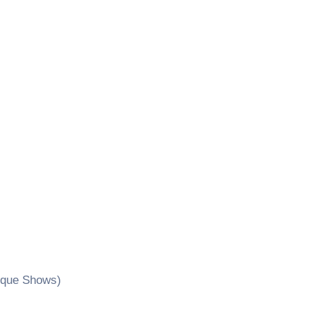
tique Shows)