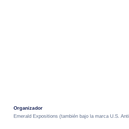
Organizador
Emerald Expositions (también bajo la marca U.S. An