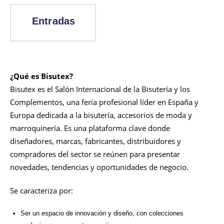
¿Qué es Bisutex?
Bisutex es el Salón Internacional de la Bisutería y los
Complementos, una feria profesional líder en España y
Europa dedicada a la bisutería, accesorios de moda y
marroquinería. Es una plataforma clave donde
diseñadores, marcas, fabricantes, distribuidores y
compradores del sector se reúnen para presentar
novedades, tendencias y oportunidades de negocio.
Se caracteriza por:
Ser un espacio de innovación y diseño, con colecciones