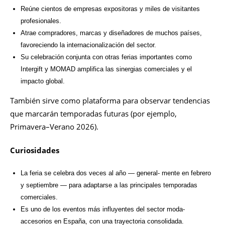
Reúne cientos de empresas expositoras y miles de visitantes
profesionales.
Atrae compradores, marcas y diseñadores de muchos países,
favoreciendo la internacionalización del sector.
Su celebración conjunta con otras ferias importantes como
Intergift y MOMAD amplifica las sinergias comerciales y el
impacto global.
También sirve como plataforma para observar tendencias
que marcarán temporadas futuras (por ejemplo,
Primavera–Verano 2026).
Curiosidades
La feria se celebra dos veces al año — general- mente en febrero
y septiembre — para adaptarse a las principales temporadas
comerciales.
Es uno de los eventos más influyentes del sector moda-
accesorios en España, con una trayectoria consolidada.