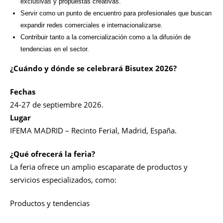
exclusivas y propuestas creativas.
Servir como un punto de encuentro para profesionales que buscan
expandir redes comerciales e internacionalizarse.
Contribuir tanto a la comercialización como a la difusión de
tendencias en el sector.
¿Cuándo y dónde se celebrará Bisutex 2026?
Fechas
24-27 de septiembre 2026.
Lugar
IFEMA MADRID – Recinto Ferial, Madrid, España.
¿Qué ofrecerá la feria?
La feria ofrece un amplio escaparate de productos y
servicios especializados, como:
Productos y tendencias