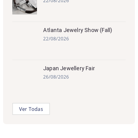
22/08/2026
Atlanta Jewelry Show (Fall)
22/08/2026
Japan Jewellery Fair
26/08/2026
Ver Todas