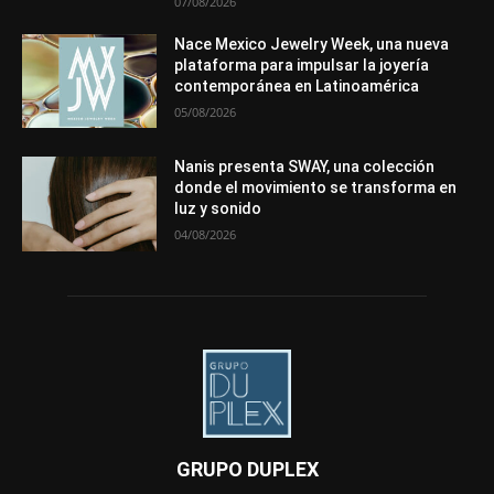
07/08/2026
Nace Mexico Jewelry Week, una nueva
plataforma para impulsar la joyería
contemporánea en Latinoamérica
05/08/2026
Nanis presenta SWAY, una colección
donde el movimiento se transforma en
luz y sonido
04/08/2026
GRUPO DUPLEX