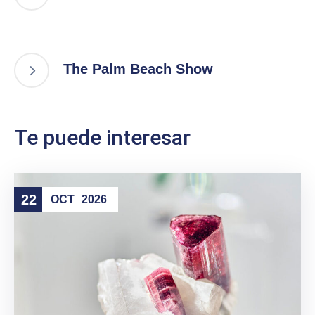
The Palm Beach Show
Te puede interesar
22
OCT
2026