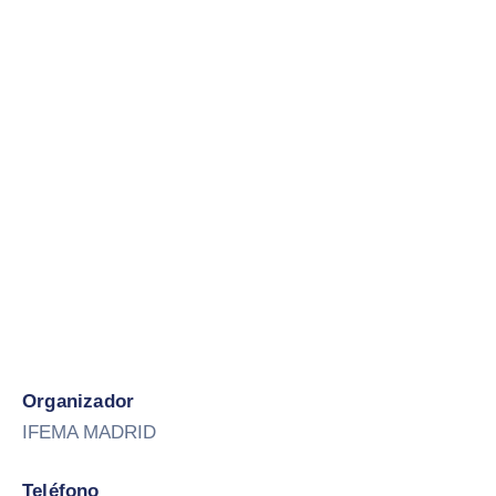
Organizador
IFEMA MADRID
Teléfono