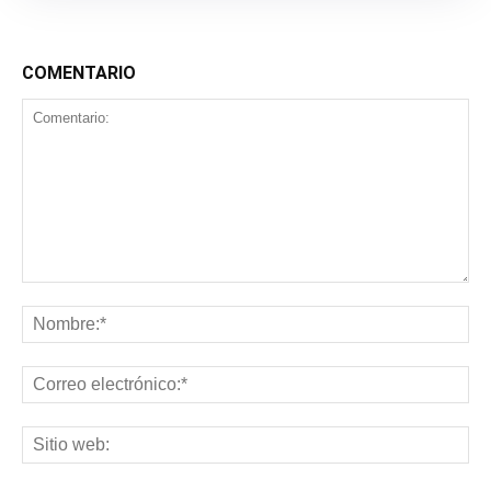
COMENTARIO