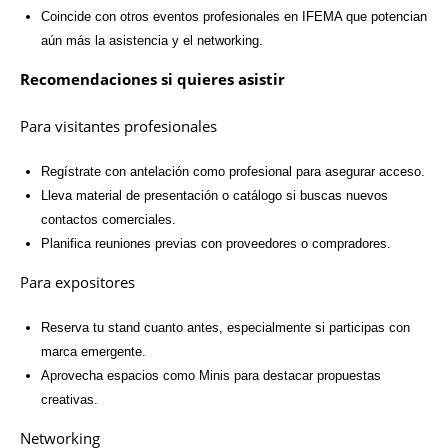
Coincide con otros eventos profesionales en IFEMA que potencian
aún más la asistencia y el networking.
Recomendaciones si quieres asistir
Para visitantes profesionales
Regístrate con antelación como profesional para asegurar acceso.
Lleva material de presentación o catálogo si buscas nuevos
contactos comerciales.
Planifica reuniones previas con proveedores o compradores.
Para expositores
Reserva tu stand cuanto antes, especialmente si participas con
marca emergente.
Aprovecha espacios como Minis para destacar propuestas
creativas.
Networking