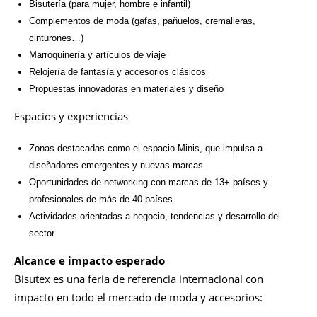
Bisutería (para mujer, hombre e infantil)
Complementos de moda (gafas, pañuelos, cremalleras,
cinturones…)
Marroquinería y artículos de viaje
Relojería de fantasía y accesorios clásicos
Propuestas innovadoras en materiales y diseño
Espacios y experiencias
Zonas destacadas como el espacio Minis, que impulsa a
diseñadores emergentes y nuevas marcas.
Oportunidades de networking con marcas de 13+ países y
profesionales de más de 40 países.
Actividades orientadas a negocio, tendencias y desarrollo del
sector.
Alcance e impacto esperado
Bisutex es una feria de referencia internacional con
impacto en todo el mercado de moda y accesorios: