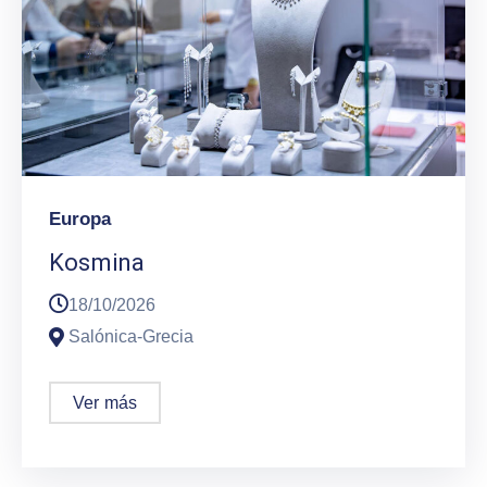
Europa
Kosmina
18/10/2026
Salónica-Grecia
Ver más