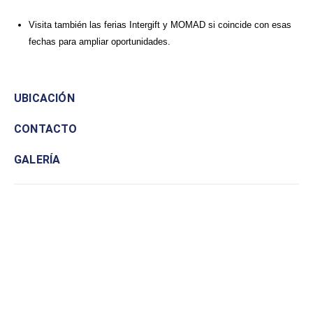
Visita también las ferias Intergift y MOMAD si coincide con esas
fechas para ampliar oportunidades.
UBICACIÓN
CONTACTO
GALERÍA