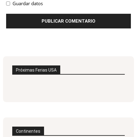
Guardar datos
Próximas Ferias USA
Continentes