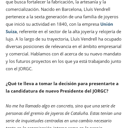
que busca fortalecer la fabricación, la artesanía y la
comercialización. Nacido en Barcelona, Lluís Vendrell
pertenece a la sexta generación de una familia de joyeros
que inició su actividad en 1840, con la empresa
Unión
Suiza
, referente en el sector de la alta joyería y relojería de
lujo. A lo largo de su trayectoria, Lluís Vendrell ha ocupado
diversas posiciones de relevancia en el ámbito empresarial
y comercial. Hablamos con él acerca de su nuevo mandato
y los futuros proyectos en los que ya está trabajando junto
con el JORGC.
¿Qué te lleva a tomar la decisión para presentarte a
la candidatura de nuevo Presidente del JORGC?
No me ha llamado algo en concreto, sino que una serie de
personas del gremio de joyeros de Cataluña. Estas tenían una
serie de inquietudes centradas en una cambio necesario
tanto en la organización interna como en la propia