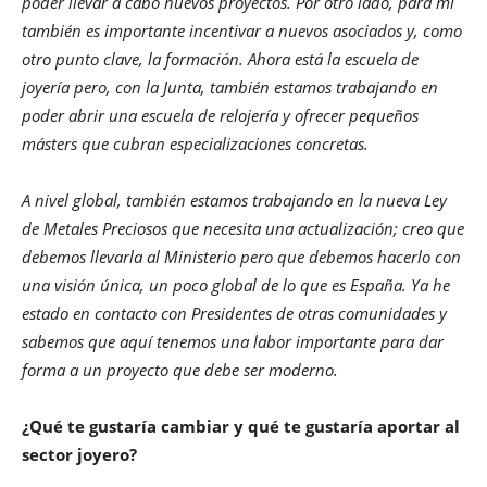
poder llevar a cabo nuevos proyectos. Por otro lado, para mi
también es importante incentivar a nuevos asociados y, como
otro punto clave, la formación. Ahora está la escuela de
joyería pero, con la Junta, también estamos trabajando en
poder abrir una escuela de relojería y ofrecer pequeños
másters que cubran especializaciones concretas.
A nivel global, también estamos trabajando en la nueva Ley
de Metales Preciosos que necesita una actualización; creo que
debemos llevarla al Ministerio pero que debemos hacerlo con
una visión única, un poco global de lo que es España. Ya he
estado en contacto con Presidentes de otras comunidades y
sabemos que aquí tenemos una labor importante para dar
forma a un proyecto que debe ser moderno.
¿Qué te gustaría cambiar y qué te gustaría aportar al
sector joyero?