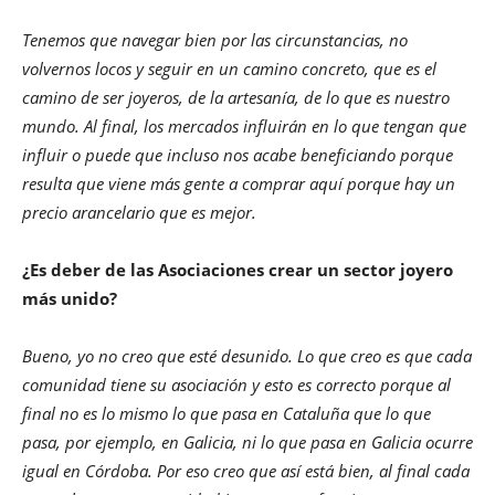
Tenemos que navegar bien por las circunstancias, no
volvernos locos y seguir en un camino concreto, que es el
camino de ser joyeros, de la artesanía, de lo que es nuestro
mundo. Al final, los mercados influirán en lo que tengan que
influir o puede que incluso nos acabe beneficiando porque
resulta que viene más gente a comprar aquí porque hay un
precio arancelario que es mejor.
¿Es deber de las Asociaciones crear un sector joyero
más unido?
Bueno, yo no creo que esté desunido. Lo que creo es que cada
comunidad tiene su asociación y esto es correcto porque al
final no es lo mismo lo que pasa en Cataluña que lo que
pasa, por ejemplo, en Galicia, ni lo que pasa en Galicia ocurre
igual en Córdoba. Por eso creo que así está bien, al final cada