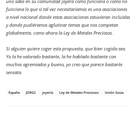
uno sabe en su comunidad joyera como funciona o como no
funciona lo que sí tal vez necesitaríamos es una asociaciones
a nivel nacional donde estas asociaciones estuvieran incluidas
y donde pudiéramos aglutinar temas que nos competan
globalmente, como ahora la Ley de Metales Preciosos.
Si alguien quiere coger esta propuesta, que bien cogida sea.
Yo la he valorado bastante, la he hablado bastante con
muchos agremiados y bueno, yo creo que parece bastante
sensata.
España
JORGC
joyería
Ley de Metales Preciosos
Unión Suiza