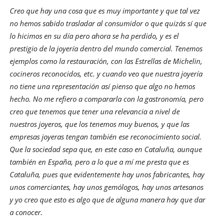
Creo que hay una cosa que es muy importante y que tal vez
no hemos sabido trasladar al consumidor o que quizás sí que
lo hicimos en su día pero ahora se ha perdido, y es el
prestigio de la joyería dentro del mundo comercial. Tenemos
ejemplos como la restauración, con las Estrellas de Michelin,
cocineros reconocidos, etc. y cuando veo que nuestra joyería
no tiene una representación así pienso que algo no hemos
hecho. No me refiero a compararla con la gastronomía, pero
creo que tenemos que tener una relevancia a nivel de
nuestros joyeros, que los tenemos muy buenos, y que las
empresas joyeras tengan también ese reconocimiento social.
Que la sociedad sepa que, en este caso en Cataluña, aunque
también en España, pero a lo que a mí me presta que es
Cataluña, pues que evidentemente hay unos fabricantes, hay
unos comerciantes, hay unos gemólogos, hay unos artesanos
y yo creo que esto es algo que de alguna manera hay que dar
a conocer.