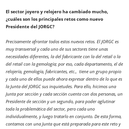
El sector joyero y relojero ha cambiado mucho,
¿cuáles son los principales retos como nuevo
Presidente del JORGC?
Precisamente afrontar todos estos nuevos retos. El JORGC es
muy transversal y cada uno de sus sectores tiene unas
necesidades diferentes, la del fabricante con la del retail o la
del retail con la gemología; por eso, cada departamento, el de
relojería, gemología, fabricantes, etc., tiene un grupo propio
y cada uno de ellos puede ahora expresar dentro de lo que es
la Junta del JORGC sus inquietudes. Para ello, hicimos una
Junta por sección y cada sección cuenta con dos personas, un
Presidente de sección y un segundo, para poder aglutinar
toda la problemática del sector, pero cada uno
individualmente, y luego tratarlo en conjunto. De esta forma,
contamos con una Junta que está preparada para este reto y