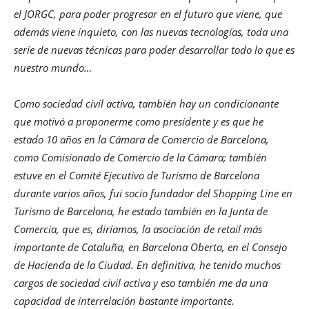
el JORGC, para poder progresar en el futuro que viene, que
además viene inquieto, con las nuevas tecnologías, toda una
serie de nuevas técnicas para poder desarrollar todo lo que es
nuestro mundo…
Como sociedad civil activa, también hay un condicionante
que motivó a proponerme como presidente y es que he
estado 10 años en la Cámara de Comercio de Barcelona,
como Comisionado de Comercio de la Cámara; también
estuve en el Comité Ejecutivo de Turismo de Barcelona
durante varios años, fui socio fundador del Shopping Line en
Turismo de Barcelona, he estado también en la Junta de
Comercia, que es, diríamos, la asociación de retail más
importante de Cataluña, en Barcelona Oberta, en el Consejo
de Hacienda de la Ciudad. En definitiva, he tenido muchos
cargos de sociedad civil activa y eso también me da una
capacidad de interrelación bastante importante.