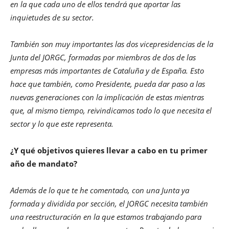
en la que cada uno de ellos tendrá que aportar las
inquietudes de su sector.
También son muy importantes las dos vicepresidencias de la
Junta del JORGC, formadas por miembros de dos de las
empresas más importantes de Cataluña y de España. Esto
hace que también, como Presidente, pueda dar paso a las
nuevas generaciones con la implicación de estas mientras
que, al mismo tiempo, reivindicamos todo lo que necesita el
sector y lo que este representa.
¿Y qué objetivos quieres llevar a cabo en tu primer
año de mandato?
Además de lo que te he comentado, con una Junta ya
formada y dividida por sección, el JORGC necesita también
una reestructuración en la que estamos trabajando para