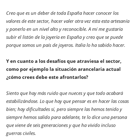
Creo que es un deber de toda España hacer conocer los
valores de este sector, hacer valer otra vez esta esta artesanía
y ponerlo en un nivel alto y reconocible. A mí me gustaría
subir el listón de la joyería en España y creo que se puede
porque somos un país de joyeros. Italia lo ha sabido hacer.
Y en cuanto a los desafíos que atraviesa el sector,
como por ejemplo la situación arancelaria actual
¿cómo crees debe este afrontarlos?
Siento que hay más ruido que nueces y que todo acabará
estabilizándose. Lo que hay que pensar es en hacer las cosas
bien; hay dificultades sí, pero siempre las hemos tenido y
siempre hemos salido para adelante, te lo dice una persona
que viene de seis generaciones y que ha vivido incluso
guerras civiles.