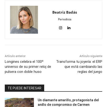
Beatriz Badás
Periodista
Artículo anterior
Artículo siguiente
Longines celebra el 100º
Transforma tu joyería: el ERP
universo de su primer reloj de
que está cambiando las
pulsera con doble huso
reglas del juego
TE PUEDE INTERESAR
Un diamante amarillo, protagonista del
anillo de compromiso de Carmen