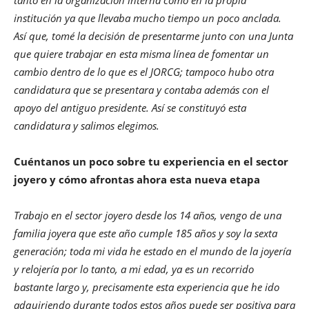
institución ya que llevaba mucho tiempo un poco anclada.
Así que, tomé la decisión de presentarme junto con una Junta
que quiere trabajar en esta misma línea de fomentar un
cambio dentro de lo que es el JORCG; tampoco hubo otra
candidatura que se presentara y contaba además con el
apoyo del antiguo presidente. Así se constituyó esta
candidatura y salimos elegimos.
Cuéntanos un poco sobre tu experiencia en el sector
joyero y cómo afrontas ahora esta nueva etapa
Trabajo en el sector joyero desde los 14 años, vengo de una
familia joyera que este año cumple 185 años y soy la sexta
generación; toda mi vida he estado en el mundo de la joyería
y relojería por lo tanto, a mi edad, ya es un recorrido
bastante largo y, precisamente esta experiencia que he ido
adquiriendo durante todos estos años puede ser positiva para